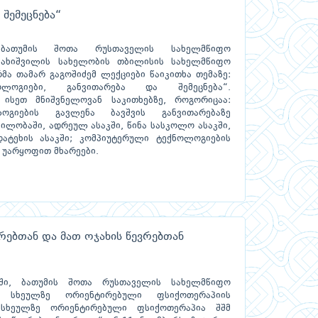
შემეცნება“
 ბათუმის შოთა რუსთაველის სახელმწიფო
ავახიშვილის სახელობის თბილისის სახელმწიფო
მა თამარ გაგოშიძემ ლექციები წაიკითხა თემაზე:
ოლოგიები, განვითარება და შემეცნება“.
 ისეთ მნიშვნელოვან საკითხებზე, როგორიცაა:
ოგიების გავლენა ბავშვის განვითარებაზე
ვილობაში, ადრეულ ასაკში, წინა სასკოლო ასაკში,
დატეხის ასაკში; კომპიუტერული ტექნოლოგიების
 უარყოფით მხარეები.
რებთან და მათ ოჯახის წევრებთან
ში, ბათუმის შოთა რუსთაველის სახელმწიფო
ო სხეულზე ორიენტირებული ფსიქოთერაპიის
„სხეულზე ორიენტირებული ფსიქოთერაპია შშმ