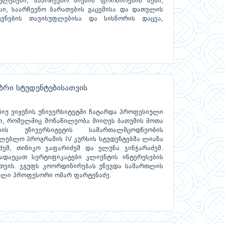
ულებები, საარჩევნო სიების ფორმირების წესი,
სი, საარჩევნო ბარათების გაცემისა და დათვლის
ჩევნების თავისუფლებისა და სისწორის დაცვა,
ბრი სტუდენტებისათვის
ნიუ ვიჟენის უნივერსიტეტში ჩატარდა პროფესიული
ი, რომელშიც მონაწილეობა მიიღეს ბათუმის შოთა
ის უნივერსიტეტის სამართალმცოდნეობის
ლებლო პროგრამის IV კურსის სტუდენტებმა ლიანა
ძემ, თინიკო ჯაფარიძემ და ელუნა ჯინჭარაძემ.
ადაეცათ სერტიფიკატები კლიენტის ინტერესების
თვის. ჯგუფს კოორდინირებას უწევდა სამართლის
ული პროფესორი ომარ ფარტენაძე.