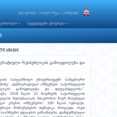
ელ.ფოსტა
|
საიტის რუკა
|
კონტაქტი
იერთობები
სტუდენტური ცხოვრება
ი
ლი ამბები
კრატიული რესპუბლიკის გამოცდილება და
ლის სახელმწიფო უნივერსიტეტში სამეცნიერო
მაზე: „დემოკრატიული არჩევნები: საქართველოს
ბლიკის გამოცდილება და დღევანდელობა“.
ძღვნა 1918 წლის 22 ნოემბერს საქართველოს
ველოს რესპუბლიკის მთავრობის მიერ მიღებული
ელი კრების არჩევნების“ 100 წლის იუბილეს.
ენილი მოხსენებების თემატიკა მოიცავდა ისეთ
ი საარჩევნო უფლების განსაზღვრა, დამფუძნებელი