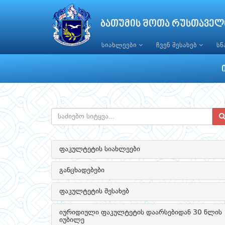
ბათუმის შოთა რუსთაველ
სიახლეები
ჩვენ შესახებ
ს
ფაკულტეტის სიახლეები
განცხადებები
ფაკულტეტის შესახებ
იურიდიული ფაკულტეტის დაარსებიდან 30 წლის
იუბილე