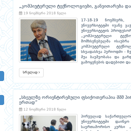
„კომპიუტერული ტექნოლოგიები, განვითარება და 
19 ნოემბერი 2018 წელი
17-18-19 ნოემბერს,
უნივერსიტეტში ივანე ჯ
უნივერსიტეტის პროფესორ
„კომპიუტერული ტექნ
მომხსენებელმა ისაუბრა
კომპიუტერული ტექნოლ
სხვადასხვა პერიოდში - ჩ
შუა ბავშვობასა და გარ
გამოყენების დადებითი და
სრულად
„სხეულზე ორიენტირებული ფსიქოთერაპია შშმ პი
ერთად“
12 ნოემბერი 2018 წელი
პირველად საქართველო
უნივერსიტეტში დაიწყ
საერთაშორისო კურსი 