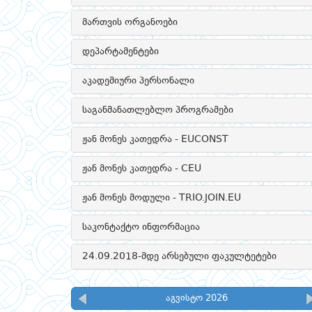
მართვის ორგანოები
დეპარტამენტები
აკადემიური პერსონალი
საგანმანათლებლო პროგრამები
ჟან მონეს კათედრა - EUCONST
ჟან მონეს კათედრა - CEU
ჟან მონეს მოდული - TRIO.JOIN.EU
საკონტაქტო ინფორმაცია
24.09.2018-მდე არსებული ფაკულტეტები
აგვისტო 2026