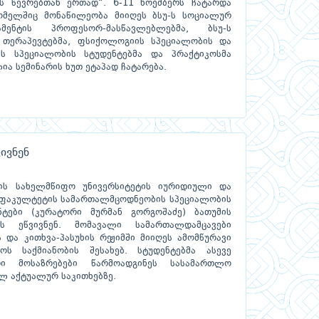
ს წევრებთან ერთად“. 6-11 ნოემბერს ჩატარდა
ომელშიც მონაწილეობა მიიღეს ბსუ-ს სოციალურ
ამენტის პროფესორ-მასწავლებლებმა, ბსუ-ს
თერაპევტებმა, ფსიქოლოგიის სპეციალობის და
ს სპეციალობის სტუდენტებმა და პრაქტიკოსმა
ა სემინარის ხუთ ეტაპად ჩატარება.
ივნენ
ის სახელმწიფო უნივერსიტეტის იურიდიული და
 ფაკულტეტის სამართალმცოდნეობის სპეციალობის
ტები (კურატორი მურმან გორგოშაძე) ბათუმის
ს ეწვივნენ. მომავალი სამართალდამცავები
 და კითხვა-პასუხის რეჟიმში მიიღეს ამომწურავი
ს საქმიანობის შესახებ. სტუდენტებმა ასევე
ი მოსაზრებები წარმოადგინეს სასამართლო
ლ აქტუალურ საკითხებზე.