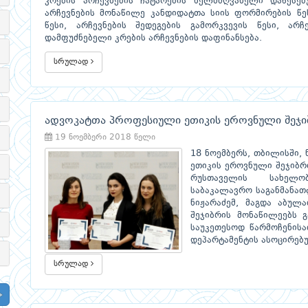
კრების არჩევნების ჩატარების ხელმძღვანელი დაწესებ
არჩევნების მონაწილე კანდიდატთა სიის ფორმირების წე
წესი, არჩევნების შედეგების გამორკვევის წესი, არ
დამფუძნებელი კრების არჩევნების დაფინანსება.
სრულად
ადვოკატთა პროფესიული ეთიკის ეროვნული შეჯი
19 ნოემბერი 2018 წელი
18 ნოემბერს, თბილისში, 
ეთიკის ეროვნული შეჯიბრ
რუსთაველის სახელობ
საბაკალავრო საგანმანათ
ნიჟარაძემ, მაგდა აბულა
შეჯიბრის მონაწილეებს გ
საუკეთესოდ წარმოჩენისა
დეპარტამენტის ასოცირებ
სრულად