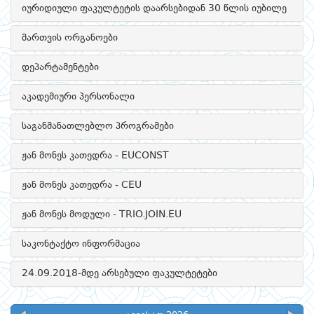
იურიდიული ფაკულტეტის დაარსებიდან 30 წლის იუბილე
მართვის ორგანოები
დეპარტამენტები
აკადემიური პერსონალი
საგანმანათლებლო პროგრამები
ჟან მონეს კათედრა - EUCONST
ჟან მონეს კათედრა - CEU
ჟან მონეს მოდული - TRIO.JOIN.EU
საკონტაქტო ინფორმაცია
24.09.2018-მდე არსებული ფაკულტეტები