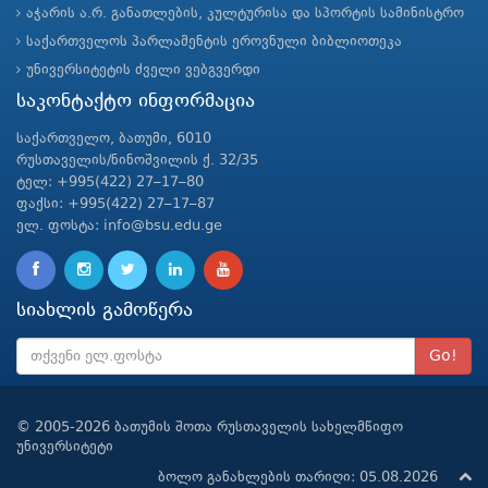
აჭარის ა.რ. განათლების, კულტურისა და სპორტის სამინისტრო
საქართველოს პარლამენტის ეროვნული ბიბლიოთეკა
უნივერსიტეტის ძველი ვებგვერდი
საკონტაქტო ინფორმაცია
საქართველო, ბათუმი, 6010
რუსთაველის/ნინოშვილის ქ. 32/35
ტელ: +995(422) 27–17–80
ფაქსი: +995(422) 27–17–87
ელ. ფოსტა: info@bsu.edu.ge
სიახლის გამოწერა
Go!
© 2005-2026 ბათუმის შოთა რუსთაველის სახელმწიფო
უნივერსიტეტი
ბოლო განახლების თარიღი: 05.08.2026