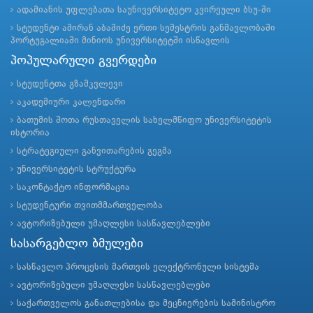
ადამიანის უფლებათა საუნივერსიტეტო კვირეული ბსუ-ში
სტუდენტი ამირან აბაშიძე ერთი სემესტრის განმავლობაში
პორტუგალიაში მინიოს უნივერსიტეტში ისწავლის
პოპულარული გვერდები
სტუდენტთა გზამკვლევი
აკადემიური კალენდარი
ბათუმის შოთა რუსთაველის სახელმწიფო უნივერსიტეტის
ისტორია
სტრატეგიული განვითარების გეგმა
უნივერსიტეტის სტრუქტურა
საკონტაქტო ინფორმაცია
სტუდენტური თვითმმართველობა
ავტორიზებული უმაღლესი სასწავლებლები
სასარგებლო ბმულები
სასწავლო პროცესის მართვის ელექტრონული სისტემა
ავტორიზებული უმაღლესი სასწავლებლები
საქართველოს განათლებისა და მეცნიერების სამინისტრო