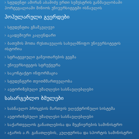
სტუდენტი ამირან აბაშიძე ერთი სემესტრის განმავლობაში
პორტუგალიაში მინიოს უნივერსიტეტში ისწავლის
პოპულარული გვერდები
სტუდენტთა გზამკვლევი
აკადემიური კალენდარი
ბათუმის შოთა რუსთაველის სახელმწიფო უნივერსიტეტის
ისტორია
სტრატეგიული განვითარების გეგმა
უნივერსიტეტის სტრუქტურა
საკონტაქტო ინფორმაცია
სტუდენტური თვითმმართველობა
ავტორიზებული უმაღლესი სასწავლებლები
სასარგებლო ბმულები
სასწავლო პროცესის მართვის ელექტრონული სისტემა
ავტორიზებული უმაღლესი სასწავლებლები
საქართველოს განათლებისა და მეცნიერების სამინისტრო
აჭარის ა.რ. განათლების, კულტურისა და სპორტის სამინისტრო