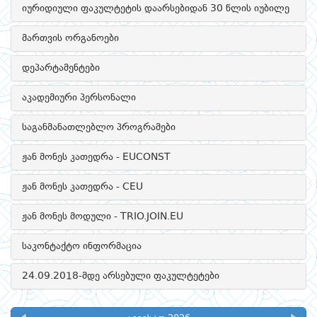
იურიდიული ფაკულტეტის დაარსებიდან 30 წლის იუბილე
მართვის ორგანოები
დეპარტამენტები
აკადემიური პერსონალი
საგანმანათლებლო პროგრამები
ჟან მონეს კათედრა - EUCONST
ჟან მონეს კათედრა - CEU
ჟან მონეს მოდული - TRIO.JOIN.EU
საკონტაქტო ინფორმაცია
24.09.2018-მდე არსებული ფაკულტეტები