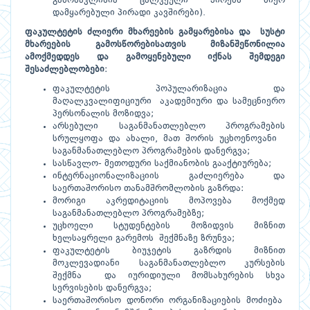
გამონაკლისია ცალკეული პირებს მიერ
დამყარებული პირადი კავშირები).
ფაკულტეტის ძლიერი მხარეების გამყარებისა და სუსტი
მხარეების გამოსწორებისათვის მიზანშეწონილია
ამოქმედდეს და გამოყენებული იქნას შემდეგი
შესაძლებლობები
:
ფაკულტეტის პოპულარიზაცია და
მაღალკვალიფიციური აკადემიური და სამეცნიერო
პერსონალის მოზიდვა;
არსებული საგანმანათლებლო პროგრამების
სრულყოფა და ახალი, მათ შორის უცხოენოვანი
საგანმანათლებლო პროგრამების დანერგვა;
სასწავლო- მეთოდური საქმიანობის გააქტიურება;
ინტერნაციონალიზაციის გაძლიერება და
საერთაშორისო თანამშრომლობის გაზრდა:
მორიგი აკრედიტაციის მოპოვება მოქმედ
საგანმანათლებლო პროგრამებზე;
უცხოელი სტუდენტების მოზიდვის მიზნით
ხელსაყრელი გარემოს შექმნაზე ზრუნვა;
ფაკულტეტის ბიუჯეტის გაზრდის მიზნით
მოკლევადიანი საგანმანათლებლო კურსების
შექმნა და იურიდიული მომსახურების სხვა
სერვისების დანერგვა;
საერთაშორისო დონორი ორგანიზაციების მოძიება