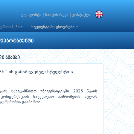
ელ.ფოსტა
|
საიტის რუკა
|
კონტაქტი
იერთობები
სტუდენტური ცხოვრება
დეპარტამენტი
ლი ამბები
026“-ის გამარჯვებულ სტუდენტთა
ელის სახელმწიფო უნივერსიტეტში 2026 წლის
 კონფერენციის საუკეთესო ნაშრომების ავტორ
ცერემონია გაიმართა.