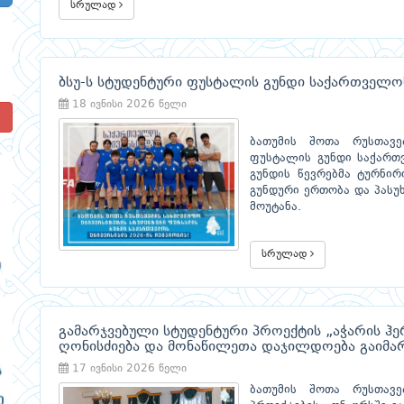
სრულად
ბსუ-ს სტუდენტური ფუსტალის გუნდი საქართველოს
18 ივნისი 2026 წელი
!
ბათუმის შოთა რუსთავე
ფუსტალის გუნდი საქართვ
გუნდის წევრებმა ტურნი
გუნდური ერთობა და პასუხ
მოუტანა.
სრულად
გამარჯვებული სტუდენტური პროექტის „აჭარის ჰე
ღონისძიება და მონაწილეთა დაჯილდოება გაიმა
17 ივნისი 2026 წელი
ბათუმის შოთა რუსთავე