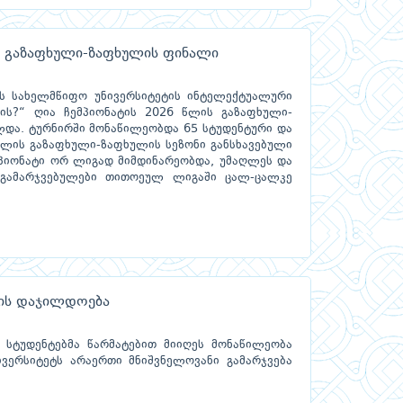
ს გაზაფხული-ზაფხულის ფინალი
ს სახელმწიფო უნივერსიტეტის ინტელექტუალური
ის?“ ღია ჩემპიონატის 2026 წლის გაზაფხული-
და. ტურნირში მონაწილეობდა 65 სტუდენტური და
წლის გაზაფხული-ზაფხულის სეზონი განსხავებული
პიონატი ორ ლიგად მიმდინარეობდა, უმაღლეს და
გამარჯვებულები თითოეულ ლიგაში ცალ-ცალკე
ბის დაჯილდოება
 სტუდენტებმა წარმატებით მიიღეს მონაწილეობა
ივერსიტეტს არაერთი მნიშვნელოვანი გამარჯვება