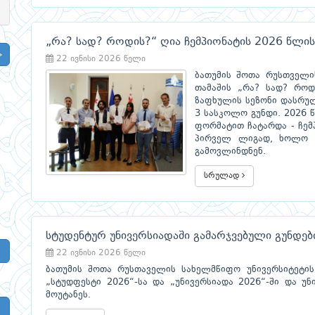
„რა? სად? როდის?“ ღია ჩემპიონატის 2026 წლი
22 ივნისი 2026 წელი
ბათუმის შოთა რუსთველი
თამაშის „რა? სად? როდ
ზაფხულის სეზონი დასრულ
3 სასკოლო გუნდი. 2026 
ფორმატით ჩატარდა - ჩემ
პირველ ლიგად, ხოლო 
გამოვლინდნენ.
სრულად
სტუდენტურ უნივერსიადაში გამარჯვებული გუნდე
22 ივნისი 2026 წელი
ბათუმის შოთა რუსთაველის სახელმწიფო უნივერსიტეტის
„სტუდფესტი 2026“-სა და „უნივერსიადა 2026“-ში და უნ
მოუტანეს.