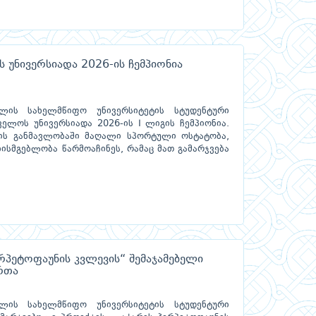
 უნივერსიადა 2026-ის ჩემპიონია
ლის სახელმწიფო უნივერსიტეტის სტუდენტური
ელოს უნივერსიადა 2026-ის I ლიგის ჩემპიონია.
რის განმავლობაში მაღალი სპორტული ოსტატობა,
ისმგებლობა წარმოაჩინეს, რამაც მათ გამარჯვება
რპეტოფაუნის კვლევის“ შემაჯამებელი
რთა
ლის სახელმწიფო უნივერსიტეტის სტუდენტური