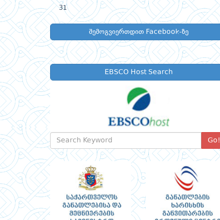
31
შემოგვიერთდით Facebook-ზე
EBSCO Host Search
Go