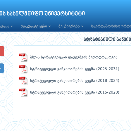
ის სახელმწიფო უნივერსიტეტი
წავლა
ფაკულტეტები
მეცნიერება
საერთაშორისო ურთ
სტრატეგიული განვით
ბსუ-ს სტრატეგიული დაგეგმვის მეთოდოლოგია
სტრატეგიული განვითარების გეგმა (2025-2031)
სტრატეგიული განვითარების გეგმა (2018-2024)
სტრატეგიული განვითარების გეგმა (2015-2020)