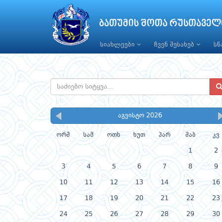
ბათუმის შოთა რუსთაველ
სიახლეები
ჩვენ შესახებ
ს
აგვისტო 2026
ორშ
სამ
ოთხ
ხუთ
პარ
შაბ
კვ
1
2
3
4
5
6
7
8
9
10
11
12
13
14
15
16
17
18
19
20
21
22
23
24
25
26
27
28
29
30