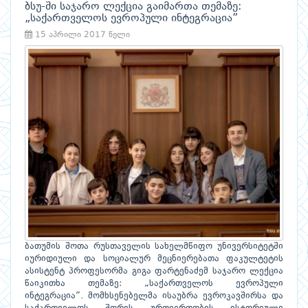
ბსუ-ში საჯარო ლექცია გაიმართა თემაზე:
„საქართველოს ევროპული ინტეგრაცია”
15 აპრილი 2017 წელი
ბათუმის შოთა რუსთაველის სახელმწიფო უნივერსიტეტში
იურიდიული და სოციალურ მეცნიერებათა ფაკულტეტის
ასისტენტ პროფესორმა გიგა ფარტენაძემ საჯარო ლექცია
წაიკითხა თემაზე: „საქართველოს ევროპული
ინტეგრაცია”. მომხსენებელმა ისაუბრა ევროკავშირსა და