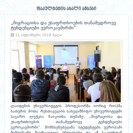
ფაკულტეტის ახალი ამბები
„მიგრაციისა და უსაფრთხოების თანამედროვე
ტენდენციები ევროკავშირში“
11 ოქტომბერი 2018 წელი
ლაიდენის უნივერსიტეტის პროფესორმა იორიტ რიიპმა
ბათუმის შოთა რუსთაველის სახელმწიფო უნივერსიტეტში
საჯარო ლექცია წაიკითხა თემაზე: „მიგრაციისა და
უსაფრთხოების თანამედროვე ტენდენციები
ევროკავშირში“. მომხსენებელმა სტუდენტებს ევროპაში
მიმდინარე მიგრაციული პროცესები და ამ საკითხთან