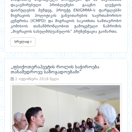
დაკავშირებული პრობლემები გააცნო. ლექციის
დასრულების შემდეგ, პროექტ ENIGMMA-ს ფარგლებში
მიგრაციის პოლიტიკის განვითარების საერთაშორისო
ცენტრისა (ICMPD) და მიგრაციის საკითხთა სამთავრობო
კომისიის თანამშრომლობით გამოცემული ნაშრომის
„მიგრაციის სახელმძღვანელოს“ პრეზენტაცია გაიმართა.
სრულად
„ფსიქოთერაპევტის როლის საჭიროება
თანამედროვე საზოგადოებაში“
2 ოქტომბერი 2018 წელი