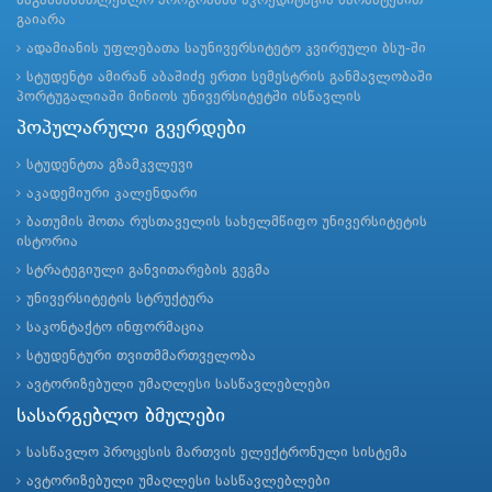
საგანმანათლებლო პროგრამამ აკრედიტაცია წარმატებით
გაიარა
ადამიანის უფლებათა საუნივერსიტეტო კვირეული ბსუ-ში
სტუდენტი ამირან აბაშიძე ერთი სემესტრის განმავლობაში
პორტუგალიაში მინიოს უნივერსიტეტში ისწავლის
პოპულარული გვერდები
სტუდენტთა გზამკვლევი
აკადემიური კალენდარი
ბათუმის შოთა რუსთაველის სახელმწიფო უნივერსიტეტის
ისტორია
სტრატეგიული განვითარების გეგმა
უნივერსიტეტის სტრუქტურა
საკონტაქტო ინფორმაცია
სტუდენტური თვითმმართველობა
ავტორიზებული უმაღლესი სასწავლებლები
სასარგებლო ბმულები
სასწავლო პროცესის მართვის ელექტრონული სისტემა
ავტორიზებული უმაღლესი სასწავლებლები