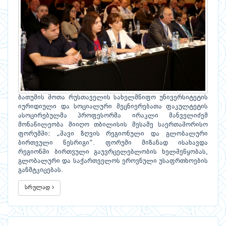
ბათუმის შოთა რუსთაველის სახელმწიფო უნივერსიტეტის
იურიდიული და სოციალური მეცნიერებათა ფაკულტეტის
ასოცირებულმა პროფესორმა ირაკლი მანველიძემ
მონაწილეობა მიიღო თბილისის მესამე საერთაშორისო
ფორუმში: „შავი ზღვის რეგიონული და გლობალური
ბირთვული წესრიგი“. ფორუმი მიზანად ისახავდა
რეგიონში ბირთვული გაუვრცელებლობის ხელშეწყობას,
გლობალური და საქართველოს ეროვნული უსაფრთხოების
განმტკიცებას.
სრულად