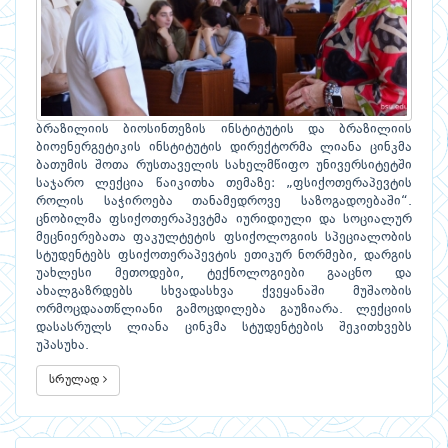
ბრაზილიის ბიოსინთეზის ინსტიტუტის და ბრაზილიის
ბიოენერგეტიკის ინსტიტუტის დირექტორმა ლიანა ცინკმა
ბათუმის შოთა რუსთაველის სახელმწიფო უნივერსიტეტში
საჯარო ლექცია წაიკითხა თემაზე: „ფსიქოთერაპევტის
როლის საჭიროება თანამედროვე საზოგადოებაში“.
ცნობილმა ფსიქოთერაპევტმა იურიდიული და სოციალურ
მეცნიერებათა ფაკულტეტის ფსიქოლოგიის სპეციალობის
სტუდენტებს ფსიქოთერაპევტის ეთიკურ ნორმები, დარგის
უახლესი მეთოდები, ტექნოლოგიები გააცნო და
ახალგაზრდებს სხვადასხვა ქვეყანაში მუშაობის
ორმოცდაათწლიანი გამოცდილება გაუზიარა. ლექციის
დასასრულს ლიანა ცინკმა სტუდენტების შეკითხვებს
უპასუხა.
სრულად