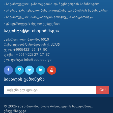
საქართველოს განათლებისა და მეცნიერების სამინისტრო
აჭარის ა.რ. განათლების, კულტურისა და სპორტის სამინისტრო
საქართველოს პარლამენტის ეროვნული ბიბლიოთეკა
უნივერსიტეტის ძველი ვებგვერდი
საკონტაქტო ინფორმაცია
საქართველო, ბათუმი, 6010
რუსთაველის/ნინოშვილის ქ. 32/35
ტელ: +995(422) 27–17–80
ფაქსი: +995(422) 27–17–87
ელ. ფოსტა: info@bsu.edu.ge
სიახლის გამოწერა
Go!
© 2005-2026 ბათუმის შოთა რუსთაველის სახელმწიფო
უნივერსიტეტი