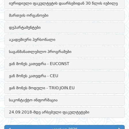
იურიდიული ფაკულტეტის დაარსებიდან 30 წლის იუბილე
მართვის ორგანოები
დეპარტამენტები
აკადემიური პერსონალი
საგანმანათლებლო პროგრამები
ჟან მონეს კათედრა - EUCONST
ჟან მონეს კათედრა - CEU
ჟან მონეს მოდული - TRIO.JOIN.EU
საკონტაქტო ინფორმაცია
24.09.2018-მდე არსებული ფაკულტეტები