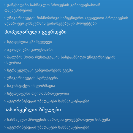
განცხადება სასწავლო პროცესის განახლებასთან
დაკავშირებით
უნივერსიტეტის მიზნობრივი სამეცნიერო-კვლევითი პროექტების
შესარჩევი კონკურსის გამარჯვებული პროექტები
პოპულარული გვერდები
სტუდენტთა გზამკვლევი
აკადემიური კალენდარი
ბათუმის შოთა რუსთაველის სახელმწიფო უნივერსიტეტის
ისტორია
სტრატეგიული განვითარების გეგმა
უნივერსიტეტის სტრუქტურა
საკონტაქტო ინფორმაცია
სტუდენტური თვითმმართველობა
ავტორიზებული უმაღლესი სასწავლებლები
სასარგებლო ბმულები
სასწავლო პროცესის მართვის ელექტრონული სისტემა
ავტორიზებული უმაღლესი სასწავლებლები