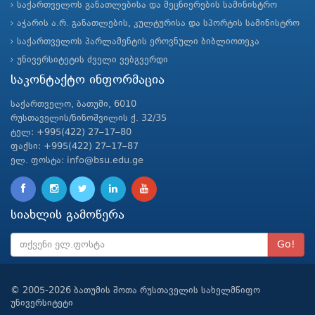
საქართველოს განათლებისა და მეცნიერების სამინისტრო
აჭარის ა.რ. განათლების, კულტურისა და სპორტის სამინისტრო
საქართველოს პარლამენტის ეროვნული ბიბლიოთეკა
უნივერსიტეტის ძველი ვებგვერდი
საკონტაქტო ინფორმაცია
საქართველო, ბათუმი, 6010
რუსთაველის/ნინოშვილის ქ. 32/35
ტელ: +995(422) 27–17–80
ფაქსი: +995(422) 27–17–87
ელ. ფოსტა: info@bsu.edu.ge
სიახლის გამოწერა
Go!
© 2005-2026 ბათუმის შოთა რუსთაველის სახელმწიფო
უნივერსიტეტი