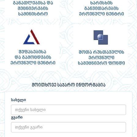
მოითხოვე საჯარო ინფორმაცია
სახელი
გვარი