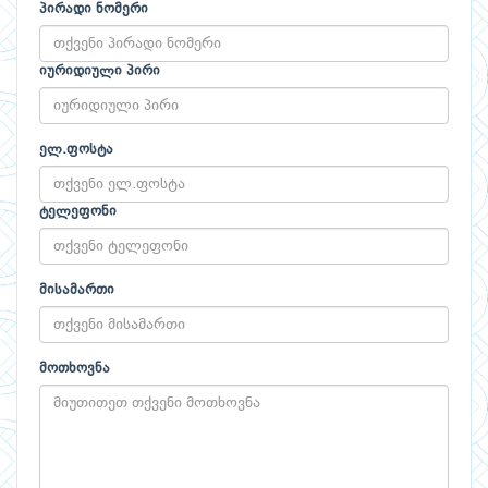
პირადი ნომერი
იურიდიული პირი
ელ.ფოსტა
ტელეფონი
მისამართი
მოთხოვნა