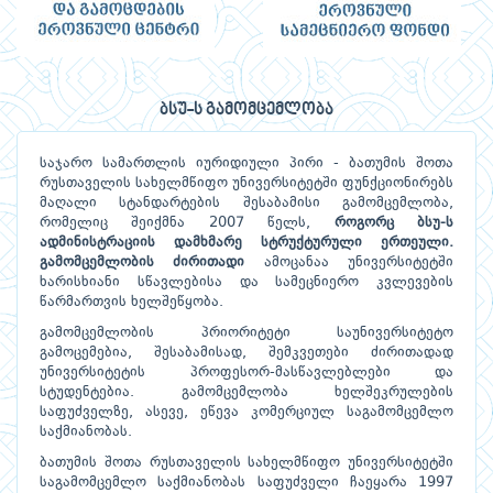
ბსუ-ს გამომცემლობა
საჯარო სამართლის იურიდიული პირი - ბათუმის შოთა
რუსთაველის სახელმწიფო უნივერსიტეტში ფუნქციონირებს
მაღალი სტანდარტების შესაბამისი გამომცემლობა,
რომელიც შეიქმნა 2007 წელს,
როგორც
ბსუ-
ს
ადმინისტრაციის
დამხმარე
სტრუქტურული
ერთეული.
გამომცემლობის
ძირითადი
ამოცანაა უნივერსიტეტში
ხარისხიანი სწავლებისა და სამეცნიერო კვლევების
წარმართვის ხელშეწყობა.
გამომცემლობის პრიორიტეტი საუნივერსიტეტო
გამოცემებია, შესაბამისად, შემკვეთები ძირითადად
უნივერსიტეტის პროფესორ-მასწავლებლები და
სტუდენტებია. გამომცემლობა ხელშეკრულების
საფუძველზე, ასევე, ეწევა კომერციულ საგამომცემლო
საქმიანობას.
ბათუმის შოთა რუსთაველის სახელმწიფო უნივერსიტეტში
საგამომცემლო საქმიანობას საფუძველი ჩაეყარა 1997