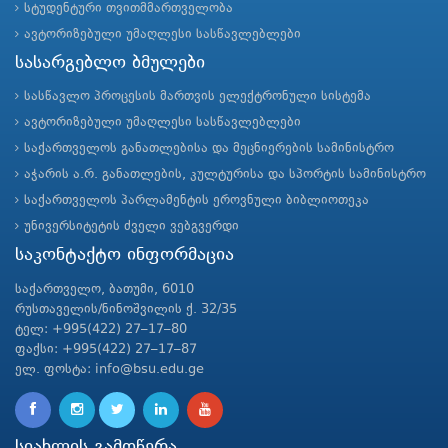
სტუდენტური თვითმმართველობა
ავტორიზებული უმაღლესი სასწავლებლები
სასარგებლო ბმულები
სასწავლო პროცესის მართვის ელექტრონული სისტემა
ავტორიზებული უმაღლესი სასწავლებლები
საქართველოს განათლებისა და მეცნიერების სამინისტრო
აჭარის ა.რ. განათლების, კულტურისა და სპორტის სამინისტრო
საქართველოს პარლამენტის ეროვნული ბიბლიოთეკა
უნივერსიტეტის ძველი ვებგვერდი
საკონტაქტო ინფორმაცია
საქართველო, ბათუმი, 6010
რუსთაველის/ნინოშვილის ქ. 32/35
ტელ: +995(422) 27–17–80
ფაქსი: +995(422) 27–17–87
ელ. ფოსტა: info@bsu.edu.ge
სიახლის გამოწერა