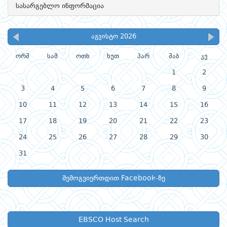
სასარგებლო ინფორმაცია
აგვისტო 2026
ორშ
სამ
ოთხ
ხუთ
პარ
შაბ
კვ
1
2
3
4
5
6
7
8
9
10
11
12
13
14
15
16
17
18
19
20
21
22
23
24
25
26
27
28
29
30
31
შემოგვიერთდით Facebook-ზე
EBSCO Host Search