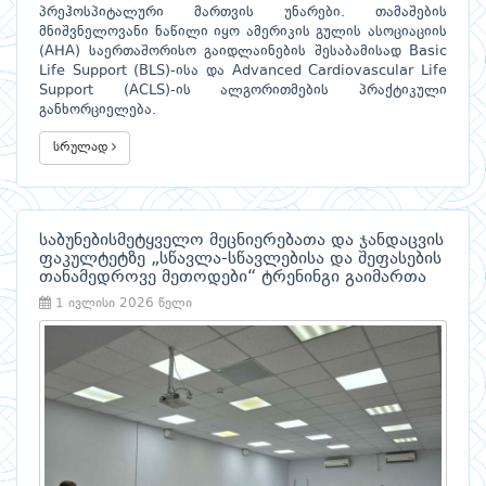
პრეჰოსპიტალური მართვის უნარები. თამაშების
მნიშვნელოვანი ნაწილი იყო ამერიკის გულის ასოციაციის
(AHA) საერთაშორისო გაიდლაინების შესაბამისად Basic
Life Support (BLS)-ისა და Advanced Cardiovascular Life
Support (ACLS)-ის ალგორითმების პრაქტიკული
განხორციელება.
სრულად
საბუნებისმეტყველო მეცნიერებათა და ჯანდაცვის
ფაკულტეტზე „სწავლა-სწავლებისა და შეფასების
თანამედროვე მეთოდები“ ტრენინგი გაიმართა
1 ივლისი 2026 წელი