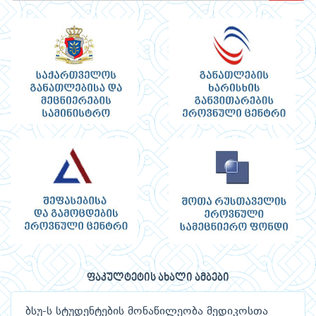
ფაკულტეტის ახალი ამბები
ბსუ-ს სტუდენტების მონაწილეობა მედიკოსთა