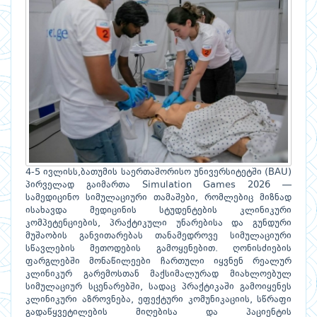
4-5 ივლისს,ბათუმის საერთაშორისო უნივერსიტეტში (BAU)
პირველად გაიმართა Simulation Games 2026 —
სამედიცინო სიმულაციური თამაშები, რომლებიც მიზნად
ისახავდა მედიცინის სტუდენტების კლინიკური
კომპეტენციების, პრაქტიკული უნარებისა და გუნდური
მუშაობის განვითარებას თანამედროვე სიმულაციური
სწავლების მეთოდების გამოყენებით. ღონისძიების
ფარგლებში მონაწილეები ჩართული იყვნენ რეალურ
კლინიკურ გარემოსთან მაქსიმალურად მიახლოებულ
სიმულაციურ სცენარებში, სადაც პრაქტიკაში გამოიყენეს
კლინიკური აზროვნება, ეფექტური კომუნიკაციის, სწრაფი
გადაწყვეტილების მიღებისა და პაციენტის