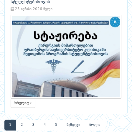
სტუდენტებისთვის
25 ივნისი 2026 წელი
სრულად
1
2
3
4
5
შემდეგი
ბოლო