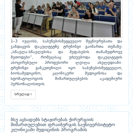
1–3 ივლისს, საბუნებისმეტყველო მეცნიერებათა და
ჯანდაცვის ფაკულტეტზე ტრენინგი გაიმართა თემაზე:
„სწავლა-სწავლებისა და შეფასების თანამედროვე
მეთოდები“, რომელსაც უძღვებოდა ფაკულტეტის
ასოცირებული პროფესორი ლეილა ახვლედიანი.
ტრენინგი განკუთვნილი იყო საბუნებისმეტყველო,
ბიოსამედიცინო, კლინიკური მედიცინისა და
სტომატოლოგიის მიმართულებების აკადემიური
პერსონალისთვის.
სრულად
ბსუ აცხადებს სტაჟირებას ქირურგიის
მიმართულებით ფრაიბურგის საუნივერსიტეტო
კლინიკაში მედიცინის პროგრამის