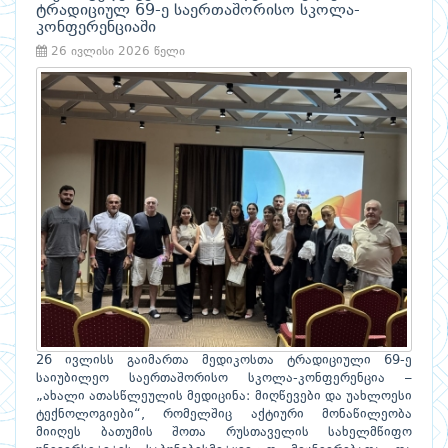
ტრადიციულ 69-ე საერთაშორისო სკოლა-
კონფერენციაში
26 ივლისი 2026 წელი
26 ივლისს გაიმართა მედიკოსთა ტრადიციული 69-ე
საიუბილეო საერთაშორისო სკოლა-კონფერენცია –
„ახალი ათასწლეულის მედიცინა: მიღწევები და უახლოესი
ტექნოლოგიები“, რომელშიც აქტიური მონაწილეობა
მიიღეს ბათუმის შოთა რუსთაველის სახელმწიფო