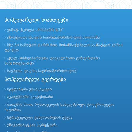
პოპულარული სიახლეები
ვიზიტი სკოლა „მონპარნასში“
ცხოველთა დაცვის საერთაშორისო დღე აღინიშნა
ბსუ-ში საზღვაო ფერმერთა მოსამზადებელი სასწავლო კურსი
დაიწყო
„გულ-სისხლძარღვთა დაავადებათა ტენდენციები
საქართველოში“
ბავშვთა დაცვის საერთაშორისო დღე
პოპულარული გვერდები
სტუდენტთა გზამკვლევი
აკადემიური კალენდარი
ბათუმის შოთა რუსთაველის სახელმწიფო უნივერსიტეტის
ისტორია
სტრატეგიული განვითარების გეგმა
უნივერსიტეტის სტრუქტურა