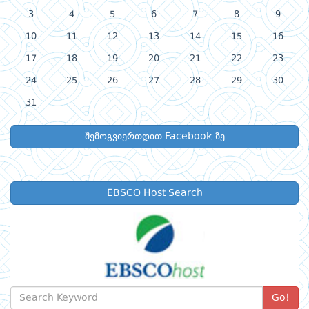
3
4
5
6
7
8
9
10
11
12
13
14
15
16
17
18
19
20
21
22
23
24
25
26
27
28
29
30
31
შემოგვიერთდით Facebook-ზე
EBSCO Host Search
Go!