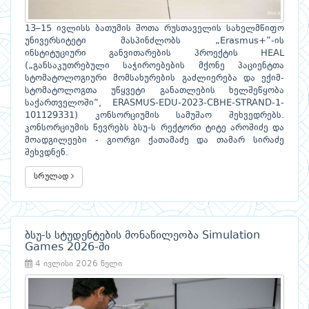
13–15 ივლისს ბათუმის შოთა რუსთაველის სახელმწიფო
უნივერსიტეტი მასპინძლობს „Erasmus+”-ის
ინსტიტუციური განვითარების პროექტის HEAL
(„განსაკუთრებული საჭიროებების მქონე პაციენტთა
სტომატოლოგიური მომსახურების გაძლიერება და ექიმ-
სტომატოლოგთა უწყვეტი განათლების ხელშეწყობა
საქართველოში“, ERASMUS-EDU-2023-CBHE-STRAND-1-
101129331) კონსორციუმის სამუშაო შეხვედრებს.
კონსორციუმის წევრებს ბსუ-ს რექტორი ტიტე აროშიძე და
მოადგილეები - გიორგი ქათამაძე და თამარ სირაძე
შეხვდნენ.
სრულად
ბსუ-ს სტუდენტების მონაწილეობა Simulation
Games 2026-ში
4 ივლისი 2026 წელი