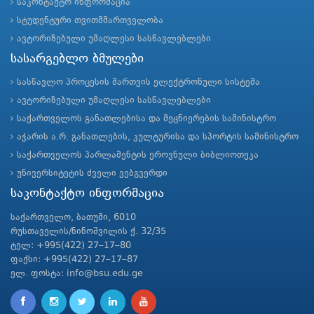
საკონტაქტო ინფორმაცია
სტუდენტური თვითმმართველობა
ავტორიზებული უმაღლესი სასწავლებლები
სასარგებლო ბმულები
სასწავლო პროცესის მართვის ელექტრონული სისტემა
ავტორიზებული უმაღლესი სასწავლებლები
საქართველოს განათლებისა და მეცნიერების სამინისტრო
აჭარის ა.რ. განათლების, კულტურისა და სპორტის სამინისტრო
საქართველოს პარლამენტის ეროვნული ბიბლიოთეკა
უნივერსიტეტის ძველი ვებგვერდი
საკონტაქტო ინფორმაცია
საქართველო, ბათუმი, 6010
რუსთაველის/ნინოშვილის ქ. 32/35
ტელ: +995(422) 27–17–80
ფაქსი: +995(422) 27–17–87
ელ. ფოსტა: info@bsu.edu.ge