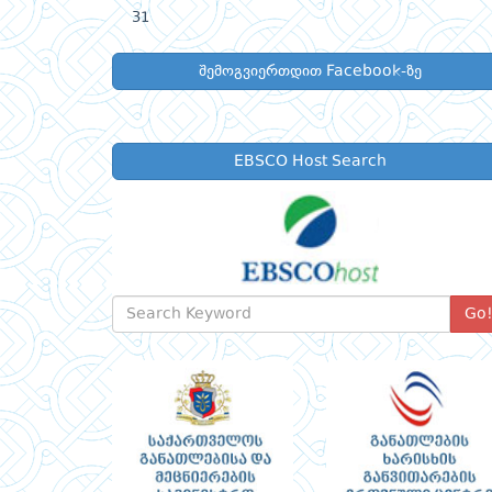
31
შემოგვიერთდით Facebook-ზე
EBSCO Host Search
Go