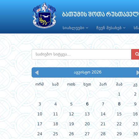
ბათუმის შოთა რუსთაველ
სიახლეები
ჩვენ შესახებ
ს
აგვისტო 2026
ორშ
სამ
ოთხ
ხუთ
პარ
შაბ
კვ
1
2
3
4
5
6
7
8
9
10
11
12
13
14
15
16
17
18
19
20
21
22
23
24
25
26
27
28
29
30