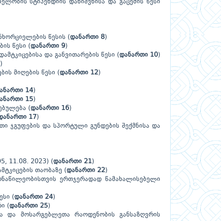
ელობის სტიპენდიის დანიშვნისა და გაცემის წესი
ნხორციელების წესის (
დანართი 8
)
ბის წესი
(
დანართი 9
)
დამტკიცებისა და განვითარების წესი
(
დანართი 10
)
)
ის მიღების წესი (
დანართი 12
)
ანართი 14
)
ანართი 15
)
ებულება (
დანართი 16
)
დანართი 17
)
ბითი ჯგუფების და სპორტული გუნდების შექმნისა და
, 11.08. 2023) (
დანართი 21
)
მტკიცების თაობაზე (
დანართი 22
)
 მონაწილეობისთვის ერთჯერადად წამახალისებელი
ესი
(
დანართი 24
)
ი (
დანართი 25
)
სა და მოსარგებლეთა რაოდენობის განსაზღვრის