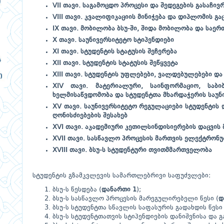
VII თავი. საგამოცდო პროცესი და შედეგების გასაჩივ
VIII თავი. კვალიფიკაციის მინიჭება და დიპლომის გა
IX თავი. მობილობა ბსუ-ში, შიდა მობილობა და სა
X თავი. საუნივერსიტეტო სტიპენდიები
XI თავი. სტუდენტის სტატუსის შეჩერება
XII თავი. სტუდენტის სტატუსის შეწყვეტა
XIII თავი. სტუდენტის უფლებები, ვალდებულებები და
XIV თავი. მატერიალური, საინფორმაციო, საბი
ხელმისაწვდომობა და სტუდენტთა მხარდაჭერის საუნ
XV თავი. საუნივერსიტეტო რეგულაციები სტუდენტის 
ღონისძიებების შესახებ
XVI თავი. აკადემიური კეთილსინდისიერების დაცვის 
XVII თავი. სასწავლო პროცესის მართვის ელექტრონუ
XVIII თავი. ბსუ-ს სტუდენტური თვითმმართველობა
სტუდენტის გზამკვლევის სამართლებრივი საფუძვლები:
ბსუ-ს წესდება (
დანართი 1
);
ბსუ-ს სასწავლო პროცესის მარეგულირებელი წესი (
დ
ბსუ-ს სტუდენტთა სწავლის საფასურის გადახდის წესი 
ბსუ-ს სტუდენტთათვის სტიპენდიების დანიშვნისა და გა