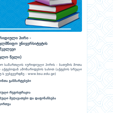
რიდიული პირი -
ელმწიფო უნივერსიტეტის
მკვლევი
ავლო წელი)
არო სამართლის იურიდიული პირის - ბათუმის შოთა
აქტებიდან ამონარიდების სახით (აქტების სრული
-ს ვებგვერდზე - www.bsu.edu.ge)
მინთა განმარტებები
ციული რეგისტრაცია
ებული შეღავათები და დაფინანსება
ვირთვა