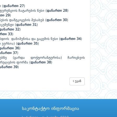
 (
დანართი 27
)
ფერენციის ჩატარების წესი (
დანართი 28
)
თი 29
)
სის დამტკიცების შესახებ (
დანართი 30
)
კუმენტი (
დანართი 31
)
დანართი 32
)
რთი 33
)
დიის დანიშვნისა და გაცემის წესი (
დანართი 34
)
ვერსია) (
დანართი 35
)
დანართი 36
)
ანართი 37
)
ებზე (გარდა დოქტორანტურისა) ჩარიცხვის
რულების ფორმა (
დანართი 38
)
ანართი 39
)
უკან
საკონტაქტო ინფორმაცია