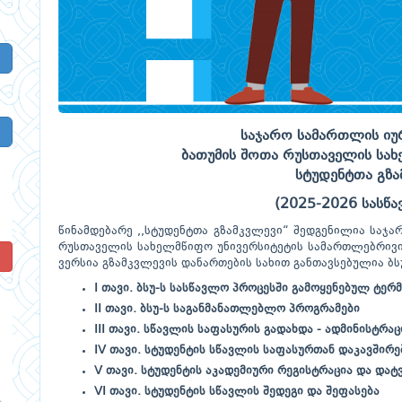
საჯარო სამართლის იუ
ბათუმის შოთა რუსთაველის სახ
სტუდენტთა გზა
(2025-2026 სასწ
წინამდებარე ,,სტუდენტთა გზამკვლევი“ შედგენილია საჯ
რუსთაველის სახელმწიფო უნივერსიტეტის სამართლებრივი 
!
ვერსია გზამკვლევის დანართების სახით განთავსებულია ბსუ
I თავი. ბსუ-ს სასწავლო პროცესში გამოყენებულ ტერ
II თავი. ბსუ-ს საგანმანათლებლო პროგრამები
III თავი. სწავლის საფასურის გადახდა - ადმინისტრა
IV თავი. სტუდენტის სწავლის საფასურთან დაკავშირ
V თავი. სტუდენტის აკადემიური რეგისტრაცია და დატ
VI თავი. სტუდენტის სწავლის შედეგი და შეფასება