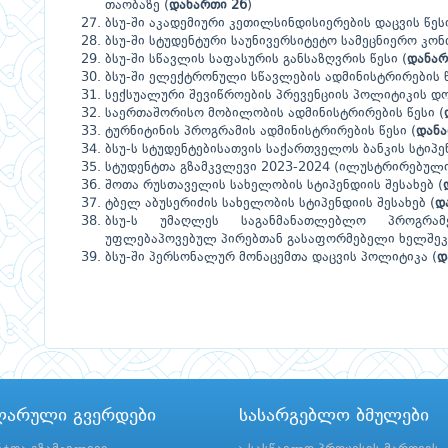
თაობაზე (
დანართი 26
)
ბსუ-ში აკადემიური კეთილსინდისიერების დაცვის წესი
ბსუ-ში სტუდენტური საუნივერსიტეტო სამეცნიერო კონ
ბსუ-ში სწავლის საფასურის განსაზღვრის წესი (
დანარ
ბსუ-ში ელექტრონული სწავლების ადმინისტრირების წე
სექსუალური შევიწროების პრევენციის პოლიტიკის დო
საერთაშორისო მობილობის ადმინისტრირების წესი
(
ტურნიტინის პროგრამის ადმინისტრირების წესი (
დანა
ბსუ-ს სტუდენტებისათვის საქართველოს ბანკის სტიპენ
სტუდენტთა გზამკვლევი 2023-2024 (ილუსტრირებული 
შოთა რუსთაველის სახელობის სტიპენდიის შესახებ (
ტბელ აბუსერიძის სახელობის სტიპენდიის შესახებ (
დ
ბსუ-ს უმაღლეს საგანმანათლებლო პროგრამ
უფლებაპოვებულ პირებთან გასაფორმებელი ხელშეკ
ბსუ-ში პერსონალურ მონაცემთა დაცვის პოლიტიკა (
დ
ლარული გვერდები
სასარგებლო ბმულები