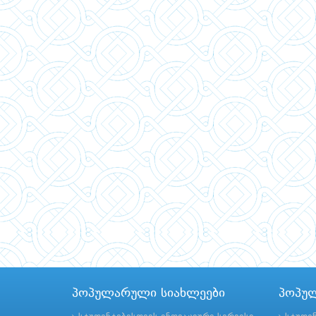
პოპულარული სიახლეები
პოპუ