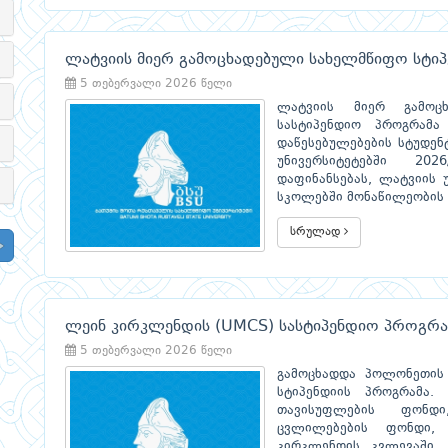
ლატვიის მიერ გამოცხადებული სახელმწიფო სტიპ
5 თებერვალი 2026 წელი
ლატვიის მიერ გამოც
სასტიპენდიო პროგრამა
დაწესებულებების სტუდენ
უნივერსიტეტებში 20
დაფინანსებას, ლატვიის 
სკოლებში მონაწილეობის 
სრულად
ლეინ კირკლენდის (UMCS) სასტიპენდიო პროგრა
5 თებერვალი 2026 წელი
გამოცხადდა პოლონეთის
სტიპენდიის პროგრამა. 
თავისუფლების ფონდ
ცვლილებების ფონდი, 
კირკლენდის კვლევაში, 