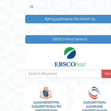
31
შემოგვიერთდით Facebook-ზე
EBSCO Host Search
Go