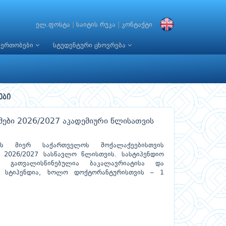
ელ.ფოსტა
|
საიტის რუკა
|
კონტაქტი
იერთობები
სტუდენტური ცხოვრება
ები
ები 2026/2027 აკადემიური წლისათვის
ის მიერ საქართველოს მოქალაქეებისთვის
ი 2026/2027 სასწავლო წლისთვის. სასტიპენდიო
ი გათვალისწინებულია ბაკალავრიატისა და
2 სტიპენდია, ხოლო დოქტორანტურისთვის – 1