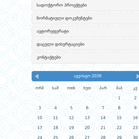
სადოქტორო პროექტები
ნორმატიული დოკუმენტები
ავტორეფერატი
დაცული დისერტაციები
კონტაქტები
აგვისტო 2026
ორშ
სამ
ოთხ
ხუთ
პარ
შაბ
კვ
1
2
3
4
5
6
7
8
9
10
11
12
13
14
15
16
17
18
19
20
21
22
23
24
25
26
27
28
29
30