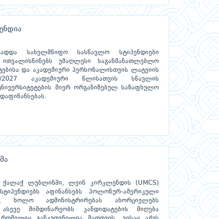
ენდია
ხადდა სახელმწიფო სასწავლო სტიპენდიები
 ითვალისწინებს უმაღლესი საგანმანათლებლო
ტებისა და აკადემიური პერსონალისთვის ლატვიის
26/2027 აკადემიური წლისათვის სწავლის
უნივერსიტეტების მიერ ორგანიზებულ საზაფხულო
დაფინანსებას.
მა
 ქალაქ ლუბლინში, ლეინ კირკლენდის (UMCS)
სტიპენდიებს აფინანსებს პოლონურ-ამერიკული
ი, ხოლო ადმინისტრირებას ახორციელებს
ასევე მიმდინარეობს კანდიდატების მიღება
რომელიც განკუთვნილია მათთვის, ვისაც აქვს