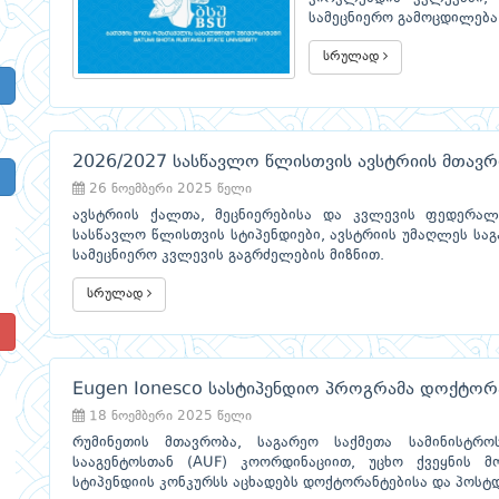
სამეცნიერო გამოცდილება
სრულად
2026/2027 სასწავლო წლისთვის ავსტრიის მთავრ
26 ნოემბერი 2025 წელი
ავსტრიის ქალთა, მეცნიერებისა და კვლევის ფედერალ
სასწავლო წლისთვის სტიპენდიები, ავსტრიის უმაღლეს სა
სამეცნიერო კვლევის გაგრძელების მიზნით.
სრულად
!
Eugen Ionesco სასტიპენდიო პროგრამა დოქტორ
18 ნოემბერი 2025 წელი
რუმინეთის მთავრობა, საგარეო საქმეთა სამინისტრო
სააგენტოსთან (AUF) კოორდინაციით, უცხო ქვეყნის მ
სტიპენდიის კონკურსს აცხადებს დოქტორანტებისა და პოსტ