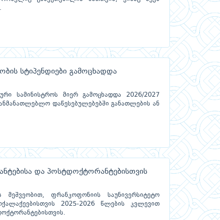
.
ობის სტიპენდიები გამოცხადდა
ური სამინისტროს მიერ გამოცხადდა 2026/2027
განმანათლებლო დაწესებულებებში განათლების ან
ანტებისა და პოსტდოქტორანტებისთვის
ს მეშვეობით, ფრანკოფონიის საუნივერსიტეტო
ოქალაქეებისთვის 2025-2026 წლების კვლევით
დოქტორანტებისთვის.