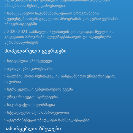
ERASMUS+ICM - ერაზმუს+ საერთაშორისო გაცვლითი
პროგრამის მესამე გამოცხადება
საბაკალავრო საგანმანათლებლო პროგრამების
სტუდენტებისთვის გაცვლითი პროგრამის კონკურსი ევროპის
უნივერსიტეტებში
2020-2021 სასწავლო წლისთვის გამოცხადდა მევლანას
გაცვლითი პროგრამა სტუდენტებისათვის და აკადემიური
პერსონალისთვის
პოპულარული გვერდები
სტუდენტთა გზამკვლევი
აკადემიური კალენდარი
ბათუმის შოთა რუსთაველის სახელმწიფო უნივერსიტეტის
ისტორია
სტრატეგიული განვითარების გეგმა
უნივერსიტეტის სტრუქტურა
საკონტაქტო ინფორმაცია
სტუდენტური თვითმმართველობა
ავტორიზებული უმაღლესი სასწავლებლები
სასარგებლო ბმულები