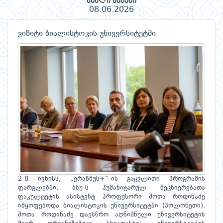
ახალი ამბები
08.06.2026
ვიზიტი ბიალისტოკის უნივერსიტეტში
2-8 ივნისს, „ერაზმუს+“-ის გაცვლითი პროგრამის
ფარგლებში, ბსუ-ს ჰუმანიტარულ მეცნიერებათა
ფაკულტეტის ასისტენტ პროფესორი შოთა როდინაძე
იმყოფებოდა ბიალისტოკის უნივერსიტეტში (პოლონეთი).
შოთა როდინაძე დაესწრო აღნიშნული უნივერსიტეტის