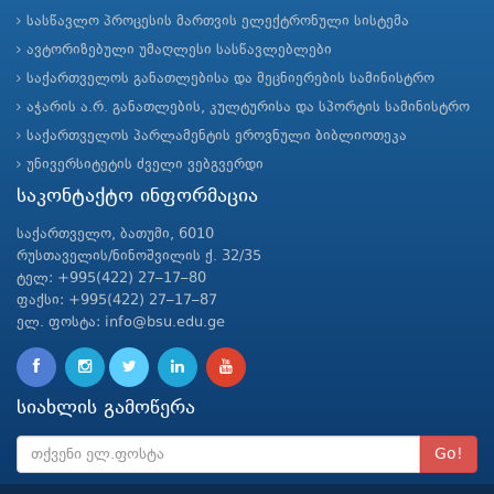
სასწავლო პროცესის მართვის ელექტრონული სისტემა
ავტორიზებული უმაღლესი სასწავლებლები
საქართველოს განათლებისა და მეცნიერების სამინისტრო
აჭარის ა.რ. განათლების, კულტურისა და სპორტის სამინისტრო
საქართველოს პარლამენტის ეროვნული ბიბლიოთეკა
უნივერსიტეტის ძველი ვებგვერდი
საკონტაქტო ინფორმაცია
საქართველო, ბათუმი, 6010
რუსთაველის/ნინოშვილის ქ. 32/35
ტელ: +995(422) 27–17–80
ფაქსი: +995(422) 27–17–87
ელ. ფოსტა: info@bsu.edu.ge
სიახლის გამოწერა
Go!