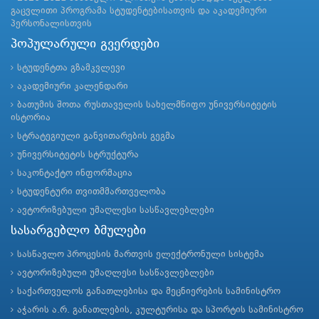
გაცვლითი პროგრამა სტუდენტებისათვის და აკადემიური
პერსონალისთვის
პოპულარული გვერდები
სტუდენტთა გზამკვლევი
აკადემიური კალენდარი
ბათუმის შოთა რუსთაველის სახელმწიფო უნივერსიტეტის
ისტორია
სტრატეგიული განვითარების გეგმა
უნივერსიტეტის სტრუქტურა
საკონტაქტო ინფორმაცია
სტუდენტური თვითმმართველობა
ავტორიზებული უმაღლესი სასწავლებლები
სასარგებლო ბმულები
სასწავლო პროცესის მართვის ელექტრონული სისტემა
ავტორიზებული უმაღლესი სასწავლებლები
საქართველოს განათლებისა და მეცნიერების სამინისტრო
აჭარის ა.რ. განათლების, კულტურისა და სპორტის სამინისტრო