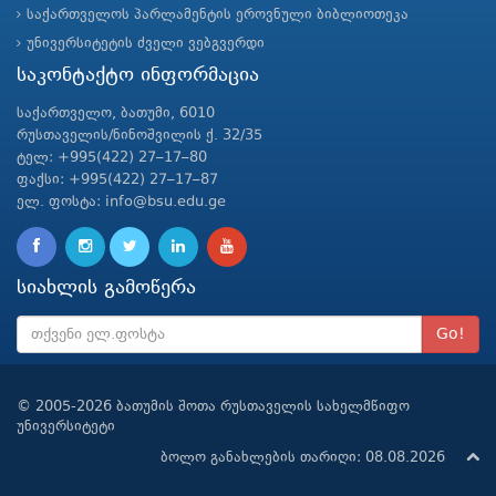
საქართველოს პარლამენტის ეროვნული ბიბლიოთეკა
უნივერსიტეტის ძველი ვებგვერდი
საკონტაქტო ინფორმაცია
საქართველო, ბათუმი, 6010
რუსთაველის/ნინოშვილის ქ. 32/35
ტელ: +995(422) 27–17–80
ფაქსი: +995(422) 27–17–87
ელ. ფოსტა: info@bsu.edu.ge
სიახლის გამოწერა
Go!
© 2005-2026 ბათუმის შოთა რუსთაველის სახელმწიფო
უნივერსიტეტი
ბოლო განახლების თარიღი: 08.08.2026