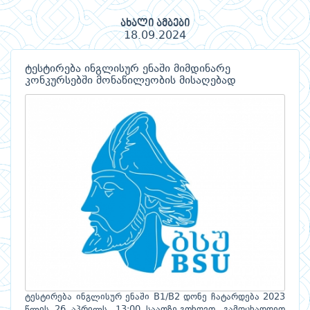
ახალი ამბები
18.09.2024
ტესტირება ინგლისურ ენაში მიმდინარე
კონკურსებში მონაწილეობის მისაღებად
ტესტირება ინგლისურ ენაში B1/B2 დონე ჩატარდება 2023
წლის 26 აპრილს, 13:00 საათზე.გთხოვთ, გამოცხადდეთ