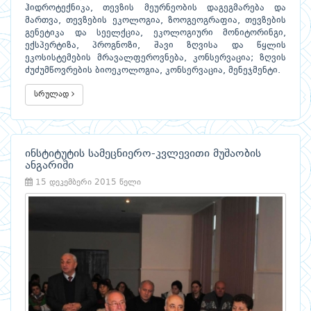
ჰიდროტექნიკა, თევზის მეურნეობის დაგეგმარება და
მართვა, თევზების ეკოლოგია, ზოოგეოგრაფია, თევზების
გენეტიკა და სეელქცია, ეკოლოგიური მონიტორინგი,
ექსპერტიზა, პროგნოზი, შავი ზღვისა და წყლის
ეკოსისტემების მრავალფეროვნება, კონსერვაცია; ზღვის
ძუძუმწოვრების ბიოეკოლოგია, კონსერვაცია, მენეჯმენტი.
სრულად
ინსტიტუტის სამეცნიერო-კვლევითი მუშაობის
ანგარიში
15 დეკემბერი 2015 წელი