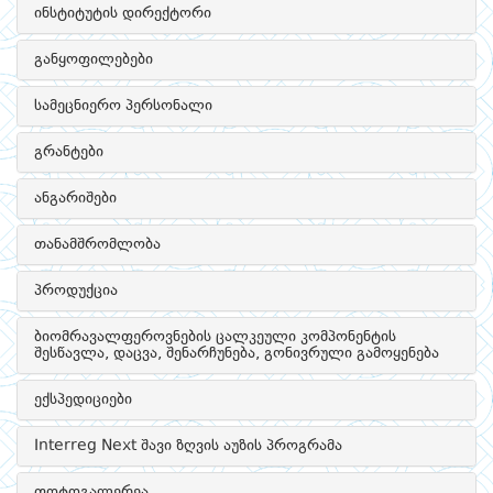
ინსტიტუტის დირექტორი
განყოფილებები
სამეცნიერო პერსონალი
გრანტები
ანგარიშები
თანამშრომლობა
პროდუქცია
ბიომრავალფეროვნების ცალკეული კომპონენტის
შესწავლა, დაცვა, შენარჩუნება, გონივრული გამოყენება
ექსპედიციები
Interreg Next შავი ზღვის აუზის პროგრამა
ფოტოგალერეა