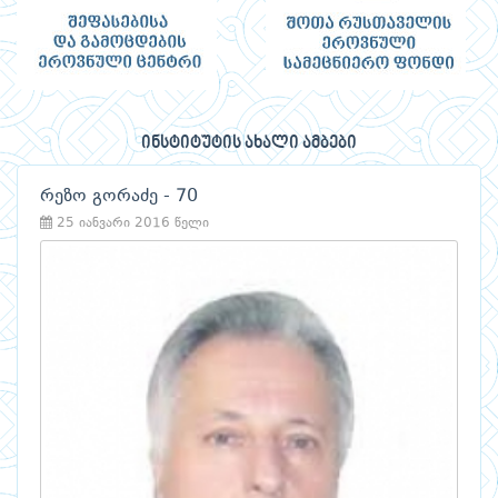
ინსტიტუტის ახალი ამბები
რეზო გორაძე - 70
25 იანვარი 2016 წელი