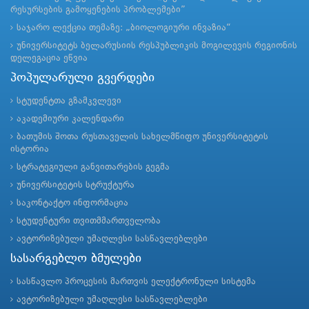
რესურსების გამოყენების პრობლემები”
საჯარო ლექცია თემაზე: „ბიოლოგიური ინვაზია“
უნივერსიტეტს ბელარუსიის რესპუბლიკის მოგილევის რეგიონის
დელეგაცია ეწვია
პოპულარული გვერდები
სტუდენტთა გზამკვლევი
აკადემიური კალენდარი
ბათუმის შოთა რუსთაველის სახელმწიფო უნივერსიტეტის
ისტორია
სტრატეგიული განვითარების გეგმა
უნივერსიტეტის სტრუქტურა
საკონტაქტო ინფორმაცია
სტუდენტური თვითმმართველობა
ავტორიზებული უმაღლესი სასწავლებლები
სასარგებლო ბმულები
სასწავლო პროცესის მართვის ელექტრონული სისტემა
ავტორიზებული უმაღლესი სასწავლებლები