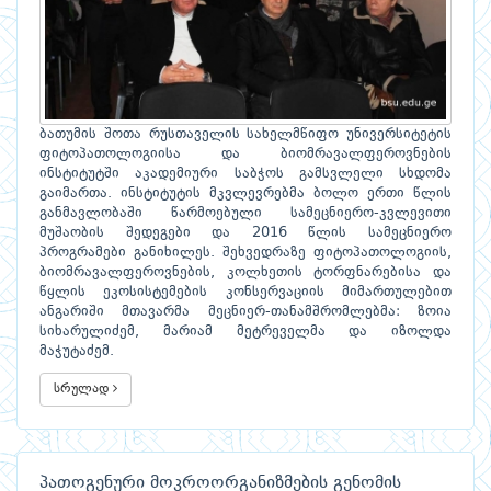
ბათუმის შოთა რუსთაველის სახელმწიფო უნივერსიტეტის
ფიტოპათოლოგიისა და ბიომრავალფეროვნების
ინსტიტუტში აკადემიური საბჭოს გამსვლელი სხდომა
გაიმართა. ინსტიტუტის მკვლევრებმა ბოლო ერთი წლის
განმავლობაში წარმოებული სამეცნიერო-კვლევითი
მუშაობის შედეგები და 2016 წლის სამეცნიერო
პროგრამები განიხილეს. შეხვედრაზე ფიტოპათოლოგიის,
ბიომრავალფეროვნების, კოლხეთის ტორფნარებისა და
წყლის ეკოსისტემების კონსერვაციის მიმართულებით
ანგარიში მთავარმა მეცნიერ-თანამშრომლებმა: ზოია
სიხარულიძემ, მარიამ მეტრეველმა და იზოლდა
მაჭუტაძემ.
სრულად
პათოგენური მოკროორგანიზმების გენომის