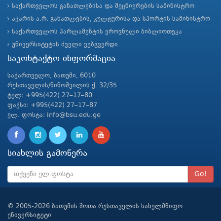
საქართველოს განათლებისა და მეცნიერების სამინისტრო
აჭარის ა.რ. განათლების, კულტურისა და სპორტის სამინისტრო
საქართველოს პარლამენტის ეროვნული ბიბლიოთეკა
უნივერსიტეტის ძველი ვებგვერდი
საკონტაქტო ინფორმაცია
საქართველო, ბათუმი, 6010
რუსთაველის/ნინოშვილის ქ. 32/35
ტელ: +995(422) 27–17–80
ფაქსი: +995(422) 27–17–87
ელ. ფოსტა: info@bsu.edu.ge
სიახლის გამოწერა
Go!
© 2005-2026 ბათუმის შოთა რუსთაველის სახელმწიფო
უნივერსიტეტი