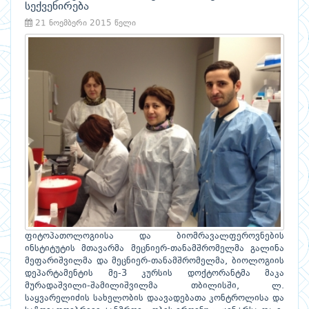
სექვენირება
21 ნოემბერი 2015 წელი
ფიტოპათოლოგიისა და ბიომრავალფეროვნების
ინსტიტუტის მთავარმა მეცნიერ-თანამშრომელმა გალინა
მეფარიშვილმა და მეცნიერ-თანამშრომელმა, ბიოლოგიის
დეპარტამენტის მე-3 კურსის დოქტორანტმა მაკა
მურადაშვილი-შამილიშვილმა თბილისში, ლ.
საყვარელიძის სახელობის დაავადებათა კონტროლისა და