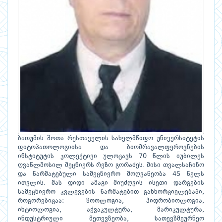
ბათუმის შოთა რუსთაველის სახელმწიფო უნივერსიტეტის
ფიტოპათოლოგიისა და ბიომრავალფეროვნების
ინსტიტუტის კოლექტივი ულოცავს 70 წლის იუბილეს
ღვაწლმოსილ მეცნიერს რეზო გორაძეს. მისი თვალსაჩინო
და წარმატებული სამეცნიერო მოღვაწეობა 45 წელს
ითვლის. მას დიდი ამაგი მიუძღვის ისეთი დარგების
სამეცნიერო კვლევების წარმატებით განხორციელებაში,
როგორებიცაა: ზოოლოგია, ჰიდრობიოლოგია,
იხტიოლოგია, აქვაკულტურა, მარიკულტურა,
ინდუსტრიული მეთევზეობა, სათევზმეურნეო