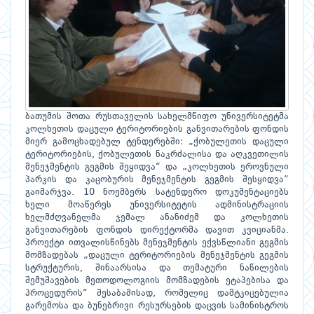
ბათუმის შოთა რუსთაველის სახელმწიფო უნივერსიტეტმა
კოლხეთის დაცული ტერიტორიების განვითარების ფონდის
მიერ გამოცხადებულ ტენდერებში: „ქობულეთის დაცული
ტერიტორიების, ქობულეთის ნაკრძალისა და აღკვეთილის
მენეჯმენტის გეგმის შეყიდვა“ და „კოლხეთის ეროვნული
პარკის და კაცობურის მენეჯმენტის გეგმის შესყიდვა“
გაიმარჯვა. 10 ნოემბერს სატენდერო დოკუმენტაციებს
ხელი მოაწერეს უნივერსიტეტის ადმინისტრაციის
ხელმძღვანელმა ჯემალ ანანიძემ და კოლხეთის
განვითარების ფონდის დირექტორმა დავით კვიციანმა.
პროექტი ითვალისწინებს მენეჯმენტის ექვსწლიანი გეგმის
მომზადებას „დაცული ტერიტორიების მენეჯმენტის გეგმის
სტრუქტურის, შინაარსისა და თემატური ნაწილების
შემუშავების მეთოდოლოგიის მომზადების ეტაპებისა და
პროცედურის“ შესაბამისად, რომელიც დამტკიცებულია
გარემოსა და ბუნებრივი რესურსების დაცვის სამინისტროს