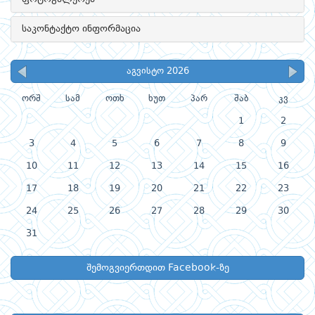
საკონტაქტო ინფორმაცია
აგვისტო 2026
ორშ
სამ
ოთხ
ხუთ
პარ
შაბ
კვ
1
2
3
4
5
6
7
8
9
10
11
12
13
14
15
16
17
18
19
20
21
22
23
24
25
26
27
28
29
30
31
შემოგვიერთდით Facebook-ზე