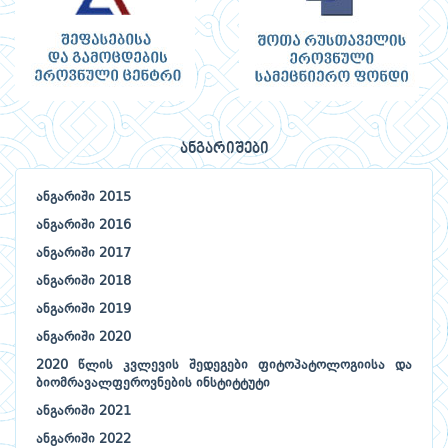
ანგარიშები
ანგარიში 2015
ანგარიში 2016
ანგარიში 2017
ანგარიში 2018
ანგარიში 2019
ანგარიში 2020
2020 წლის კვლევის შედეგები ფიტოპატოლოგიისა და
ბიომრავალფეროვნების ინსტიტტუტი
ანგარიში 2021
ანგარიში 2022