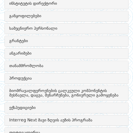
ინსტიტუტის დირექტორი
განყოფილებები
სამეცნიერო პერსონალი
გრანტები
ანგარიშები
თანამშრომლობა
პროდუქცია
ბიომრავალფეროვნების ცალკეული კომპონენტის
შესწავლა, დაცვა, შენარჩუნება, გონივრული გამოყენება
ექსპედიციები
Interreg Next შავი ზღვის აუზის პროგრამა
ფოტოგალერეა