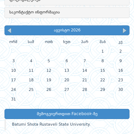
საკონტაქტო ინფორმაცია
აგვისტო 2026
ორშ
სამ
ოთხ
ხუთ
პარ
შაბ
კვ
1
2
3
4
5
6
7
8
9
10
11
12
13
14
15
16
17
18
19
20
21
22
23
24
25
26
27
28
29
30
31
შემოგვიერთდით Facebook-ზე
Batumi Shota Rustaveli State University.