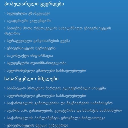
პოპულარული გვერდები
სტუდენტთა გზამკვლევი
აკადემიური კალენდარი
ბათუმის შოთა რუსთაველის სახელმწიფო უნივერსიტეტის
ისტორია
სტრატეგიული განვითარების გეგმა
უნივერსიტეტის სტრუქტურა
საკონტაქტო ინფორმაცია
სტუდენტური თვითმმართველობა
ავტორიზებული უმაღლესი სასწავლებლები
სასარგებლო ბმულები
სასწავლო პროცესის მართვის ელექტრონული სისტემა
ავტორიზებული უმაღლესი სასწავლებლები
საქართველოს განათლებისა და მეცნიერების სამინისტრო
აჭარის ა.რ. განათლების, კულტურისა და სპორტის სამინისტრო
საქართველოს პარლამენტის ეროვნული ბიბლიოთეკა
უნივერსიტეტის ძველი ვებგვერდი