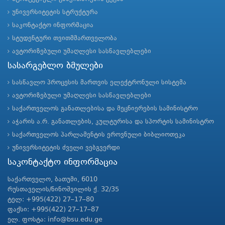
უნივერსიტეტის სტრუქტურა
საკონტაქტო ინფორმაცია
სტუდენტური თვითმმართველობა
ავტორიზებული უმაღლესი სასწავლებლები
სასარგებლო ბმულები
სასწავლო პროცესის მართვის ელექტრონული სისტემა
ავტორიზებული უმაღლესი სასწავლებლები
საქართველოს განათლებისა და მეცნიერების სამინისტრო
აჭარის ა.რ. განათლების, კულტურისა და სპორტის სამინისტრო
საქართველოს პარლამენტის ეროვნული ბიბლიოთეკა
უნივერსიტეტის ძველი ვებგვერდი
საკონტაქტო ინფორმაცია
საქართველო, ბათუმი, 6010
რუსთაველის/ნინოშვილის ქ. 32/35
ტელ: +995(422) 27–17–80
ფაქსი: +995(422) 27–17–87
ელ. ფოსტა: info@bsu.edu.ge