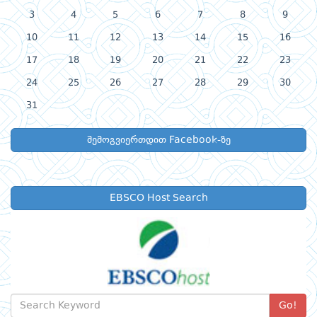
3
4
5
6
7
8
9
10
11
12
13
14
15
16
17
18
19
20
21
22
23
24
25
26
27
28
29
30
31
შემოგვიერთდით Facebook-ზე
EBSCO Host Search
Go!