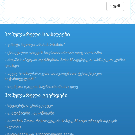
უკან
პოპულარული სიახლეები
ვიზიტი სკოლა „მონპარნასში“
ცხოველთა დაცვის საერთაშორისო დღე აღინიშნა
ბსუ-ში საზღვაო ფერმერთა მოსამზადებელი სასწავლო კურსი
დაიწყო
„გულ-სისხლძარღვთა დაავადებათა ტენდენციები
საქართველოში“
ბავშვთა დაცვის საერთაშორისო დღე
პოპულარული გვერდები
სტუდენტთა გზამკვლევი
აკადემიური კალენდარი
ბათუმის შოთა რუსთაველის სახელმწიფო უნივერსიტეტის
ისტორია
სტრატეგიული განვითარების გეგმა