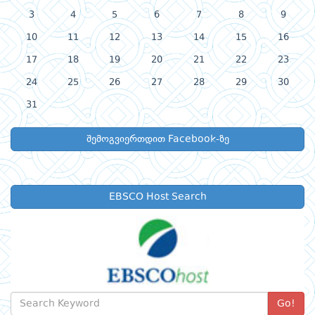
3
4
5
6
7
8
9
10
11
12
13
14
15
16
17
18
19
20
21
22
23
24
25
26
27
28
29
30
31
შემოგვიერთდით Facebook-ზე
EBSCO Host Search
Go!