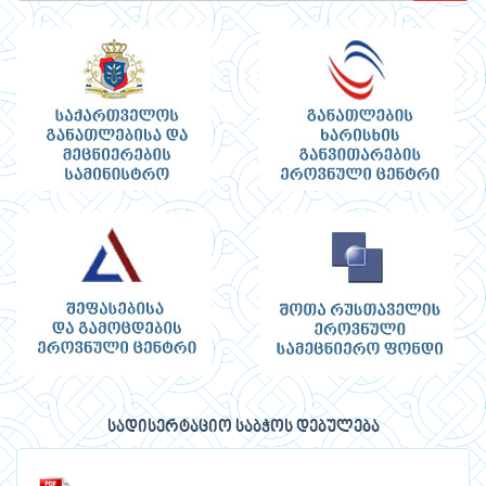
სადისერტაციო საბჭოს დებულება