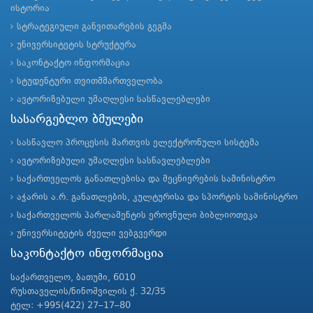
ისტორია
სტრატეგიული განვითარების გეგმა
უნივერსიტეტის სტრუქტურა
საკონტაქტო ინფორმაცია
სტუდენტური თვითმმართველობა
ავტორიზებული უმაღლესი სასწავლებლები
სასარგებლო ბმულები
სასწავლო პროცესის მართვის ელექტრონული სისტემა
ავტორიზებული უმაღლესი სასწავლებლები
საქართველოს განათლებისა და მეცნიერების სამინისტრო
აჭარის ა.რ. განათლების, კულტურისა და სპორტის სამინისტრო
საქართველოს პარლამენტის ეროვნული ბიბლიოთეკა
უნივერსიტეტის ძველი ვებგვერდი
საკონტაქტო ინფორმაცია
საქართველო, ბათუმი, 6010
რუსთაველის/ნინოშვილის ქ. 32/35
ტელ: +995(422) 27–17–80