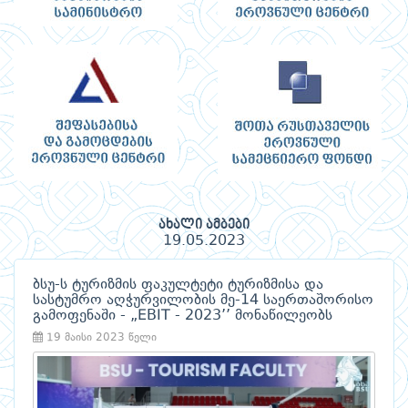
ახალი ამბები
19.05.2023
ბსუ-ს ტურიზმის ფაკულტეტი ტურიზმისა და
სასტუმრო აღჭურვილობის მე-14 საერთაშორისო
გამოფენაში - „EBIT - 2023’’ მონაწილეობს
19 მაისი 2023 წელი