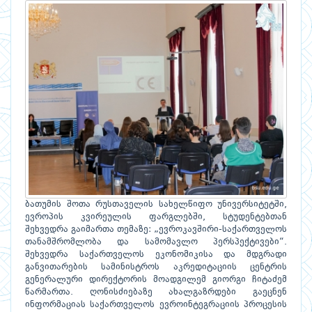
ბათუმის შოთა რუსთაველის სახელწიფო უნივერსიტეტში,
ევროპის კვირეულის ფარგლებში, სტუდენტებთან
შეხვედრა გაიმართა თემაზე: „ევროკავშირი-საქართველოს
თანამშრომლობა და სამომავლო პერსპექტივები“.
შეხვედრა საქართველოს ეკონომიკისა და მდგრადი
განვითარების სამინისტროს აკრედიტაციის ცენტრის
გენერალური დირექტორის მოადგილემ გიორგი ჩიტაძემ
წარმართა. ღონისძიებაზე ახალგაზრდები გაეცნენ
ინფორმაციას საქართველოს ევროინტეგრაციის პროცესის