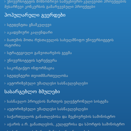
უნივერსიტეტის მიზნობრივი სამეცნიერო-კვლევითი პროექტების
შესარჩევი კონკურსის გამარჯვებული პროექტები
პოპულარული გვერდები
სტუდენტთა გზამკვლევი
აკადემიური კალენდარი
ბათუმის შოთა რუსთაველის სახელმწიფო უნივერსიტეტის
ისტორია
სტრატეგიული განვითარების გეგმა
უნივერსიტეტის სტრუქტურა
საკონტაქტო ინფორმაცია
სტუდენტური თვითმმართველობა
ავტორიზებული უმაღლესი სასწავლებლები
სასარგებლო ბმულები
სასწავლო პროცესის მართვის ელექტრონული სისტემა
ავტორიზებული უმაღლესი სასწავლებლები
საქართველოს განათლებისა და მეცნიერების სამინისტრო
აჭარის ა.რ. განათლების, კულტურისა და სპორტის სამინისტრო