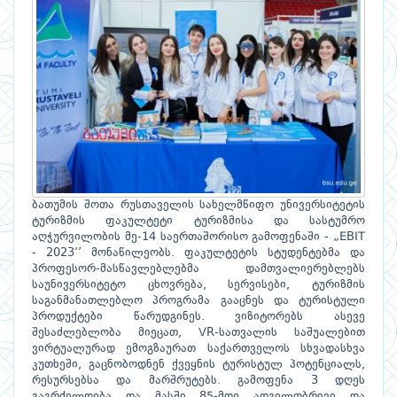
ბათუმის შოთა რუსთაველის სახელმწიფო უნივერსიტეტის
ტურიზმის ფაკულტეტი ტურიზმისა და სასტუმრო
აღჭურვილობის მე-14 საერთაშორისო გამოფენაში - „EBIT
- 2023’’ მონაწილეობს. ფაკულტეტის სტუდენტებმა და
პროფესორ-მასწავლებლებმა დამთვალიერებლებს
საუნივერსიტეტო ცხოვრება, სერვისები, ტურიზმის
საგანმანათლებლო პროგრამა გააცნეს და ტურისტული
პროდუქტები წარუდგინეს. ვიზიტორებს ასევე
შესაძლებლობა მიეცათ, VR-სათვალის საშუალებით
ვირტუალურად ემოგზაურათ საქართველოს სხვადასხვა
კუთხეში, გაცნობოდნენ ქვეყნის ტურისტულ პოტენციალს,
რესურსებსა და მარშრუტებს. გამოფენა 3 დღეს
გაგრძელდება და მასში 85-მდე ადგილობრივი და