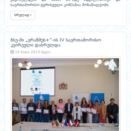
საერთაშორისო ტურისტული კომპანია მონაწილეობს.
სრულად
ბსუ-ში „ერაზმუს+“-ის IV საერთაშორისო
კვირეული დასრულდა
19 მაისი 2023 წელი