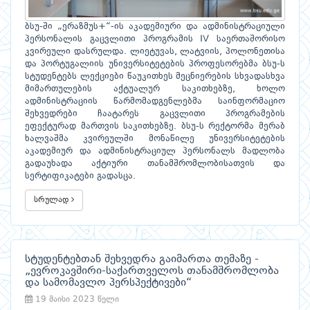
ბსუ-ში „ერაზმუს+“-ის აკადემიური და ადმინისტრაციული
პერსონალის გაცვლითი პროგრამის IV საერთაშორისო
კვირეული დასრულდა. ლიეტუვას, ლატვიის, პოლონეთისა
და პორტუგალიის უნივერსიტეტების პროფესორებმა ბსუ-ს
სტუდენტებს ლექციები წაუკითხეს მეცნიერების სხვადასხვა
მიმართულების აქტუალურ საკითხებზე, ხოლო
ადმინისტრაციის წარმომადგენლებმა საინფორმაციო
შეხვედრები ჩაატარეს გაცვლითი პროგრამების
ეფექტურად მართვის საკითხებზე. ბსუ-ს რექტორმა მერაბ
ხალვაშმა კვირეულში მონაწილე უნივერსიტეტების
აკადემიურ და ადმინისტრაციულ პერსონალს მადლობა
გადაუხადა აქტიური თანამშრომლობისათვის და
სერტიფიკატები გადასცა.
სრულად
სტუდენტებთან შეხვედრა გაიმართა თემაზე -
„ევროკავშირი-საქართველოს თანამშრომლობა
და სამომავლო პერსპექტივები“
19 მაისი 2023 წელი