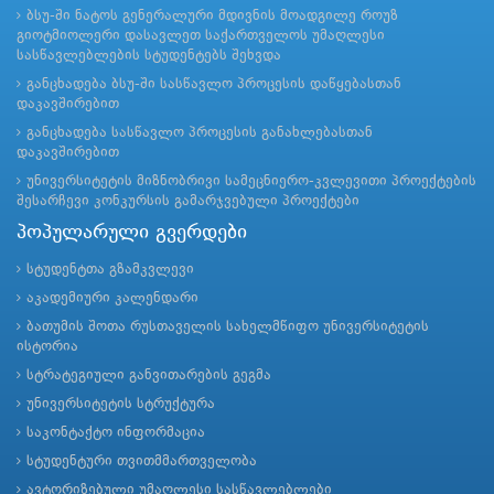
ბსუ-ში ნატოს გენერალური მდივნის მოადგილე როუზ
გიოტმიოლერი დასავლეთ საქართველოს უმაღლესი
სასწავლებლების სტუდენტებს შეხვდა
განცხადება ბსუ-ში სასწავლო პროცესის დაწყებასთან
დაკავშირებით
განცხადება სასწავლო პროცესის განახლებასთან
დაკავშირებით
უნივერსიტეტის მიზნობრივი სამეცნიერო-კვლევითი პროექტების
შესარჩევი კონკურსის გამარჯვებული პროექტები
პოპულარული გვერდები
სტუდენტთა გზამკვლევი
აკადემიური კალენდარი
ბათუმის შოთა რუსთაველის სახელმწიფო უნივერსიტეტის
ისტორია
სტრატეგიული განვითარების გეგმა
უნივერსიტეტის სტრუქტურა
საკონტაქტო ინფორმაცია
სტუდენტური თვითმმართველობა
ავტორიზებული უმაღლესი სასწავლებლები