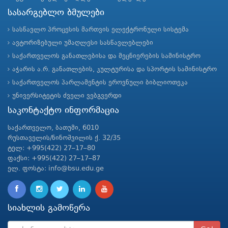
სასარგებლო ბმულები
სასწავლო პროცესის მართვის ელექტრონული სისტემა
ავტორიზებული უმაღლესი სასწავლებლები
საქართველოს განათლებისა და მეცნიერების სამინისტრო
აჭარის ა.რ. განათლების, კულტურისა და სპორტის სამინისტრო
საქართველოს პარლამენტის ეროვნული ბიბლიოთეკა
უნივერსიტეტის ძველი ვებგვერდი
საკონტაქტო ინფორმაცია
საქართველო, ბათუმი, 6010
რუსთაველის/ნინოშვილის ქ. 32/35
ტელ: +995(422) 27–17–80
ფაქსი: +995(422) 27–17–87
ელ. ფოსტა: info@bsu.edu.ge
სიახლის გამოწერა