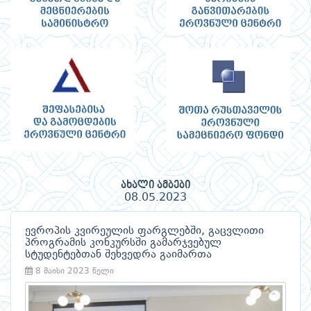
ახალი ამბები
08.05.2023
ევროპის კვირეულის ფარგლებში, გაცვლითი
პროგრამის კონკურსში გამარჯვებულ
სტუდენტებთან შეხვედრა გაიმართა
8 მაისი 2023 წელი