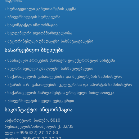
ისტორია
სტრატეგიული განვითარების გეგმა
უნივერსიტეტის სტრუქტურა
საკონტაქტო ინფორმაცია
სტუდენტური თვითმმართველობა
ავტორიზებული უმაღლესი სასწავლებლები
სასარგებლო ბმულები
სასწავლო პროცესის მართვის ელექტრონული სისტემა
ავტორიზებული უმაღლესი სასწავლებლები
საქართველოს განათლებისა და მეცნიერების სამინისტრო
აჭარის ა.რ. განათლების, კულტურისა და სპორტის სამინისტრო
საქართველოს პარლამენტის ეროვნული ბიბლიოთეკა
უნივერსიტეტის ძველი ვებგვერდი
საკონტაქტო ინფორმაცია
საქართველო, ბათუმი, 6010
რუსთაველის/ნინოშვილის ქ. 32/35
ტელ: +995(422) 27–17–80