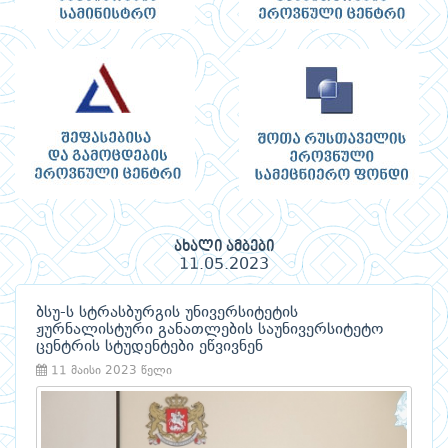
ახალი ამბები
11.05.2023
ბსუ-ს სტრასბურგის უნივერსიტეტის
ჟურნალისტური განათლების საუნივერსიტეტო
ცენტრის სტუდენტები ეწვივნენ
11 მაისი 2023 წელი