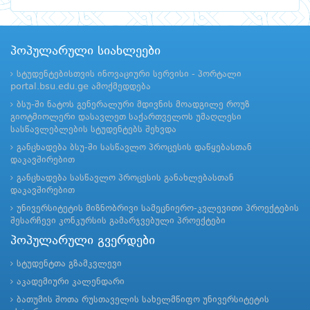
პოპულარული სიახლეები
სტუდენტებისთვის ინოვაციური სერვისი - პორტალი
portal.bsu.edu.ge ამოქმედდება
ბსუ-ში ნატოს გენერალური მდივნის მოადგილე როუზ
გიოტმიოლერი დასავლეთ საქართველოს უმაღლესი
სასწავლებლების სტუდენტებს შეხვდა
განცხადება ბსუ-ში სასწავლო პროცესის დაწყებასთან
დაკავშირებით
განცხადება სასწავლო პროცესის განახლებასთან
დაკავშირებით
უნივერსიტეტის მიზნობრივი სამეცნიერო-კვლევითი პროექტების
შესარჩევი კონკურსის გამარჯვებული პროექტები
პოპულარული გვერდები
სტუდენტთა გზამკვლევი
აკადემიური კალენდარი
ბათუმის შოთა რუსთაველის სახელმწიფო უნივერსიტეტის