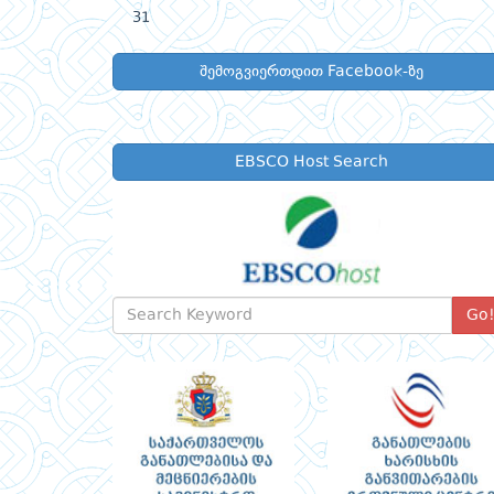
31
შემოგვიერთდით Facebook-ზე
EBSCO Host Search
Go