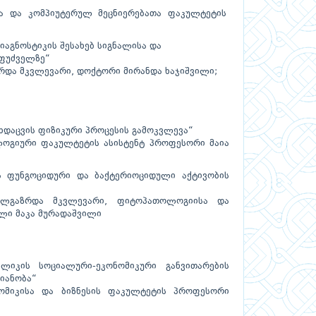
ისა და კომპიუტერულ მეცნიერებათა ფაკულტეტის
იაგნოსტიკის შესახებ სიგნალისა და
აფუძველზე“
ზრდა მკვლევარი, დოქტორი მირანდა ხაჯიშვილი;
ეხდაცვის ფიზიკური პროცესის გამოკვლევა“
ლოგიური ფაკულტეტის ასისტენტ პროფესორი მაია
ს ფუნგოციდური და ბაქტერიოციდული აქტივობის
ხალგაზრდა მკვლევარი, ფიტოპათოლოგიისა და
ლი მაკა მურადაშვილი
ლიკის სოციალური-ეკონომიკური განვითარების
ტიანობა“
ნომიკისა და ბიზნესის ფაკულტეტის პროფესორი