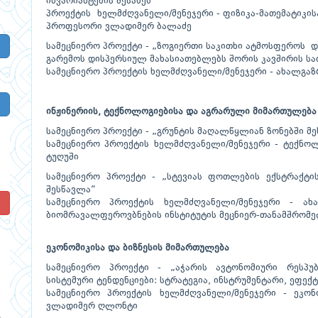
ინვარიანტების შესახებ“
პროექტის ხელმძღვანელი/მენეჯერი - ფიზიკა-მათემატიკ
პროფესორი ვლადიმერ ბალაძე
სამეცნიერო პროექტი - „ზოგიერთი საკითხი ატმოსფეროს დ
გარემოს დისპერსიულ მახასიათებლებს შორის კავშირის ს
სამეცნიერო პროექტის ხელმძღვანელი/მენეჯერი - ახალგა
ინჟინერიის, ტექნოლოგიებისა და აგრარული მიმართულება
სამეცნიერო პროექტი - „გრუნტის მაღალწყლიან ზონებში მ
სამეცნიერო პროექტის ხელმძღვანელი/მენეჯერი - ტექნო
ტუღუში
სამეცნიერო პროექტი - „სტევიას ფოთლების ექსტრაქტი
შესწავლა“
!
სამეცნიერო პროექტის ხელმძღვანელი/მენეჯერი - ა
ბიომრავალფეროვბნების ინსტიტუტის მეცნიერ-თანამშრომე
ეკონომიკისა და ბიზნესის მიმართულება
სამეცნიერო პროექტი - „აჭარის ავტონომიური რესპუბ
სისტემური ტენდენციები: სტრატეგია, ინსტრუმენტარი, ეფექ
სამეცნიერო პროექტის ხელმძღვანელი/მენეჯერი - ეკო
ვლადიმერ ღლონტი