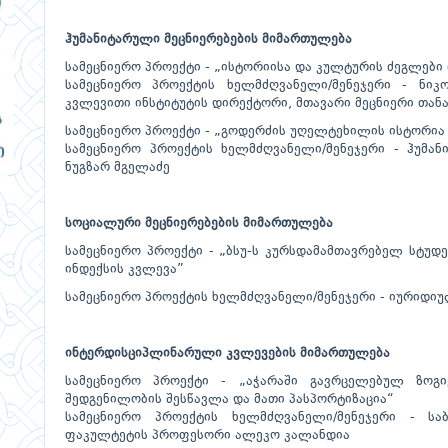
ჰუმანიტარული მეცნიერებების მიმართულება
სამეცნიერო პროექტი - „ისტორიისა და კულტურის ძეგლები 
სამეცნიერო პროექტის ხელმძღვანელი/მენეჯერი - ნიკ
კვლევითი ინსტიტუტის დირექტორი, მთავარი მეცნიერი თა
სამეცნიერო პროექტი - „გოდერძის უღელტეხილის ისტორი
სამეცნიერო პროექტის ხელმძღვანელი/მენეჯერი - ჰუმა
ნუგზარ მგელაძე
სოციალური მეცნიერებების მიმართულება
სამეცნიერო პროექტი - „ბსუ-ს კურსდამამთავრებელ სტუდ
ინდექსის კვლევა”
სამეცნიერო პროექტის ხელმძღვანელი/მენეჯერი - იურიდი
ინტერდისციპლინარული კვლევების მიმართულება
სამეცნიერო პროექტი - „აჭარაში გავრცელებულ ზოგ
შედგენილობის შესწავლა და მათი პასპორტიზაცია“
სამეცნიერო პროექტის ხელმძღვანელი/მენეჯერი - საბ
ფაკულტეტის პროფესორი ალეკო კალანდია