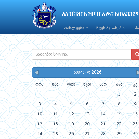
ბათუმის შოთა რუსთაველ
სიახლეები
ჩვენ შესახებ
ს
აგვისტო 2026
ორშ
სამ
ოთხ
ხუთ
პარ
შაბ
კვ
1
2
3
4
5
6
7
8
9
10
11
12
13
14
15
16
17
18
19
20
21
22
23
24
25
26
27
28
29
30