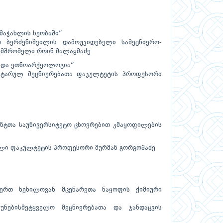
მაჭახლის ხეობაში”
ო ბერძენიშვილის დამოუკიდებელი სამეცნიერო-
ნამშრომელი როინ მალაყმაძე
ა და ეთნოარქეოლოგია“
ნიტარულ მეცნიერებათა ფაკულტეტის პროფესორი
ენტთა საუნივერსიტეტო ცხოვრებით კმაყოფილების
ული ფაკულტეტის პროფესორი მურმან გორგოშაძე
იერთ ხეხილოვან მცენარეთა ნაყოფის ქიმიური
უნებისმეტყველო მეცნიერებათა და ჯანდაცვის