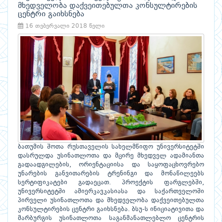
მხედველობა დაქვეითებულთა კონსულტირების
ცენტრი გაიხსნება
16 თებერვალი 2018 წელი
ბათუმის შოთა რუსთაველის სახელმწიფო უნივერსიტეტში
დასრულდა უსინათლოთა და მცირე მხედველ ადამიანთა
გადაადგილების, ორიენტაციისა და საყოფაცხოვრებო
უნარების განვითარების ტრენინგი და მონაწილეებს
სერტიფიკატები გადაეცათ. პროექტის ფარგლებში,
უნივერსიტეტში ამიერკავკასიასა და საქართველოში
პირველი უსინათლოთა და მხედველობა დაქვეითებულთა
კონსულტირების ცენტრი გაიხსნება. ბსუ-ს ინიციატივითა და
მარბურგის უსინათლოთა საგანმანათლებლო ცენტრის