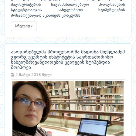
მაგისტრატურის საგანმანათლებლო პროგრამების
სტუდენტთათვის სახელობითი სტიპენდიების
მოსაპოვებლად აცხადებს კონკურსს
სრულად
ასოცირებულმა პროფესორმა მადონა მიქელაძემ
გეორგ ეკერტის ინსტიტუტის საერთაშორისო
სახელმძღვანელოების კვლევის სტიპენდია
მოიპოვა
2 მარტი 2018 წელი