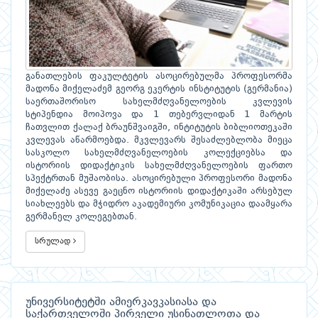
განათლების ფაკულტეტის ასოცირებულმა პროფესორმა
მადონა მიქელაძემ გეორგ ეკერტის ინსტიტუტის (გერმანია)
საერთაშორისო სახელმძღვანელოების კვლევის
სტიპენდია მოიპოვა და 1 თებერვლიდან 1 მარტის
ჩათვლით ქალაქ ბრაუნშვაიგში, ინტიტუტის ბიბლიოთეკაში
კვლევას აწარმოებდა. მკვლევარს შესაძლებლობა მიეცა
სასკოლო სახელმძღვანელოების კოლექციებსა და
ისტორიის დიდაქტიკის სახელმძღვანელოების ფართო
სპექტრთან მუშაობისა. ასოცირებული პროფესორი მადონა
მიქელაძე ასევე გაეცნო ისტორიის დიდაქტიკაში არსებულ
სიახლეებს და მჭიდრო აკადემიური კომუნიკაცია დაამყარა
გერმანელ კოლეგებთან.
სრულად
უნივერსიტეტში ამიერკავკასიასა და
საქართველოში პირველი უსინათლოთა და