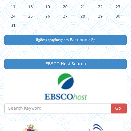
17
18
19
20
21
22
23
24
25
26
27
28
29
30
31
შემოგვიერთდით Facebook-ზე
EBSCO Host Search
Go!