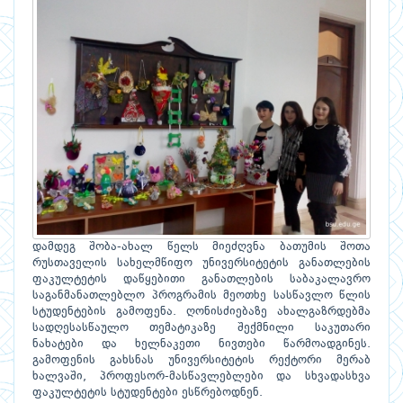
დამდეგ შობა-ახალ წელს მიეძღვნა ბათუმის შოთა
რუსთაველის სახელმწიფო უნივერსიტეტის განათლების
ფაკულტეტის დაწყებითი განათლების საბაკალავრო
საგანმანათლებლო პროგრამის მეოთხე სასწავლო წლის
სტუდენტების გამოფენა. ღონისძიებაზე ახალგაზრდებმა
სადღესასწაულო თემატიკაზე შექმნილი საკუთარი
ნახატები და ხელნაკეთი ნივთები წარმოადგინეს.
გამოფენის გახსნას უნივერსიტეტის რექტორი მერაბ
ხალვაში, პროფესორ-მასწავლებლები და სხვადასხვა
ფაკულტეტის სტუდენტები ესწრებოდნენ.