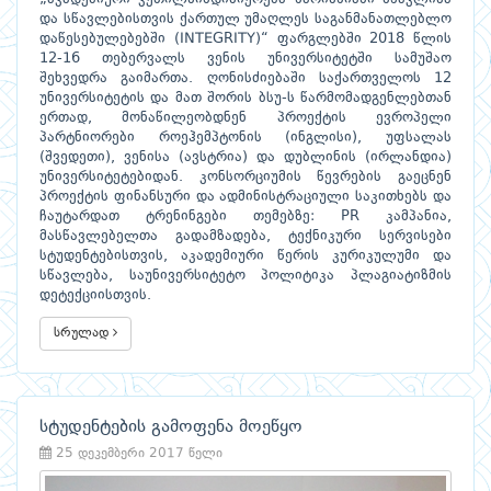
და სწავლებისთვის ქართულ უმაღლეს საგანმანათლებლო
დაწესებულებებში (INTEGRITY)“ ფარგლებში 2018 წლის
12-16 თებერვალს ვენის უნივერსიტეტში სამუშაო
შეხვედრა გაიმართა. ღონისძიებაში საქართველოს 12
უნივერსიტეტის და მათ შორის ბსუ-ს წარმომადგენლებთან
ერთად, მონაწილეობდნენ პროექტის ევროპელი
პარტნიორები როეჰემპტონის (ინგლისი), უფსალას
(შვედეთი), ვენისა (ავსტრია) და დუბლინის (ირლანდია)
უნივერსიტეტებიდან. კონსორციუმის წევრების გაეცნენ
პროექტის ფინანსური და ადმინისტრაციული საკითხებს და
ჩაუტარდათ ტრენინგები თემებზე: PR კამპანია,
მასწავლებელთა გადამზადება, ტექნიკური სერვისები
სტუდენტებისთვის, აკადემიური წერის კურიკულუმი და
სწავლება, საუნივერსიტეტო პოლიტიკა პლაგიატიზმის
დეტექციისთვის.
სრულად
სტუდენტების გამოფენა მოეწყო
25 დეკემბერი 2017 წელი