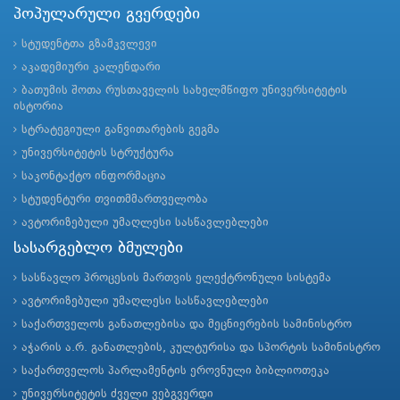
პოპულარული გვერდები
სტუდენტთა გზამკვლევი
აკადემიური კალენდარი
ბათუმის შოთა რუსთაველის სახელმწიფო უნივერსიტეტის
ისტორია
სტრატეგიული განვითარების გეგმა
უნივერსიტეტის სტრუქტურა
საკონტაქტო ინფორმაცია
სტუდენტური თვითმმართველობა
ავტორიზებული უმაღლესი სასწავლებლები
სასარგებლო ბმულები
სასწავლო პროცესის მართვის ელექტრონული სისტემა
ავტორიზებული უმაღლესი სასწავლებლები
საქართველოს განათლებისა და მეცნიერების სამინისტრო
აჭარის ა.რ. განათლების, კულტურისა და სპორტის სამინისტრო
საქართველოს პარლამენტის ეროვნული ბიბლიოთეკა
უნივერსიტეტის ძველი ვებგვერდი