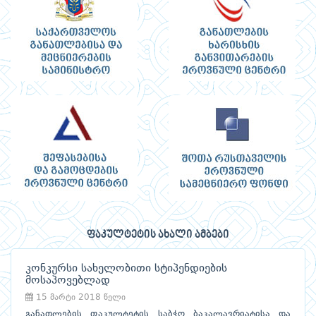
ფაკულტეტის ახალი ამბები
კონკურსი სახელობითი სტიპენდიების
მოსაპოვებლად
15 მარტი 2018 წელი
განათლების ფაკულტეტის საბჭო ბაკალავრიატისა და