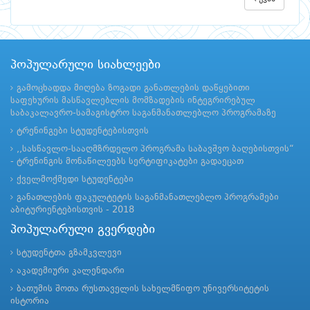
პოპულარული სიახლეები
გამოცხადდა მიღება ზოგადი განათლების დაწყებითი
საფეხურის მასწავლებლის მომზადების ინტეგრირებულ
საბაკალავრო-სამაგისტრო საგანმანათლებლო პროგრამაზე
ტრენინგები სტუდენტებისთვის
,,სასწავლო-სააღმზრდელო პროგრამა საბავშვო ბაღებისთვის“
- ტრენინგის მონაწილეებს სერტიფიკატები გადაეცათ
ქველმოქმედი სტუდენტები
განათლების ფაკულტეტის საგანმანათლებლო პროგრამები
აბიტურიენტებისთვის - 2018
პოპულარული გვერდები
სტუდენტთა გზამკვლევი
აკადემიური კალენდარი
ბათუმის შოთა რუსთაველის სახელმწიფო უნივერსიტეტის
ისტორია