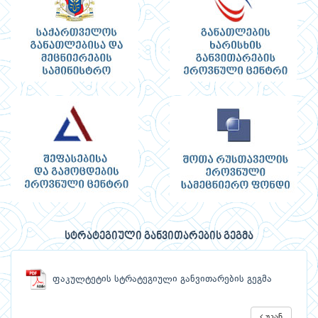
სტრატეგიული განვითარების გეგმა
ფაკულტეტის სტრატეგიული განვითარების გეგმა
უკან