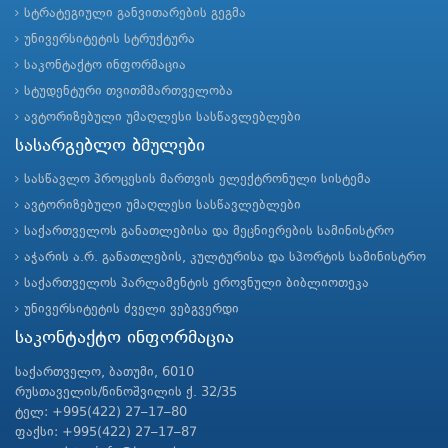
სტრატეგიული განვითარების გეგმა
უნივერსიტეტის სტრუქტურა
საკონტაქტო ინფორმაცია
სტუდენტური თვითმმართველობა
ავტორიზებული უმაღლესი სასწავლებლები
სასარგებლო ბმულები
სასწავლო პროცესის მართვის ელექტრონული სისტემა
ავტორიზებული უმაღლესი სასწავლებლები
საქართველოს განათლებისა და მეცნიერების სამინისტრო
აჭარის ა.რ. განათლების, კულტურისა და სპორტის სამინისტრო
საქართველოს პარლამენტის ეროვნული ბიბლიოთეკა
უნივერსიტეტის ძველი ვებგვერდი
საკონტაქტო ინფორმაცია
საქართველო, ბათუმი, 6010
რუსთაველის/ნინოშვილის ქ. 32/35
ტელ: +995(422) 27–17–80
ფაქსი: +995(422) 27–17–87