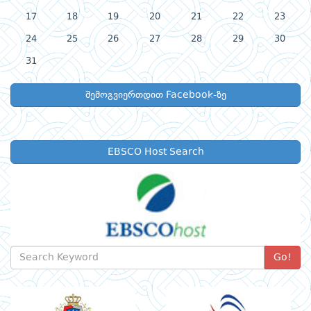
17
18
19
20
21
22
23
24
25
26
27
28
29
30
31
შემოგვიერთდით Facebook-ზე
EBSCO Host Search
Go!