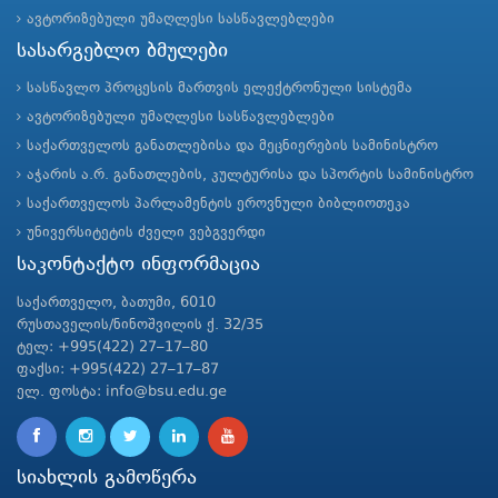
ავტორიზებული უმაღლესი სასწავლებლები
სასარგებლო ბმულები
სასწავლო პროცესის მართვის ელექტრონული სისტემა
ავტორიზებული უმაღლესი სასწავლებლები
საქართველოს განათლებისა და მეცნიერების სამინისტრო
აჭარის ა.რ. განათლების, კულტურისა და სპორტის სამინისტრო
საქართველოს პარლამენტის ეროვნული ბიბლიოთეკა
უნივერსიტეტის ძველი ვებგვერდი
საკონტაქტო ინფორმაცია
საქართველო, ბათუმი, 6010
რუსთაველის/ნინოშვილის ქ. 32/35
ტელ: +995(422) 27–17–80
ფაქსი: +995(422) 27–17–87
ელ. ფოსტა: info@bsu.edu.ge
სიახლის გამოწერა