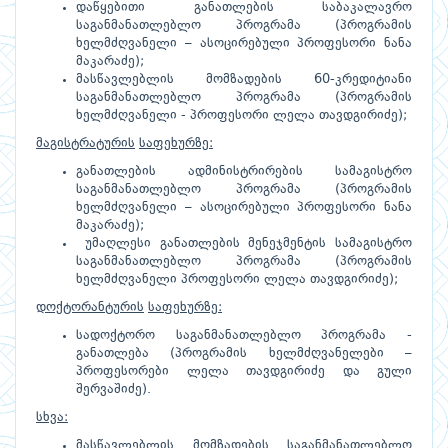
დაწყებითი განათლების საბაკალავრო
საგანმანათლებლო პროგრამა (პროგრამის
ხელმძღვანელი – ასოცირებული პროფესორი ნანა
მაკარაძე);
მასწავლებლის მომზადების 60-კრედიტიანი
საგანმანათლებლო პროგრამა (პროგრამის
ხელმძღვანელი - პროფესორი ლელა თავდგირიძე);
მაგისტრატურის
საფეხურზე:
განათლების ადმინისტრირების სამაგისტრო
საგანმანათლებლო პროგრამა (პროგრამის
ხელმძღვანელი – ასოცირებული პროფესორი ნანა
მაკარაძე);
უმაღლესი განათლების მენეჯმენტის სამაგისტრო
საგანმანათლებლო პროგრამა (პროგრამის
ხელმძღვანელი პროფესორი ლელა თავდგირიძე);
დოქტორანტურის
საფეხურზე:
სადოქტორო საგანმანათლებლო პროგრამა -
განათლება (პროგრამის ხელმძღვანელები –
პროფესორები ლელა თავდგირიძე და გული
შერვაშიძე).
სხვა:
მასწავლებლის მომზადების საგანმანათლებლო