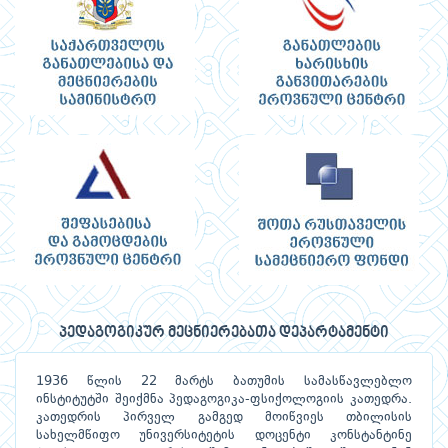
პედაგოგიკურ მეცნიერებათა დეპარტამენტი
1936 წლის 22 მარტს ბათუმის სამასწავლებლო
ინსტიტუტში შეიქმნა პედაგოგიკა-ფსიქოლოგიის კათედრა.
კათედრის პირველ გამგედ მოიწვიეს თბილისის
სახელმწიფო უნივერსიტეტის დოცენტი კონსტანტინე