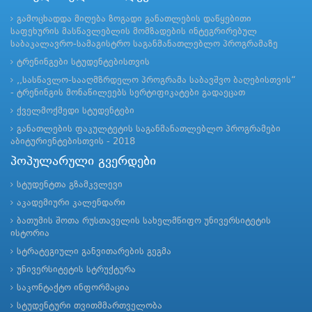
გამოცხადდა მიღება ზოგადი განათლების დაწყებითი
საფეხურის მასწავლებლის მომზადების ინტეგრირებულ
საბაკალავრო-სამაგისტრო საგანმანათლებლო პროგრამაზე
ტრენინგები სტუდენტებისთვის
,,სასწავლო-სააღმზრდელო პროგრამა საბავშვო ბაღებისთვის“
- ტრენინგის მონაწილეებს სერტიფიკატები გადაეცათ
ქველმოქმედი სტუდენტები
განათლების ფაკულტეტის საგანმანათლებლო პროგრამები
აბიტურიენტებისთვის - 2018
პოპულარული გვერდები
სტუდენტთა გზამკვლევი
აკადემიური კალენდარი
ბათუმის შოთა რუსთაველის სახელმწიფო უნივერსიტეტის
ისტორია
სტრატეგიული განვითარების გეგმა
უნივერსიტეტის სტრუქტურა
საკონტაქტო ინფორმაცია
სტუდენტური თვითმმართველობა