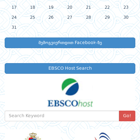
17
18
19
20
21
22
23
24
25
26
27
28
29
30
31
შემოგვიერთდით Facebook-ზე
EBSCO Host Search
Go!