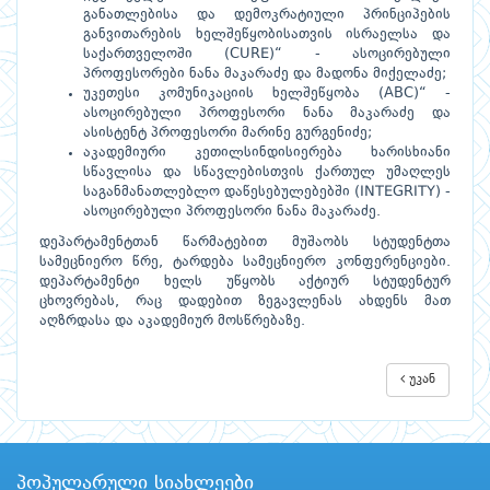
განათლებისა და დემოკრატიული პრინციპების
განვითარების ხელშეწყობისათვის ისრაელსა და
საქართველოში (CURE)“ - ასოცირებული
პროფესორები ნანა მაკარაძე და მადონა მიქელაძე;
უკეთესი კომუნიკაციის ხელ­შეწ­ყო­ბა (ABC)“ -
ასოცირებული პროფესორი ნანა მაკარაძე და
ასისტენტ პროფესორი მარინე გურგენიძე;
აკადემიური კეთილსინდისიერება ხარისხიანი
სწავლისა და სწავლებისთვის ქართულ უმაღლეს
საგანმანათლებლო დაწესებულებებში (INTEGRITY) -
ასოცირებული პროფესორი ნანა მაკარაძე.
დეპარტამენტთან წარმატებით მუშაობს სტუდენტთა
სამეცნიერო წრე, ტარდება სამეცნიერო კონფერენციები.
დეპარტამენტი ხელს უწყობს აქტიურ სტუდენტურ
ცხოვრებას, რაც დადებით ზეგავლენას ახდენს მათ
აღზრდასა და აკადემიურ მოსწრებაზე.
უკან
პოპულარული სიახლეები