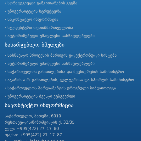
სტრატეგიული განვითარების გეგმა
უნივერსიტეტის სტრუქტურა
საკონტაქტო ინფორმაცია
სტუდენტური თვითმმართველობა
ავტორიზებული უმაღლესი სასწავლებლები
სასარგებლო ბმულები
სასწავლო პროცესის მართვის ელექტრონული სისტემა
ავტორიზებული უმაღლესი სასწავლებლები
საქართველოს განათლებისა და მეცნიერების სამინისტრო
აჭარის ა.რ. განათლების, კულტურისა და სპორტის სამინისტრო
საქართველოს პარლამენტის ეროვნული ბიბლიოთეკა
უნივერსიტეტის ძველი ვებგვერდი
საკონტაქტო ინფორმაცია
საქართველო, ბათუმი, 6010
რუსთაველის/ნინოშვილის ქ. 32/35
ტელ: +995(422) 27–17–80
ფაქსი: +995(422) 27–17–87