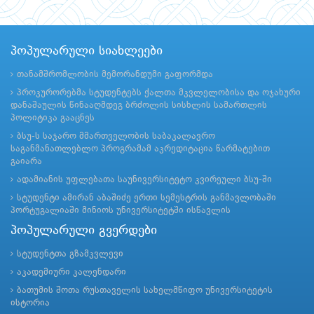
პოპულარული სიახლეები
თანამშრომლობის მემორანდუმი გაფორმდა
პროკურორებმა სტუდენტებს ქალთა მკვლელობისა და ოჯახური
დანაშაულის წინააღმდეგ ბრძოლის სისხლის სამართლის
პოლიტიკა გააცნეს
ბსუ-ს საჯარო მმართველობის საბაკალავრო
საგანმანათლებლო პროგრამამ აკრედიტაცია წარმატებით
გაიარა
ადამიანის უფლებათა საუნივერსიტეტო კვირეული ბსუ-ში
სტუდენტი ამირან აბაშიძე ერთი სემესტრის განმავლობაში
პორტუგალიაში მინიოს უნივერსიტეტში ისწავლის
პოპულარული გვერდები
სტუდენტთა გზამკვლევი
აკადემიური კალენდარი
ბათუმის შოთა რუსთაველის სახელმწიფო უნივერსიტეტის
ისტორია