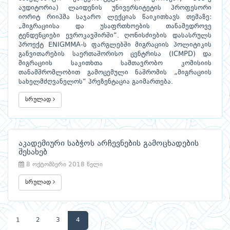
აუდიტორია) ლაიდენის უნივერსიტეტის პროფესორი
იორიტ რიიპმა საჯარო ლექციას წაიკითხავს თემაზე:
„მიგრაციისა და უსაფრთხოების თანამედროვე
ტენდენციები ევროკავშირში“. ღონისძიების დასასრულს
პროექტ ENIGMMA-ს ფარგლებში მიგრაციის პოლიტიკის
განვითარების საერთაშორისო ცენტრისა (ICMPD) და
მიგრაციის საკითხთა სამთავრობო კომისიის
თანამშრომლობით გამოცემული ნაშრომის „მიგრაციის
სახელმძღვანელოს“ პრეზენტაცია გაიმართება.
სრულად
აკადემიური საბჭოს არჩევნების გამოცხადების
შესახებ
8 ოქტომბერი 2018 წელი
სრულად
1
2
3
4