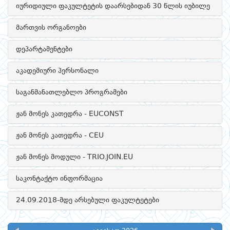
იურიდიული ფაკულტეტის დაარსებიდან 30 წლის იუბილე
მართვის ორგანოები
დეპარტამენტები
აკადემიური პერსონალი
საგანმანათლებლო პროგრამები
ჟან მონეს კათედრა - EUCONST
ჟან მონეს კათედრა - CEU
ჟან მონეს მოდული - TRIO.JOIN.EU
საკონტაქტო ინფორმაცია
24.09.2018-მდე არსებული ფაკულტეტები