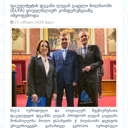
ფაკულტეტის დეკანი ლევან ჯაყელი ბილბაოში
(ELFA) ყოველწლიურ კონფერენციაზე
იმყოფებოდა
21 აპრილი 2026 წელი
ბსუ-ს იურიდიული და სოციალურ მეცნიერებათა
ფაკულტეტის დეკანმა ლევან პროფსორ ლევან ჯაყელმა
მონაწილეობა მიიღო ესპანეთში ქ. ბილბაოში დეუსტოს
უნივერსიტეტში გამართულ ევროპის იურიდიული