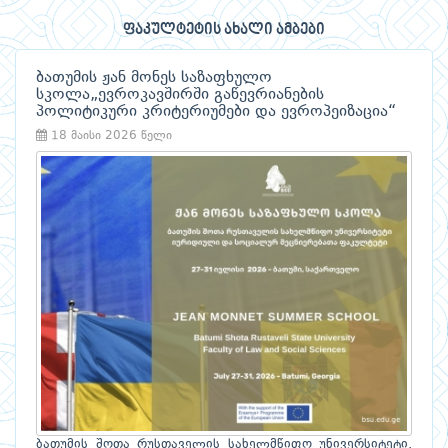
ფაკულტეტის ახალი ამბები
ბათუმის ჟან მონეს საზაფხულო
სკოლა„ევროკავშირში გაწევრიანების
პოლიტიკური კრიტერიუმები და ევროპეიზაცია“
18 მაისი 2026 წელი
ბათუმის შოთა რუსთაველის სახელმწიფო უნივერსიტეტი,