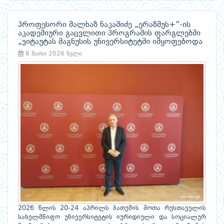
პროფესორი მალხაზ ნაკაშიძე „ერაზმუს+”-ის
აკადემიური გაცვლითი პროგრამის ფარგლებში
„ვიტაუტას მაგნუსის უნივერსიტეტში იმყოფებოდა
8 მაისი 2026 წელი
2026 წლის 20-24 აპრილს ბათუმის შოთა რუსთაველის
სახელმწიფო უნივერსიტეტის იურიდიული და სოციალურ