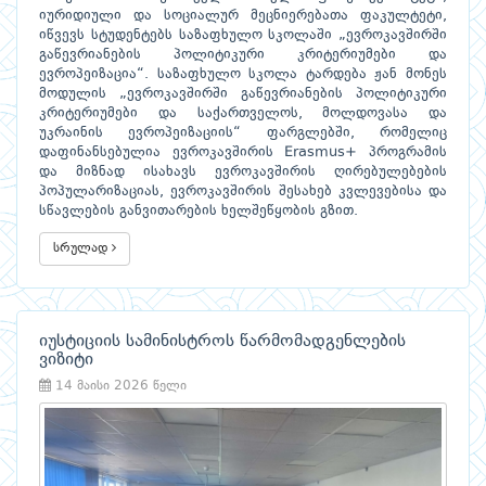
იურიდიული და სოციალურ მეცნიერებათა ფაკულტეტი,
იწვევს სტუდენტებს საზაფხულო სკოლაში „ევროკავშირში
გაწევრიანების პოლიტიკური კრიტერიუმები და
ევროპეიზაცია“. საზაფხულო სკოლა ტარდება ჟან მონეს
მოდულის „ევროკავშირში გაწევრიანების პოლიტიკური
კრიტერიუმები და საქართველოს, მოლდოვასა და
უკრაინის ევროპეიზაციის“ ფარგლებში, რომელიც
დაფინანსებულია ევროკავშირის Erasmus+ პროგრამის
და მიზნად ისახავს ევროკავშირის ღირებულებების
პოპულარიზაციას, ევროკავშირის შესახებ კვლევებისა და
სწავლების განვითარების ხელშეწყობის გზით.
სრულად
იუსტიციის სამინისტროს წარმომადგენლების
ვიზიტი
14 მაისი 2026 წელი