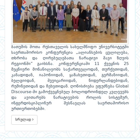
ბათუმის შოთა რუსთაველის სახელმწიფო უნივერსიტეტში
საერთაშორისო კონფერენცია „ალიანსების ცვლილება,
თხრობა და ღირებულებათა ნარატივი შავი ზღვის
რეგიონში“ გაიხსნა. კონფერენციაში 11 ქვეყნის 25
მეცნიერი მონაწილეობს საქართველოდან, თურქეთიდან,
კანადიდან, იაპონიიდან, ყაზახეთიდან, გერმანიიდან,
ბელგიიდან, შვეიცარიიდან, ნიდერლანდებიდან,
რუმინეთიდან და ჩეხეთიდან. ღონისძიება ეფუძნება Global
Discourse-ში გამოქვეყნებულ ბოლოდროინდელ კვლევებს
და ავითარებს ნარატივების როლის სისტემურ,
ინტერდისციპლინურ შესწავლას საერთაშორისო
ურთიერთობებში.
სრულად