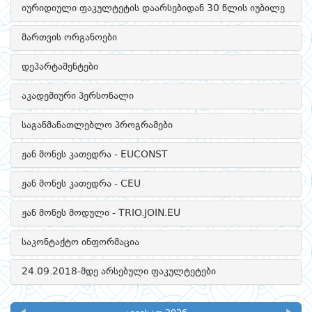
იურიდიული ფაკულტეტის დაარსებიდან 30 წლის იუბილე
მართვის ორგანოები
დეპარტამენტები
აკადემიური პერსონალი
საგანმანათლებლო პროგრამები
ჟან მონეს კათედრა - EUCONST
ჟან მონეს კათედრა - CEU
ჟან მონეს მოდული - TRIO.JOIN.EU
საკონტაქტო ინფორმაცია
24.09.2018-მდე არსებული ფაკულტეტები