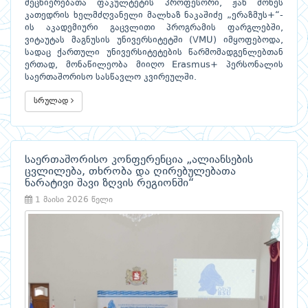
მეცნიერებათა ფაკულტეტის პროფესორი, ჟან მონეს
კათედრის ხელმძღვანელი მალხაზ ნაკაშიძე „ერაზმუს+“-
ის აკადემიური გაცვლითი პროგრამის ფარგლებში,
ვიტაუტას მაგნუსის უნივერსიტეტში (VMU) იმყოფებოდა,
სადაც ქართული უნივერსიტეტების წარმომადგენლებთან
ერთად, მონაწილეობა მიიღო Erasmus+ პერსონალის
საერთაშორისო სასწავლო კვირეულში.
სრულად
საერთაშორისო კონფერენცია „ალიანსების
ცვლილება, თხრობა და ღირებულებათა
ნარატივი შავი ზღვის რეგიონში“
1 მაისი 2026 წელი