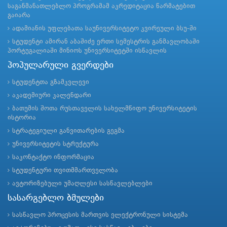
საგანმანათლებლო პროგრამამ აკრედიტაცია წარმატებით
გაიარა
ადამიანის უფლებათა საუნივერსიტეტო კვირეული ბსუ-ში
სტუდენტი ამირან აბაშიძე ერთი სემესტრის განმავლობაში
პორტუგალიაში მინიოს უნივერსიტეტში ისწავლის
პოპულარული გვერდები
სტუდენტთა გზამკვლევი
აკადემიური კალენდარი
ბათუმის შოთა რუსთაველის სახელმწიფო უნივერსიტეტის
ისტორია
სტრატეგიული განვითარების გეგმა
უნივერსიტეტის სტრუქტურა
საკონტაქტო ინფორმაცია
სტუდენტური თვითმმართველობა
ავტორიზებული უმაღლესი სასწავლებლები
სასარგებლო ბმულები
სასწავლო პროცესის მართვის ელექტრონული სისტემა