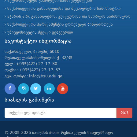
ავტორიზებული უმაღლესი სასწავლებლები
საქართველოს განათლებისა და მეცნიერების სამინისტრო
აჭარის ა.რ. განათლების, კულტურისა და სპორტის სამინისტრო
საქართველოს პარლამენტის ეროვნული ბიბლიოთეკა
უნივერსიტეტის ძველი ვებგვერდი
საკონტაქტო ინფორმაცია
საქართველო, ბათუმი, 6010
რუსთაველის/ნინოშვილის ქ. 32/35
ტელ: +995(422) 27–17–80
ფაქსი: +995(422) 27–17–87
ელ. ფოსტა: info@bsu.edu.ge
სიახლის გამოწერა
Go!
© 2005-2026 ბათუმის შოთა რუსთაველის სახელმწიფო