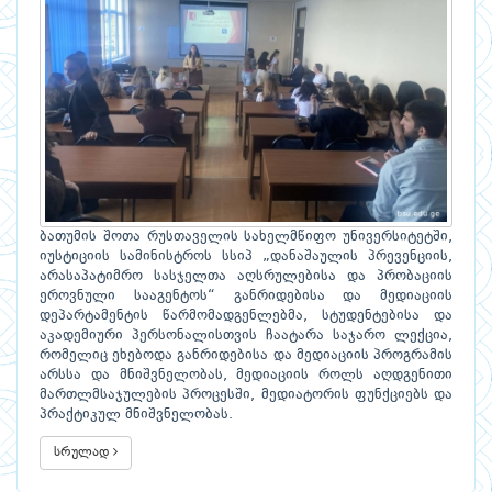
ბათუმის შოთა რუსთაველის სახელმწიფო უნივერსიტეტში,
იუსტიციის სამინისტროს სსიპ „დანაშაულის პრევენციის,
არასაპატიმრო სასჯელთა აღსრულებისა და პრობაციის
ეროვნული სააგენტოს“ განრიდებისა და მედიაციის
დეპარტამენტის წარმომადგენლებმა, სტუდენტებისა და
აკადემიური პერსონალისთვის ჩაატარა საჯარო ლექცია,
რომელიც ეხებოდა განრიდებისა და მედიაციის პროგრამის
არსსა და მნიშვნელობას, მედიაციის როლს აღდგენითი
მართლმსაჯულების პროცესში, მედიატორის ფუნქციებს და
პრაქტიკულ მნიშვნელობას.
სრულად