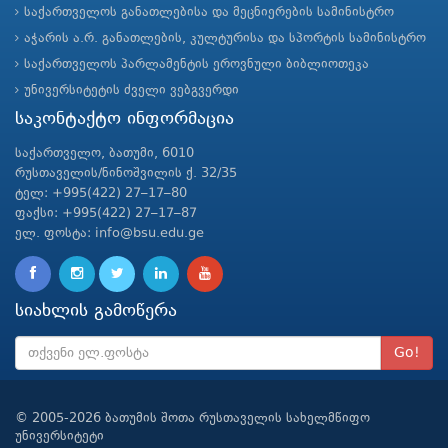
საქართველოს განათლებისა და მეცნიერების სამინისტრო
აჭარის ა.რ. განათლების, კულტურისა და სპორტის სამინისტრო
საქართველოს პარლამენტის ეროვნული ბიბლიოთეკა
უნივერსიტეტის ძველი ვებგვერდი
საკონტაქტო ინფორმაცია
საქართველო, ბათუმი, 6010
რუსთაველის/ნინოშვილის ქ. 32/35
ტელ: +995(422) 27–17–80
ფაქსი: +995(422) 27–17–87
ელ. ფოსტა: info@bsu.edu.ge
სიახლის გამოწერა
Go!
© 2005-2026 ბათუმის შოთა რუსთაველის სახელმწიფო
უნივერსიტეტი