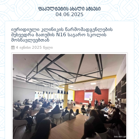
ფაკულტეტის ახალი ამბები
04.06.2025
იურიდიული კლინიკის წარმომადგენლების
შეხვედრა ბათუმის N16 საჯარო სკოლის
მოსწავლეებთან
4 ივნისი 2025 წელი