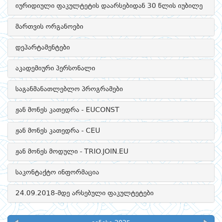
იურიდიული ფაკულტეტის დაარსებიდან 30 წლის იუბილე
მართვის ორგანოები
დეპარტამენტები
აკადემიური პერსონალი
საგანმანათლებლო პროგრამები
ჟან მონეს კათედრა - EUCONST
ჟან მონეს კათედრა - CEU
ჟან მონეს მოდული - TRIO.JOIN.EU
საკონტაქტო ინფორმაცია
24.09.2018-მდე არსებული ფაკულტეტები