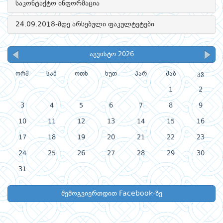
საკონტაქტო ინფორმაცია
24.09.2018-მდე არსებული ფაკულტეტები
აგვისტო 2026
ორშ
სამ
ოთხ
ხუთ
პარ
შაბ
კვ
1
2
3
4
5
6
7
8
9
10
11
12
13
14
15
16
17
18
19
20
21
22
23
24
25
26
27
28
29
30
31
შემოგვიერთდით Facebook-ზე