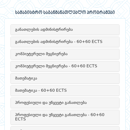
სამაგისტრო საგანმანათლებლო პროგრამები
განათლების ადმინისტრირება
განათლების ადმინისტრირება - 60+60 ECTS
კომპიუტერული მეცნიერება
კომპიუტერული მეცნიერება - 60+60 ECTS
მათემატიკა
მათემატიკა - 60+60 ECTS
პროფესიული და უწყვეტი განათლება
პროფესიული და უწყვეტი განათლება - 60+60
ECTS