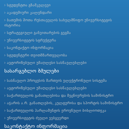
სტუდენტთა გზამკვლევი
აკადემიური კალენდარი
ბათუმის შოთა რუსთაველის სახელმწიფო უნივერსიტეტის
ისტორია
სტრატეგიული განვითარების გეგმა
უნივერსიტეტის სტრუქტურა
საკონტაქტო ინფორმაცია
სტუდენტური თვითმმართველობა
ავტორიზებული უმაღლესი სასწავლებლები
სასარგებლო ბმულები
სასწავლო პროცესის მართვის ელექტრონული სისტემა
ავტორიზებული უმაღლესი სასწავლებლები
საქართველოს განათლებისა და მეცნიერების სამინისტრო
აჭარის ა.რ. განათლების, კულტურისა და სპორტის სამინისტრო
საქართველოს პარლამენტის ეროვნული ბიბლიოთეკა
უნივერსიტეტის ძველი ვებგვერდი
საკონტაქტო ინფორმაცია