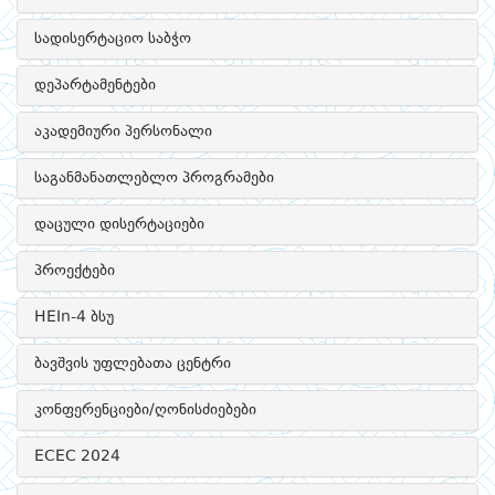
სადისერტაციო საბჭო
დეპარტამენტები
აკადემიური პერსონალი
საგანმანათლებლო პროგრამები
დაცული დისერტაციები
პროექტები
HEIn-4 ბსუ
ბავშვის უფლებათა ცენტრი
კონფერენციები/ღონისძიებები
ECEC 2024