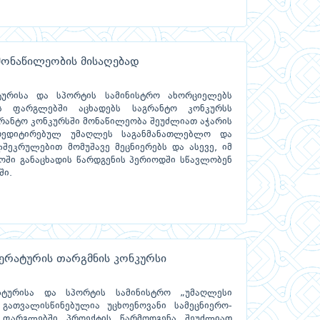
მონაწილეობის მისაღებად
ტურისა და სპორტის სამინისტრო ახორციელებს
ის ფარგლებში აცხადებს საგრანტო კონკურსს
გრანტო კონკურსში მონაწილეობა შეუძლიათ აჭარის
კრედიტირებულ უმაღლეს საგანმანათლებლო და
შეკრულებით მომუშავე მეცნიერებს და ასევე, იმ
ოში განაცხადის წარდგენის პერიოდში სწავლობენ
ში.
ერატურის თარგმნის კონკურსი
ლტურისა და სპორტის სამინისტრო „უმაღლესი
გათვალისწინებულია უცხოენოვანი სამეცნიერო-
 ფარგლებში პროექტის წარმოდგენა შეუძლიათ