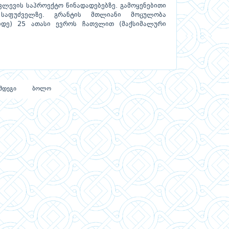
კვლევის საპროექტო წინადადებებზე. გამოყენებითი
 საფუძველზე. გრანტის მთლიანი მოცულობა
იდე) 25 ათასი ევროს ჩათვლით (მაქსიმალური
მდეგი
ბოლო