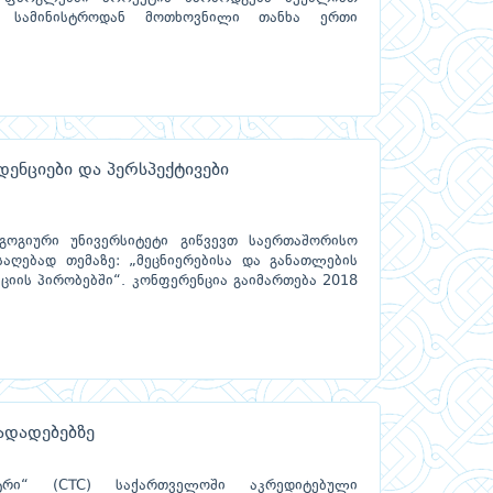
. სამინისტროდან მოთხოვნილი თანხა ერთი
დენციები და პერსპექტივები
ოგიური უნივერსიტეტი გიწვევთ საერთაშორისო
საღებად თემაზე: „მეცნიერებისა და განათლების
ციის პირობებში“. კონფერენცია გაიმართება 2018
ადადებებზე
ტრი“ (CTC) საქართველოში აკრედიტებული