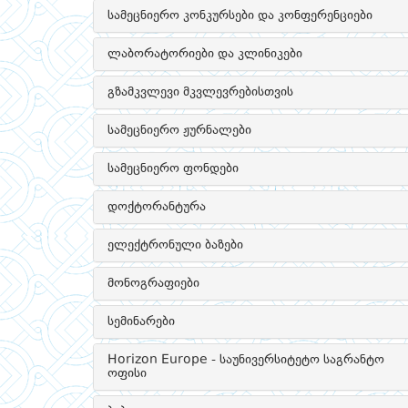
სამეცნიერო კონკურსები და კონფერენციები
ლაბორატორიები და კლინიკები
გზამკვლევი მკვლევრებისთვის
სამეცნიერო ჟურნალები
სამეცნიერო ფონდები
დოქტორანტურა
ელექტრონული ბაზები
მონოგრაფიები
სემინარები
Horizon Europe - საუნივერსიტეტო საგრანტო
ოფისი