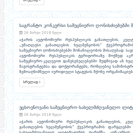
სრულად
საგრანტო კონკურსი სამეცნიერო ღონისძიებებში 
26 მარტი 2018 წელი
აჭარის ავტონომიური რესპუბლიკის განათლების, კულ
„უმაღლესი განათლების ხელშეწყობის“ ქვეპროგრამ
სამეცნიერო ღონისძიებებში მონაწილეობის მისაღებად. სა
ავტონომიური რესპუბლიკის ტერიტორიაზე მოქმედ ა
სამეცნიერო-კვლევით დაწესებულებებში მუდმივად ან ხელ
მაგისტრანტებსა და დოქტორანტებს, რომლებიც სამინისტრ
ზემოაღნიშნული იურიდიული სტატუსის მქონე ორგანიზაციებ
სრულად
უცხოენოვანი სამეცნიერო-სახელმძღვანელო ლიტ
26 მარტი 2018 წელი
აჭარის ავტონომიური რესპუბლიკის განათლების, კუ
განათლების ხელშეწყობის“ ქვეპროგრამის ფარგლებში 
სახელმძღვანელო ლიტერატურის თარგმნა. კონკურსის