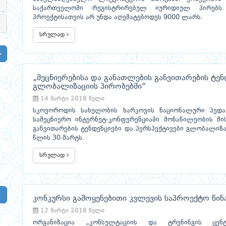
საქართველოში რეგისტრირებულ იურიდიულ პირებს
პროექტისათვის არ უნდა აღემატებოდეს 9000 ლარს.
სრულად
„მეცნიერებისა და განათლების განვითარების ტენ
გლობალიზაციის პირობებში“
14 მარტი 2018 წელი
სკოვოროდის სახელობის ხარკოვის ნაციონალური პედაგ
სამეცნიერო ინტერნეტ-კონფერენციაში მონაწილეობის მი
განვითარების ტენდენციები და პერსპექტივები გლობალიზა
წლის 30 მარტს.
სრულად
კონკურსი გამოყენებითი კვლევის საპროექტო წინ
12 მარტი 2018 წელი
ორგანიზაცია „კონსულტაციის და ტრენინგის ცენ