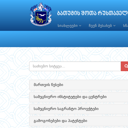
ბათუმის შოთა რუსთაველ
სიახლეები
ჩვენ შესახებ
ს
მართვის წესები
სამეცნიერო ინსტიტუტები და ცენტრები
სამეცნიერო საგრანტო პროექტები
გამოგონებები და პატენტები