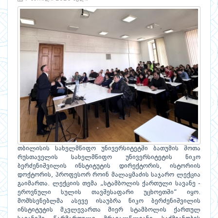
თბილისის სახელმწიფო უნივერსიტეტში ბათუმის შოთა
რუსთაველის სახელმწიფო უნივერსიტეტის ნიკო
ბერძენიშვილის ინსტიტუტის დირექტორის, ისტორიის
დოქტორის, პროფესორ როინ მალაყმაძის საჯარო ლექცია
გაიმართა. ლექციის თემა „სტამბოლის ქართული სავანე -
ეროვნული სულის თავშესაფარი უცხოეთში“ იყო.
მომხსენებლმა ასევე ისაუბრა ნიკო ბერძენიშვილის
ინსტიტუტის მკვლევართა მიერ სტამბოლის ქართულ