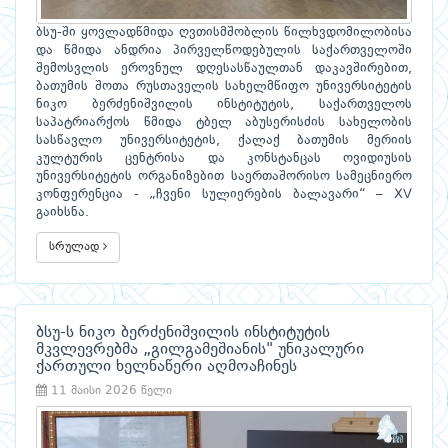
ბსუ-ში ყოვლადწმიდა ღვთისმშობლის წილხვდომილობისა
და წმიდა ანდრია პირველწოდებულის საქართველოში
შემოსვლის ეროვნულ დღესასწაულთან დაკავშირებით,
ბათუმის შოთა რუსთაველის სახელმწიფო უნივერსიტეტის
ნიკო ბერძენიშვილის ინსტიტუტის, საქართველოს
საპატრიარქოს წმიდა ტბელ აბუსერისძის სახელობის
სასწავლო უნივერსიტეტის, ქალაქ ბათუმის მერიის
კულტურის ცენტრისა და კონსტანცას ოვიდიუსის
უნივერსიტეტის ორგანიზებით საერთაშორისო სამეცნიერო
კონფერენცია - „ჩვენი სულიერების ბალავარი“ – XV
გაიხსნა.
სრულად
ბსუ-ს ნიკო ბერძენიშვილის ინსტიტუტის
მკვლევრებმა „გილგამეშიანის" უნიკალური
ქართული ხელნაწერი აღმოაჩინეს
11 მაისი 2026 წელი