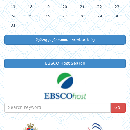
17
18
19
20
21
22
23
24
25
26
27
28
29
30
31
შემოგვიერთდით Facebook-ზე
EBSCO Host Search
Go!