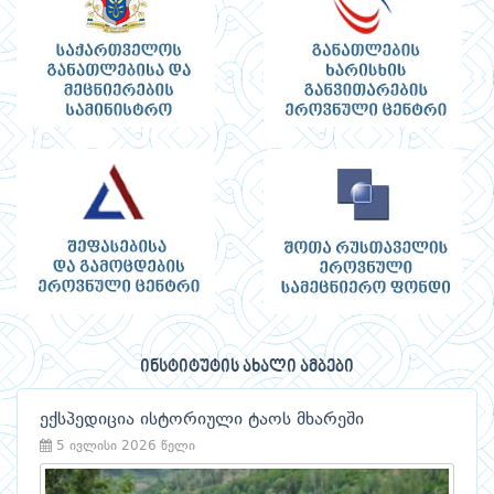
ინსტიტუტის ახალი ამბები
ექსპედიცია ისტორიული ტაოს მხარეში
5 ივლისი 2026 წელი