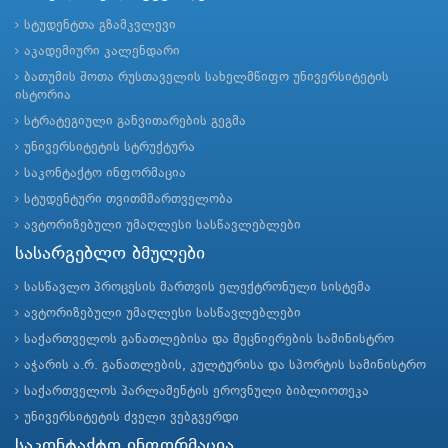
სტუდენტთა გზამკვლევი
აკადემიური კალენდარი
ბათუმის შოთა რუსთაველის სახელმწიფო უნივერსიტეტის
ისტორია
სტრატეგიული განვითარების გეგმა
უნივერსიტეტის სტრუქტურა
საკონტაქტო ინფორმაცია
სტუდენტური თვითმმართველობა
ავტორიზებული უმაღლესი სასწავლებლები
სასარგებლო ბმულები
სასწავლო პროცესის მართვის ელექტრონული სისტემა
ავტორიზებული უმაღლესი სასწავლებლები
საქართველოს განათლებისა და მეცნიერების სამინისტრო
აჭარის ა.რ. განათლების, კულტურისა და სპორტის სამინისტრო
საქართველოს პარლამენტის ეროვნული ბიბლიოთეკა
უნივერსიტეტის ძველი ვებგვერდი
საკონტაქტო ინფორმაცია