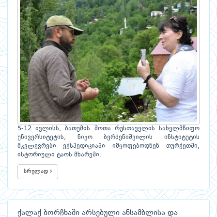
5-12 ივლისს, ბათუმის შოთა რუსთაველის სახელმწიფო
უნივერსიტეტის, ნიკო ბერძენიშვილის ინსტიტუტის
მკვლევრები ექსპედიციაში იმყოფებოდნენ თურქეთში,
ისტორიული ტაოს მხარეში.
სრულად
ქალაქ ბორჩხაში არსებული ანსამბლისა და