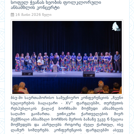
სოფელ ჭვანას ხეობის ფოლკლორული
ანსამბლის კონცერტი
16 მაისი 2026 წელი
ბსუ-ში საერთაშორისო სამეცნიერო კონფერენციის „ჩვენი
სულიერების ბალავარი - XV“ ფარგლებში, თურქეთის
რესპუბლიკის ქალაქ ბორჩხაში მოქმედი ანსამბლის
საღამო გაიმართა. ეთნიკური ქართველების მიერ
შექმნილი ანსამბლი ბორჩხის მერიის ბაზაზე უკვე 6 წელია
მოქმედებს და ასრულებს როგორც ძველ ქართულ, ისე
ლაზურ სიმღერებს. კონფერენციის ფარგლებში ასევე