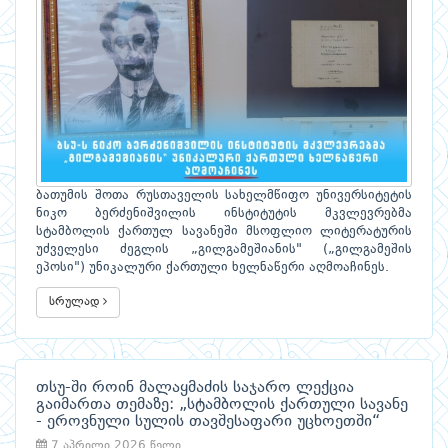
ბათუმის შოთა რუსთაველის სახელმწიფო უნივერსიტეტის
ნიკო ბერძენიშვილის ინსტიტუტის მკვლევრებმა
სტამბოლის ქართულ სავანეში მსოფლიო ლიტერატურის
უძველესი ძეგლის „გილგამეშიანის" („გილგამეშის
ეპოსი") უნიკალური ქართული ხელნაწერი აღმოაჩინეს.
სრულად
თსუ-ში როინ მალაყმაძის საჯარო ლექცია
გაიმართა თემაზე: „სტამბოლის ქართული სავანე
- ეროვნული სულის თავშესაფარი უცხოეთში“
7 აპრილი 2026 წელი