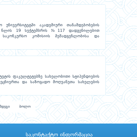
 უნივერსიტეტში აკადემიური თანამდებობების
4 წლის 19 სექტემბრის №117 დადგენილებით
 საკონკურსო კომისიის შემადგენლობისა და
ტეტის ფაკულტეტებზე სახელობითი სტიპენდიების
მეცნიერთა და საზოგადო მოღვაწეთა სახელების
მდეგი
ბოლო
საკონტაქტო ინფორმაცია