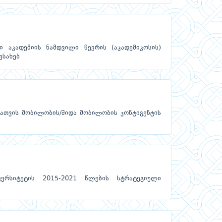
 აკადემიის ნამდვილი წევრის (აკადემიკოსის)
ესახებ
ათვის მობილობის/შიდა მობილობის კონტიგენტის
ერსიტეტის 2015-2021 წლების სტრატეგიული