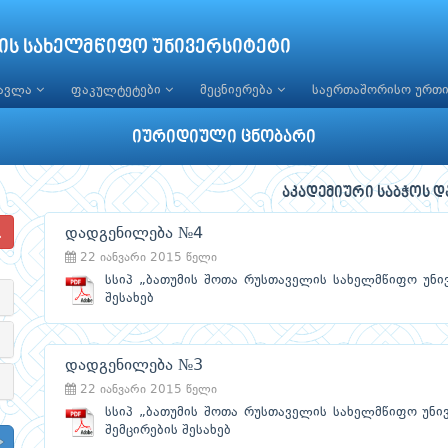
ის სახელმწიფო უნივერსიტეტი
წავლა
ფაკულტეტები
მეცნიერება
საერთაშორისო ურთ
იურიდიული ცნობარი
აკადემიური საბჭოს 
დადგენილება №4
22 იანვარი 2015 წელი
სსიპ „ბათუმის შოთა რუსთაველის სახელმწიფო უნივ
შესახებ
დადგენილება №3
22 იანვარი 2015 წელი
სსიპ „ბათუმის შოთა რუსთაველის სახელმწიფო უნი
შემცირების შესახებ