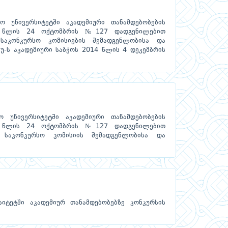
 უნივერსიტეტში აკადემიური თანამდებობების
14 წლის 24 ოქტომბრის №127 დადგენილებით
საკონკურსო კომისიების შემადგენლობისა და
უ-ს აკადემიური საბჭოს 2014 წლის 4 დეკემბრის
 უნივერსიტეტში აკადემიური თანამდებობების
14 წლის 24 ოქტომბრის №127 დადგენილებით
 საკონკურსო კომისიის შემადგენლობისა და
იტეტში აკადემიურ თანამდებობებზე კონკურსის