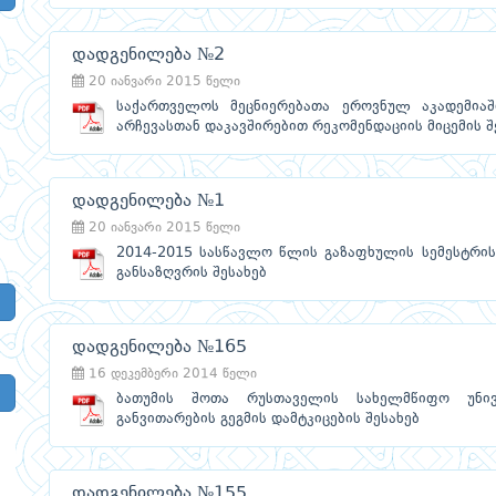
დადგენილება №2
20 იანვარი 2015 წელი
საქართველოს მეცნიერებათა ეროვნულ აკადემიაში
არჩევასთან დაკავშირებით რეკომენდაციის მიცემის შ
დადგენილება №1
20 იანვარი 2015 წელი
2014-2015 სასწავლო წლის გაზაფხულის სემესტრის
განსაზღვრის შესახებ
დადგენილება №165
16 დეკემბერი 2014 წელი
ბათუმის შოთა რუსთაველის სახელმწიფო უნივ
განვითარების გეგმის დამტკიცების შესახებ
დადგენილება №155