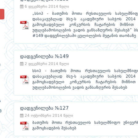
6 დეკემბერი 2014 წელი
„სსიპ - ბათუმის შოთა რუსთაველის სახელმწიფო
!
დასაკავებლად ბსუ-ს აკადემიური საბჭოს 20
გამოცხადებული კონკურსის ჩატარების მიზნით 
უფლებამოსილების ვადის განსაზღვრის შესახებ” ბს
#149 დადგენილებაში ცვლილების შეტანის თაობაზე
დადგენილება №149
2 დეკემბერი 2014 წელი
სსიპ - ბათუმის შოთა რუსთაველის სახელმწიფო
დასაკავებლად ბსუ-ს აკადემიური საბჭოს 20
გამოცხადებული კონკურსის ჩატარების მიზნით
უფლებამოსილების ვადის განსაზღვრის შესახებ
დადგენილება №127
24 ოქტომბერი 2014 წელი
ბათუმის შოთა რუსთაველის სახელმწიფო უნივერს
გამოცხადების შესახებ