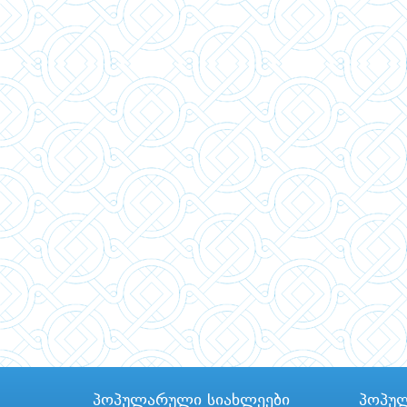
პოპულარული სიახლეები
პოპუ