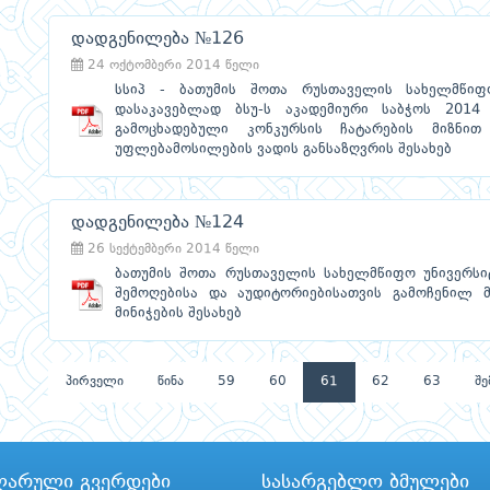
დადგენილება №126
24 ოქტომბერი 2014 წელი
სსიპ - ბათუმის შოთა რუსთაველის სახელმწიფო
დასაკავებლად ბსუ-ს აკადემიური საბჭოს 201
გამოცხადებული კონკურსის ჩატარების მიზნით
უფლებამოსილების ვადის განსაზღვრის შესახებ
დადგენილება №124
26 სექტემბერი 2014 წელი
ბათუმის შოთა რუსთაველის სახელმწიფო უნივერსი
შემოღებისა და აუდიტორიებისათვის გამოჩენილ 
მინიჭების შესახებ
პირველი
წინა
59
60
61
62
63
შე
ლარული გვერდები
სასარგებლო ბმულები