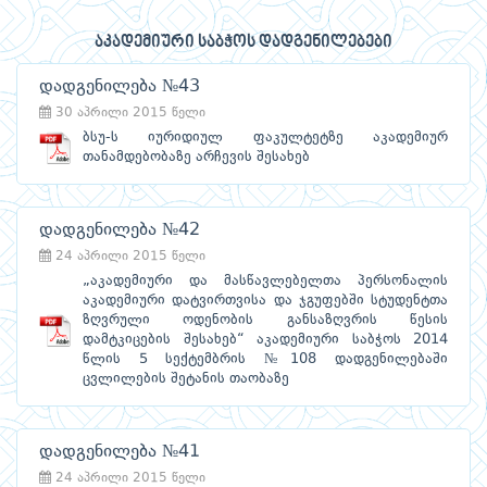
აკადემიური საბჭოს დადგენილებები
დადგენილება №43
30 აპრილი 2015 წელი
ბსუ-ს იურიდიულ ფაკულტეტზე აკადემიურ
თანამდებობაზე არჩევის შესახებ
დადგენილება №42
24 აპრილი 2015 წელი
„აკადემიური და მასწავლებელთა პერსონალის
აკადემიური დატვირთვისა და ჯგუფებში სტუდენტთა
ზღვრული ოდენობის განსაზღვრის წესის
დამტკიცების შესახებ“ აკადემიური საბჭოს 2014
წლის 5 სექტემბრის №108 დადგენილებაში
ცვლილების შეტანის თაობაზე
დადგენილება №41
24 აპრილი 2015 წელი