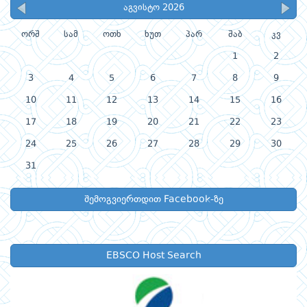
აგვისტო 2026
ორშ
სამ
ოთხ
ხუთ
პარ
შაბ
კვ
1
2
3
4
5
6
7
8
9
10
11
12
13
14
15
16
17
18
19
20
21
22
23
24
25
26
27
28
29
30
31
შემოგვიერთდით Facebook-ზე
EBSCO Host Search