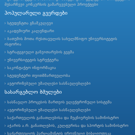
შესარჩევი კონკურსის გამარჯვებული პროექტები
პოპულარული გვერდები
სტუდენტთა გზამკვლევი
აკადემიური კალენდარი
ბათუმის შოთა რუსთაველის სახელმწიფო უნივერსიტეტის
ისტორია
სტრატეგიული განვითარების გეგმა
უნივერსიტეტის სტრუქტურა
საკონტაქტო ინფორმაცია
სტუდენტური თვითმმართველობა
ავტორიზებული უმაღლესი სასწავლებლები
სასარგებლო ბმულები
სასწავლო პროცესის მართვის ელექტრონული სისტემა
ავტორიზებული უმაღლესი სასწავლებლები
საქართველოს განათლებისა და მეცნიერების სამინისტრო
აჭარის ა.რ. განათლების, კულტურისა და სპორტის სამინისტრო
საქართველოს პარლამენტის ეროვნული ბიბლიოთეკა