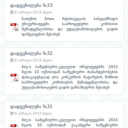
დადგენილება №33
8 აპრილი 2015 წელი
ბათუმის შოთა რუსთაველის სახელმწიფო
უნივერსიტეტში საპროცედურო კომისიის
შემადგენლობისა და უფლებამოსილების ვადის
დამტკიცების შესახებ
დადგენილება №32
8 აპრილი 2015 წელი
ბსუ-ს სამეცნიერო-კვლევით ინსტიტუტებში 2015
წლის 10 ივნისიდან სამეცნიერო თანამდებობების
დასაკავებლად ღია კონკურსის ჩატარების მიზნით
საპროცედურო კომისიების შემადგენლობისა და
უფლებამოსილების ვადის განსაზღვრის შესახებ
დადგენილება №31
8 აპრილი 2015 წელი
ბსუ-ს სამეცნიერო-კვლევით ინსტიტუტებში 2015
წლის 10 ივნისიდან ვაკანტური სამეცნიერო