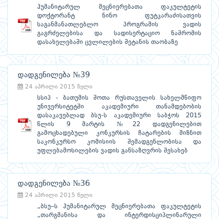
ჰუმანიტარულ მეცნიერებათა ფაკულტეტის
დოქტორანტ ნინო ფუტკარაძისათვის
საგანმანათლებლო პროგრამის ვადის
გაგრძელებისა და სადისერტაციო ნაშრომის
დასახელებაში ცვლილების შეტანის თაობაზე
დადგენილება №39
24 აპრილი 2015 წელი
სსიპ - ბათუმის შოთა რუსთაველის სახელმწიფო
უნივერსიტეტში აკადემიური თანამდებობის
დასაკავებლად ბსუ-ს აკადემიური საბჭოს 2015
წლის 9 მარტის №22 დადგენილებით
გამოცხადებული კონკურსის ჩატარების მიზნით
საკონკურსო კომისიის შემადგენლობისა და
უფლებამოსილების ვადის განსაზღვრის შესახებ
დადგენილება №36
24 აპრილი 2015 წელი
„ბსუ–ს ჰუმანიტარულ მეცნიერებათა ფაკულტეტის
„თარგმანისა და ინტერდისციპლინარული