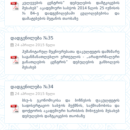
კვლევების ცენტრის“ დებულების დამტკიცების
შესახებ“ აკადემიური საბჭოს 2014 წლის 25 ივნისის
№84–ე დადგენილებაში ცვლილებებისა და
დამატებების შეტანის თაობაზე
დადგენილება №35
24 აპრილი 2015 წელი
ჰუმანიტარულ მეცნიერებათა ფაკულტეტის დამხმარე
საგანმანათლებლო ერთეულის - „არაფორმალური
განათლების ცენტრის“ დებულების განხილვის
შესახებ
დადგენილება №34
24 აპრილი 2015 წელი
ბსუ–ს ეკონომიკისა და ბიზნესის ფაკულტეტის
სადისერტაციო საბჭოს შექმნის, საქმიანობისა და
დოქტორის აკადემიური ხარისხის მინიჭების შესახებ
დებულების დამტკიცების თაობაზე