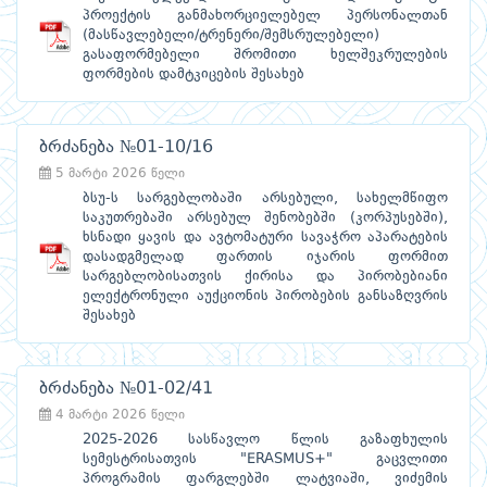
პროექტის განმახორციელებელ პერსონალთან
(მასწავლებელი/ტრენერი/შემსრულებელი)
გასაფორმებელი შრომითი ხელშეკრულების
ფორმების დამტკიცების შესახებ
ბრძანება №01-10/16
5 მარტი 2026 წელი
ბსუ-ს სარგებლობაში არსებული, სახელმწიფო
საკუთრებაში არსებულ შენობებში (კორპუსებში),
ხსნადი ყავის და ავტომატური სავაჭრო აპარატების
დასადგმელად ფართის იჯარის ფორმით
სარგებლობისათვის ქირისა და პირობებიანი
ელექტრონული აუქციონის პირობების განსაზღვრის
შესახებ
ბრძანება №01-02/41
4 მარტი 2026 წელი
2025-2026 სასწავლო წლის გაზაფხულის
სემესტრისათვის "ERASMUS+" გაცვლითი
პროგრამის ფარგლებში ლატვიაში, ვიძემის