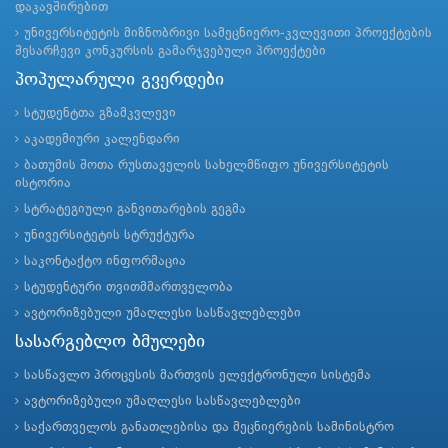
დაკავშირებით
უნივერსიტეტის მიზნობრივი სამეცნიერო-კვლევითი პროექტების
შესარჩევი კონკურსის გამარჯვებული პროექტები
პოპულარული გვერდები
სტუდენტთა გზამკვლევი
აკადემიური კალენდარი
ბათუმის შოთა რუსთაველის სახელმწიფო უნივერსიტეტის
ისტორია
სტრატეგიული განვითარების გეგმა
უნივერსიტეტის სტრუქტურა
საკონტაქტო ინფორმაცია
სტუდენტური თვითმმართველობა
ავტორიზებული უმაღლესი სასწავლებლები
სასარგებლო ბმულები
სასწავლო პროცესის მართვის ელექტრონული სისტემა
ავტორიზებული უმაღლესი სასწავლებლები
საქართველოს განათლებისა და მეცნიერების სამინისტრო