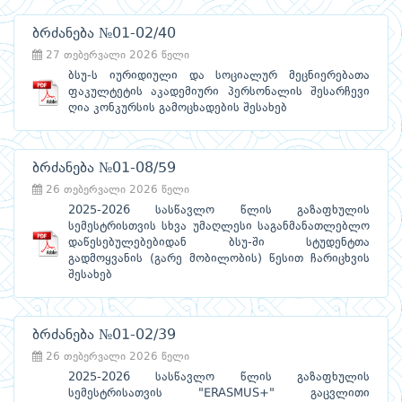
ბრძანება №01-02/40
27 თებერვალი 2026 წელი
ბსუ-ს იურიდიული და სოციალურ მეცნიერებათა
ფაკულტეტის აკადემიური პერსონალის შესარჩევი
ღია კონკურსის გამოცხადების შესახებ
ბრძანება №01-08/59
26 თებერვალი 2026 წელი
2025-2026 სასწავლო წლის გაზაფხულის
სემესტრისთვის სხვა უმაღლესი საგანმანათლებლო
დაწესებულებებიდან ბსუ-ში სტუდენტთა
გადმოყვანის (გარე მობილობის) წესით ჩარიცხვის
შესახებ
ბრძანება №01-02/39
26 თებერვალი 2026 წელი
2025-2026 სასწავლო წლის გაზაფხულის
სემესტრისათვის "ERASMUS+" გაცვლითი