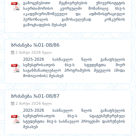
გამოყენებითი მეცნიერებების უნივერსიტეტის
საერთაშორისო კვირეულში მონაწილე ბსუ-ს
აკადემიური/მოწვეული და ადმინისტრაციული
პერსონალის გამოსავლენად კონკურსის
გამოცხადების შესახებ
ბრძანება №01-08/86
2 მარტი 2026 წელი
2025-2026 სასწავლო წლის გაზაფხულის
სემესტრისათვის ბსუ-ს სტუდენტთა მიერ
საგანმანათლებლო პროგრამების შეცვლის (შიდა
მობილობის) შესახებ
ბრძანება №01-08/87
2 მარტი 2026 წელი
2025-2026 სასწავლო წლის გაზაფხულის
სემესტრისათვის ბსუ-ს სტატუსშეჩერებულ
სტუდენტთა ბსუ-ს სასწავლო პროცესში დაბრუნების
შესახებ