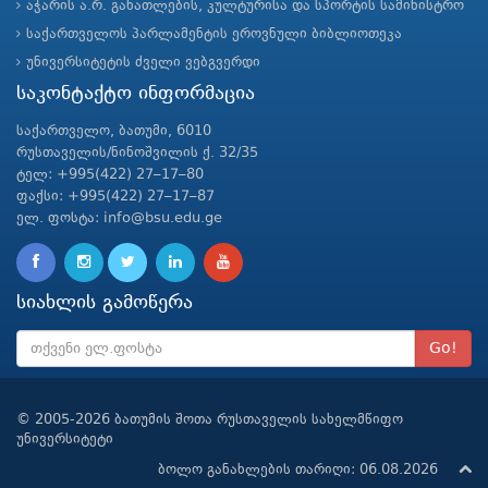
აჭარის ა.რ. განათლების, კულტურისა და სპორტის სამინისტრო
საქართველოს პარლამენტის ეროვნული ბიბლიოთეკა
უნივერსიტეტის ძველი ვებგვერდი
საკონტაქტო ინფორმაცია
საქართველო, ბათუმი, 6010
რუსთაველის/ნინოშვილის ქ. 32/35
ტელ: +995(422) 27–17–80
ფაქსი: +995(422) 27–17–87
ელ. ფოსტა: info@bsu.edu.ge
სიახლის გამოწერა
Go!
© 2005-2026 ბათუმის შოთა რუსთაველის სახელმწიფო
უნივერსიტეტი
ბოლო განახლების თარიღი: 06.08.2026