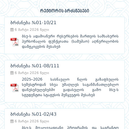
რექტორის ბრძანებები
ბრძანება №01-10/21
6 მარტი 2026 წელი
ბსუ-ს ადამიანური რესურსების მართვის სამსახურის
პერსონალის ფუნქციათა (სამუშაო) აღწერილობის
დამტკიცების შესახებ
ბრძანება №01-08/111
6 მარტი 2026 წელი
2025–2026 სასწავლო წლის გაზაფხულის
სემესტრიდან სხვა უმაღლეს საგანმანათლებლო
დაწესებულებებში გადასვლის გამო ბსუ-ს
სტუდენტთა სტატუსის შეწყვეტის შესახებ
ბრძანება №01-02/43
6 მარტი 2026 წელი
ბსუ-ს მოკლევადიანი პროგრამის და საგრანტო