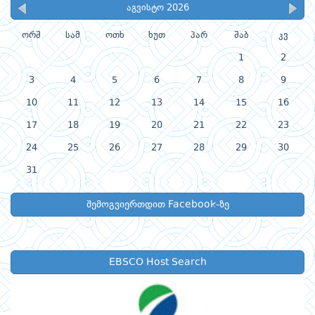
აგვისტო 2026
ორშ
სამ
ოთხ
ხუთ
პარ
შაბ
კვ
1
2
3
4
5
6
7
8
9
10
11
12
13
14
15
16
17
18
19
20
21
22
23
24
25
26
27
28
29
30
31
შემოგვიერთდით Facebook-ზე
EBSCO Host Search