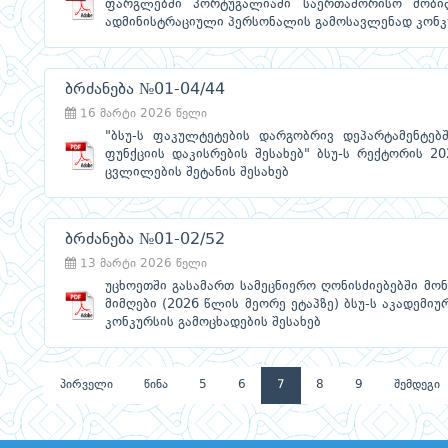
ფარგლებში პორტუგალიაში საერთაშორისო მობილ
ადმინისტრაციული პერსონალის გამოსავლენად კონკუ
ბრძანება №01-04/44
16 მარტი 2026 წელი
"ბსუ-ს ფაკულტეტების დარგობრივ დეპარტამენტებ
ფუნქციის დაკისრების შესახებ" ბსუ-ს რექტორის 2
ცვლილების შეტანის შესახებ
ბრძანება №01-02/52
13 მარტი 2026 წელი
უცხოეთში გასამართ სამეცნიერო ღონისძიებებში მონ
მიმღები (2026 წლის მეორე ეტაპზე) ბსუ-ს აკადემი
კონკურსის გამოცხადების შესახებ
პირველი
წინა
5
6
7
8
9
შემდეგი