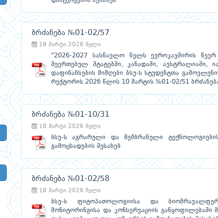
დამტკიცების შესახებ
ბრძანება №01-02/57
18 მარტი 2026 წელი
"2026-2027 სასწავლო წელს ევროკავშირის წევრ 
შეერთებულ შტატებში, კანადაში, ავსტრალიაში, ი
დაფინანსების მიმღები ბსუ-ს სტუდენტთა გამოვლენის
რექტორის 2026 წლის 10 მარტის №01-02/51 ბრძანებ
ბრძანება №01-10/31
18 მარტი 2026 წელი
ბსუ-ს აგრარული და მემბრანული ტექნოლოგიების
გამოცხადების შესახებ
ბრძანება №01-02/58
18 მარტი 2026 წელი
ბსუ-ს ფიტოპათოლოგიისა და ბიომრავალფერო
მონიტორინგისა და კონსერვაციის განყოფილებაში 