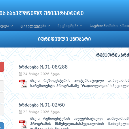
ის სახელმწიფო უნივერსიტეტი
წავლა
ფაკულტეტები
მეცნიერება
საერთაშორისო ურთ
იურიდიული ცნობარი
რექტორის ბრძ
ბრძანება №01-08/288
24 მარტი 2026 წელი
ბსუ-ს რეზიდენტურის ალტერნატიული დიპლომისშ
სარეზიდენტო პროგრამაზე "რადიოლოგია" სპეციალობ
ბრძანება №01-02/60
23 მარტი 2026 წელი
ბსუ-ს რეზიდენტურის ალტერნატიული დიპლომისშ
პროგრამის მსმენელთან/სპეციალობის მაძიებე