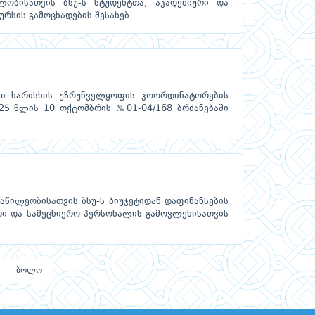
ობისათვის ბსუ-ს სტუდენტთა, აკადემიური და
რსის გამოცხადების შესახებ
ში ხარისხის უზრუნველყოფის კოორდინატორების
025 წლის 10 ოქტომბრის №01-04/168 ბრძანებაში
აწილეობისათვის ბსუ-ს ბიუჯეტიდან დაფინანსების
ური და სამეცნიერო პერსონალის გამოვლენისათვის
ბოლო