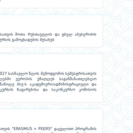
ბ
სათვის შოთა რუსთაველის და ტბელ აბუსერიძის
ურსის გამოცხადების შესახებ
027 სასწავლო წლის შემოდგომის სემესტრისათვის
ლებში ევროპის უმაღლეს საგანმანათლებლო
აწილე ბსუ-ს აკადემიური/ადმინისტრაციული და
ურსის ჩატარებისა და საკონკურსო კომისიის
ათვის "ERASMUS + PEERS" გაცვლითი პროგრამის