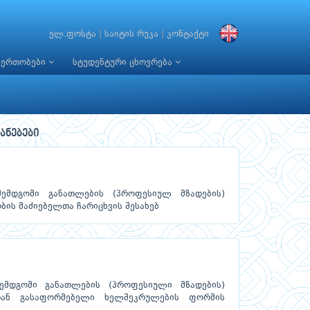
ელ.ფოსტა
|
საიტის რუკა
|
კონტაქტი
იერთობები
სტუდენტური ცხოვრება
ანებები
ემდგომი განათლების (პროფესიულ მზადების)
ის მაძიებელთა ჩარიცხვის შესახებ
ემდგომი განათლების (პროფესიული მზადების)
ლთან გასაფორმებელი ხელშეკრულების ფორმის