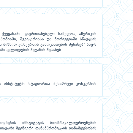
ქვეყანაში, გაერთიანებული სამეფოს, ამერიკის
აპონიაში, შვეიცარიასა და ნორვეგიაში სწავლის
 მიზნით კონკურსის გამოცხადების შესახებ" ბსუ-ს
აში ცვლილების შეტანის შესახებ
 ინსტიტუტში სტაჟიორთა შესარჩევი კონკურსის
ვნების ინსტიტუტის ბიომრავალფეროვნების
მთავარი მეცნიერი თანამშრომელის თანამდებობის