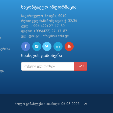
საკონტაქტო ინფორმაცია
საქართველო, ბათუმი, 6010
რუსთაველის/ნინოშვილის ქ. 32/35
ტელ: +995(422) 27–17–80
ფაქსი: +995(422) 27–17–87
ელ. ფოსტა: info@bsu.edu.ge
ა
ტურისა
სიახლის გამოწერა
Go!
რდი
ბოლო განახლების თარიღი: 05.08.2026