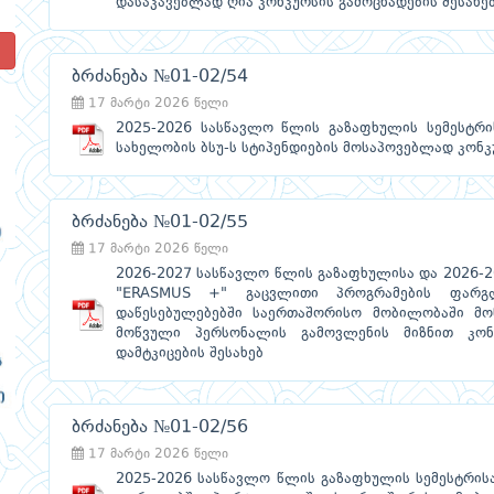
დასაკავებლად ღია კონკურსის გამოცხადების შესახე
!
ბრძანება №01-02/54
17 მარტი 2026 წელი
2025-2026 სასწავლო წლის გაზაფხულის სემესტრი
სახელობის ბსუ-ს სტიპენდიების მოსაპოვებლად კონკ
ბრძანება №01-02/55
17 მარტი 2026 წელი
2026-2027 სასწავლო წლის გაზაფხულისა და 2026-2
"ERASMUS +" გაცვლითი პროგრამების ფარგ
დაწესებულებებში საერთაშორისო მობილობაში მონ
მოწვული პერსონალის გამოვლენის მიზნით კონკ
დამტკიცების შესახებ
ბრძანება №01-02/56
17 მარტი 2026 წელი
2025-2026 სასწავლო წლის გაზაფხულის სემესტრის