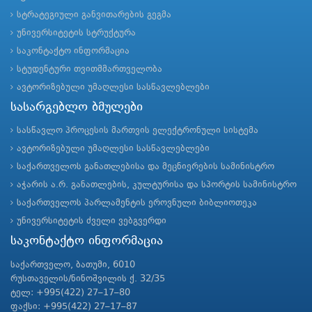
სტრატეგიული განვითარების გეგმა
უნივერსიტეტის სტრუქტურა
საკონტაქტო ინფორმაცია
სტუდენტური თვითმმართველობა
ავტორიზებული უმაღლესი სასწავლებლები
სასარგებლო ბმულები
სასწავლო პროცესის მართვის ელექტრონული სისტემა
ავტორიზებული უმაღლესი სასწავლებლები
საქართველოს განათლებისა და მეცნიერების სამინისტრო
აჭარის ა.რ. განათლების, კულტურისა და სპორტის სამინისტრო
საქართველოს პარლამენტის ეროვნული ბიბლიოთეკა
უნივერსიტეტის ძველი ვებგვერდი
საკონტაქტო ინფორმაცია
საქართველო, ბათუმი, 6010
რუსთაველის/ნინოშვილის ქ. 32/35
ტელ: +995(422) 27–17–80
ფაქსი: +995(422) 27–17–87