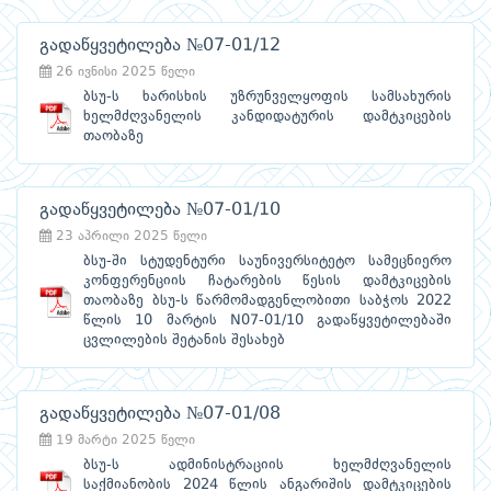
გადაწყვეტილება №07-01/12
26 ივნისი 2025 წელი
ბსუ-ს ხარისხის უზრუნველყოფის სამსახურის
ხელმძღვანელის კანდიდატურის დამტკიცების
თაობაზე
გადაწყვეტილება №07-01/10
23 აპრილი 2025 წელი
ბსუ-ში სტუდენტური საუნივერსიტეტო სამეცნიერო
კონფერენციის ჩატარების წესის დამტკიცების
თაობაზე ბსუ-ს წარმომადგენლობითი საბჭოს 2022
წლის 10 მარტის N07-01/10 გადაწყვეტილებაში
ცვლილების შეტანის შესახებ
გადაწყვეტილება №07-01/08
19 მარტი 2025 წელი
ბსუ-ს ადმინისტრაციის ხელმძღვანელის
საქმიანობის 2024 წლის ანგარიშის დამტკიცების