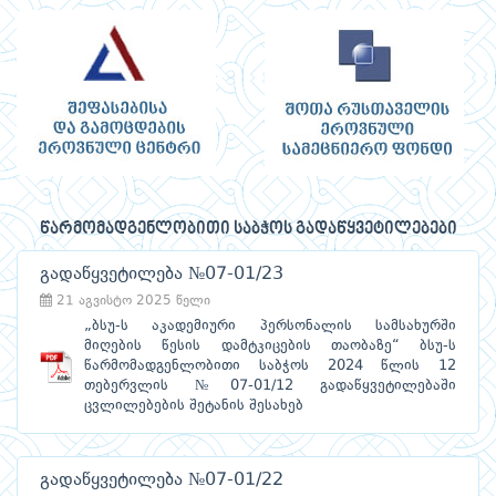
წარმომადგენლობითი საბჭოს გადაწყვეტილებები
გადაწყვეტილება №07-01/23
21 აგვისტო 2025 წელი
„ბსუ-ს აკადემიური პერსონალის სამსახურში
მიღების წესის დამტკიცების თაობაზე“ ბსუ-ს
წარმომადგენლობითი საბჭოს 2024 წლის 12
თებერვლის №07-01/12 გადაწყვეტილებაში
ცვლილებების შეტანის შესახებ
გადაწყვეტილება №07-01/22