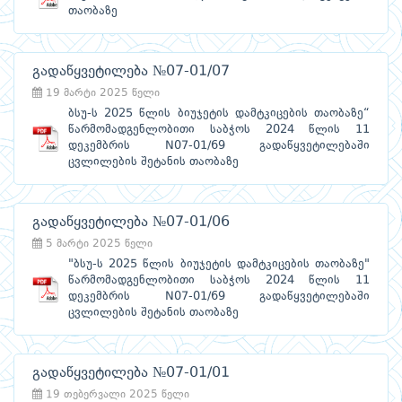
თაობაზე
გადაწყვეტილება №07-01/07
19 მარტი 2025 წელი
ბსუ-ს 2025 წლის ბიუჯეტის დამტკიცების თაობაზე“
წარმომადგენლობითი საბჭოს 2024 წლის 11
დეკემბრის N07-01/69 გადაწყვეტილებაში
ცვლილების შეტანის თაობაზე
გადაწყვეტილება №07-01/06
5 მარტი 2025 წელი
"ბსუ-ს 2025 წლის ბიუჯეტის დამტკიცების თაობაზე"
წარმომადგენლობითი საბჭოს 2024 წლის 11
დეკემბრის N07-01/69 გადაწყვეტილებაში
ცვლილების შეტანის თაობაზე
გადაწყვეტილება №07-01/01
19 თებერვალი 2025 წელი