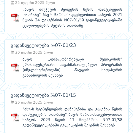
25 ივლისი 2025 წელი
„ბსუ-ს ბიუჯეტის შედგენის წესის დამტკიცების
თაობაზე“ ბსუ-ს წარმომადგენლობითი საბჭოს 2021
წლის 24 დეკემბრის N07-01/59 გადაწყვეტილებაში
ცვლილებების შეტანის თაობაზე
გადაწყვეტილება №07-01/23
30 ივნისი 2025 წელი
ბსუ-ს „დიპლომირებული მედიკოსის“
ერთსაფეხურიანი საგანმანათლებლო პროგრამის
(ინგლისურენოვანი) სწავლის საფასურის
განსაზღვრის შესახებ
გადაწყვეტილება №07-01/15
26 ივნისი 2025 წელი
"ბსუ-ს სტიპენდიების დანიშვნისა და გაცემის წესის
დამტკიცების თაობაზე" ბსუ-ს წარმომადგენლობითი
საბჭოს 2023 წლის 17 ნოემბრის N07-01/58
გადაწყვეტილებაში ცვლილების შეტანის შესახებ