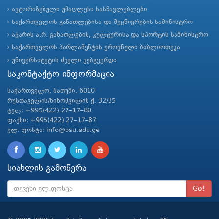
ავტორიზებული უმაღლესი სასწავლებლები
საქართველოს განათლებისა და მეცნიერების სამინისტრო
აჭარის ა.რ. განათლების, კულტურისა და სპორტის სამინისტრო
საქართველოს პარლამენტის ეროვნული ბიბლიოთეკა
უნივერსიტეტის ძველი ვებგვერდი
საკონტაქტო ინფორმაცია
საქართველო, ბათუმი, 6010
რუსთაველის/ნინოშვილის ქ. 32/35
ტელ: +995(422) 27–17–80
ფაქსი: +995(422) 27–17–87
ელ. ფოსტა: info@bsu.edu.ge
სიახლის გამოწერა
Go!