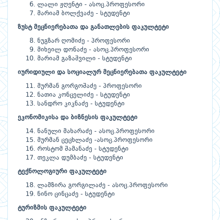
ლალი ჟღენტი - ასოც.პროფესორი
მარიამ ბოლქვაძე - სტუდენტი
ზუსტ
მეცნიერებათა
და
განათლების
ფაკულტეტი
ნუგზარ ღომიძე - პროფესორი
მიხეილ დონაძე - ასოც.პროფესორი
მარიამ გაზაშვილი - სტუდენტი
იურიდიული
და
სოციალურ
მეცნიერებათა
ფაკულტეტი
მურმან გორგოშაძე - პროფესორი
ნათია კონცელიძე - სტუდენტი
სანდრო კიკნაძე - სტუდენტი
ეკონომიკისა
და
ბიზნესის
ფაკულტეტი
ნანული მახარაძე - ასოც.პროფესორი
მურმან ცეცხლაძე -ასოც.პროფესორი
როსტომ შამანაძე - სტუდენტი
თეკლა დუმბაძე - სტუდენტი
ტექნოლოგი
ური
ფაკულტეტი
ლამზირა გორგილაძე - ასოც.პროფესორი
ნინო ცინცაძე - სტუდენტი
ტურიზმის
ფაკულტეტი