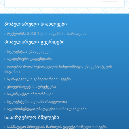
პოპულარული სიახლეები
რექტორმა 2018 წლის ანგარიში წარადგინა
პოპულარული გვერდები
სტუდენტთა გზამკვლევი
აკადემიური კალენდარი
ბათუმის შოთა რუსთაველის სახელმწიფო უნივერსიტეტის
ისტორია
სტრატეგიული განვითარების გეგმა
უნივერსიტეტის სტრუქტურა
საკონტაქტო ინფორმაცია
სტუდენტური თვითმმართველობა
ავტორიზებული უმაღლესი სასწავლებლები
სასარგებლო ბმულები
სასწავლო პროცესის მართვის ელექტრონული სისტემა