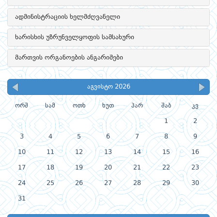
ადმინისტრაციის ხელმძღვანელი
ხარისხის უზრუნველყოფის სამსახური
მართვის ორგანოების ანგარიშები
აგვისტო 2026
ორშ
სამ
ოთხ
ხუთ
პარ
შაბ
კვ
1
2
3
4
5
6
7
8
9
10
11
12
13
14
15
16
17
18
19
20
21
22
23
24
25
26
27
28
29
30
31