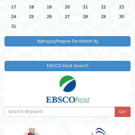
17
18
19
20
21
22
23
24
25
26
27
28
29
30
31
შემოგვიერთდით Facebook-ზე
EBSCO Host Search
Go!