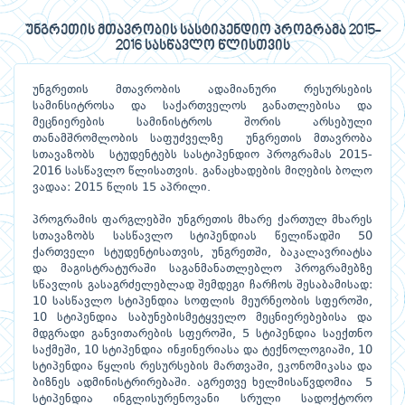
უნგრეთის მთავრობის სასტიპენდიო პროგრამა 2015-
2016 სასწავლო წლისთვის
უნგრეთის მთავრობის ადამიანური რესურსების
სამინსიტროსა და საქართველოს განათლებისა და
მეცნიერების სამინისტროს შორის არსებული
თანამშრომლობის საფუძველზე უნგრეთის მთავრობა
სთავაზობს სტუდენტებს სასტიპენდიო პროგრამას 2015-
2016 სასწავლო წლისათვის. განაცხადების მიღების ბოლო
ვადაა: 2015 წლის 15 აპრილი.
პროგრამის ფარგლებში უნგრეთის მხარე ქართულ მხარეს
სთავაზობს სასწავლო სტიპენდიას წელიწადში 50
ქართველი სტუდენტისათვის, უნგრეთში, ბაკალავრიატსა
და მაგისტრატურაში საგანმანათლებლო პროგრამებზე
სწავლის გასაგრძელებლად შემდეგი ჩარჩოს შესაბამისად:
10 სასწავლო სტიპენდია სოფლის მეურნეობის სფეროში,
10 სტიპენდია საბუნებისმეტყველო მეცნიერებებისა და
მდგრადი განვითარების სფეროში, 5 სტიპენდია საექთნო
საქმეში, 10 სტიპენდია ინჟინერიასა და ტექნოლოგიაში, 10
სტიპენდია წყლის რესურსების მართვაში, ეკონომიკასა და
ბიზნეს ადმინისტრირებაში. აგრეთვე ხელმისაწვდომია 5
სტიპენდია ინგლისურენოვანი სრული სადოქტორო