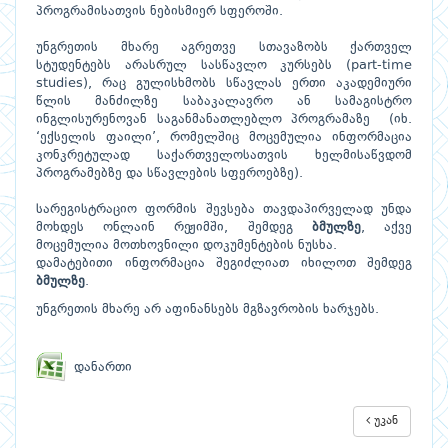
პროგრამისათვის ნებისმიერ სფეროში.
უნგრეთის მხარე აგრეთვე სთავაზობს ქართველ
სტუდენტებს არასრულ სასწავლო კურსებს (part-time
studies), რაც გულისხმობს სწავლას ერთი აკადემიური
წლის მანძილზე საბაკალავრო ან სამაგისტრო
ინგლისურენოვან საგანმანათლებლო პროგრამაზე (იხ.
‘ექსელის ფაილი’, რომელშიც მოცემულია ინფორმაცია
კონკრეტულად საქართველოსათვის ხელმისაწვდომ
პროგრამებზე და სწავლების სფეროებზე).
სარეგისტრაციო ფორმის შევსება თავდაპირველად უნდა
მოხდეს ონლაინ რეჟიმში, შემდეგ
ბმულზე
, აქვე
მოცემულია მოთხოვნილი დოკუმენტების ნუსხა.
დამატებითი ინფორმაცია შეგიძლიათ იხილოთ შემდეგ
ბმულზე
.
უნგრეთის მხარე არ აფინანსებს მგზავრობის ხარჯებს.
დანართი
უკან