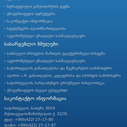
სტრატეგიული განვითარების გეგმა
უნივერსიტეტის სტრუქტურა
საკონტაქტო ინფორმაცია
სტუდენტური თვითმმართველობა
ავტორიზებული უმაღლესი სასწავლებლები
სასარგებლო ბმულები
სასწავლო პროცესის მართვის ელექტრონული სისტემა
ავტორიზებული უმაღლესი სასწავლებლები
საქართველოს განათლებისა და მეცნიერების სამინისტრო
აჭარის ა.რ. განათლების, კულტურისა და სპორტის სამინისტრო
საქართველოს პარლამენტის ეროვნული ბიბლიოთეკა
უნივერსიტეტის ძველი ვებგვერდი
საკონტაქტო ინფორმაცია
საქართველო, ბათუმი, 6010
რუსთაველის/ნინოშვილის ქ. 32/35
ტელ: +995(422) 27–17–80
ფაქსი: +995(422) 27–17–87