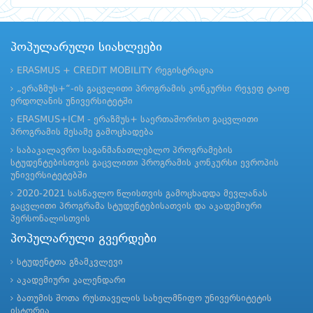
პოპულარული სიახლეები
ERASMUS + CREDIT MOBILITY რეგისტრაცია
„ერაზმუს+“-ის გაცვლითი პროგრამის კონკურსი რეჯეფ ტაიფ
ერდოღანის უნივერსიტეტში
ERASMUS+ICM - ერაზმუს+ საერთაშორისო გაცვლითი
პროგრამის მესამე გამოცხადება
საბაკალავრო საგანმანათლებლო პროგრამების
სტუდენტებისთვის გაცვლითი პროგრამის კონკურსი ევროპის
უნივერსიტეტებში
2020-2021 სასწავლო წლისთვის გამოცხადდა მევლანას
გაცვლითი პროგრამა სტუდენტებისათვის და აკადემიური
პერსონალისთვის
პოპულარული გვერდები
სტუდენტთა გზამკვლევი
აკადემიური კალენდარი
ბათუმის შოთა რუსთაველის სახელმწიფო უნივერსიტეტის
ისტორია