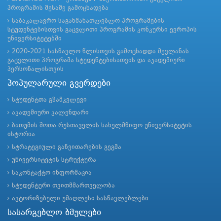
პროგრამის მესამე გამოცხადება
საბაკალავრო საგანმანათლებლო პროგრამების
სტუდენტებისთვის გაცვლითი პროგრამის კონკურსი ევროპის
უნივერსიტეტებში
2020-2021 სასწავლო წლისთვის გამოცხადდა მევლანას
გაცვლითი პროგრამა სტუდენტებისათვის და აკადემიური
პერსონალისთვის
პოპულარული გვერდები
სტუდენტთა გზამკვლევი
აკადემიური კალენდარი
ბათუმის შოთა რუსთაველის სახელმწიფო უნივერსიტეტის
ისტორია
სტრატეგიული განვითარების გეგმა
უნივერსიტეტის სტრუქტურა
საკონტაქტო ინფორმაცია
სტუდენტური თვითმმართველობა
ავტორიზებული უმაღლესი სასწავლებლები
სასარგებლო ბმულები