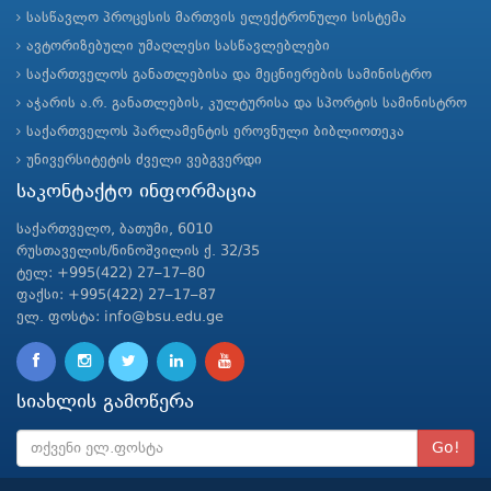
სასწავლო პროცესის მართვის ელექტრონული სისტემა
ავტორიზებული უმაღლესი სასწავლებლები
საქართველოს განათლებისა და მეცნიერების სამინისტრო
აჭარის ა.რ. განათლების, კულტურისა და სპორტის სამინისტრო
საქართველოს პარლამენტის ეროვნული ბიბლიოთეკა
უნივერსიტეტის ძველი ვებგვერდი
საკონტაქტო ინფორმაცია
საქართველო, ბათუმი, 6010
რუსთაველის/ნინოშვილის ქ. 32/35
ტელ: +995(422) 27–17–80
ფაქსი: +995(422) 27–17–87
ელ. ფოსტა: info@bsu.edu.ge
სიახლის გამოწერა
Go!