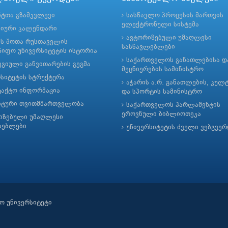
ნტთა გზამკვლევი
სასწავლო პროცესის მართვის
ელექტრონული სისტემა
მიური კალენდარი
ავტორიზებული უმაღლესი
ის შოთა რუსთაველის
სასწავლებლები
იფო უნივერსიტეტის ისტორია
საქართველოს განათლებისა დ
გიული განვითარების გეგმა
მეცნიერების სამინისტრო
რსიტეტის სტრუქტურა
აჭარის ა.რ. განათლების, კულ
ტაქტო ინფორმაცია
და სპორტის სამინისტრო
ნტური თვითმმართველობა
საქართველოს პარლამენტის
ეროვნული ბიბლიოთეკა
იზებული უმაღლესი
ლებლები
უნივერსიტეტის ძველი ვებგვე
ო უნივერსიტეტი