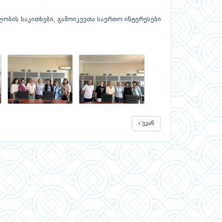
ობის საკითხები, გამოიკვეთა საერთო ინტერესები
უკან