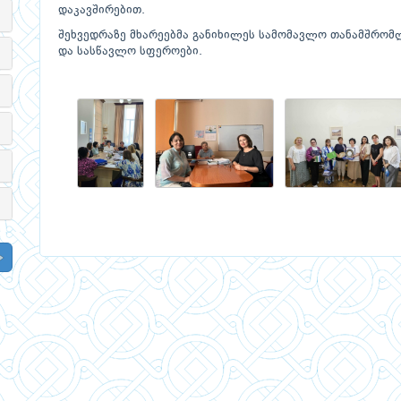
დაკავშირებით.
შეხვედრაზე მხარეებმა განიხილეს სამომავლო თანამშრომლ
და სასწავლო სფეროები.