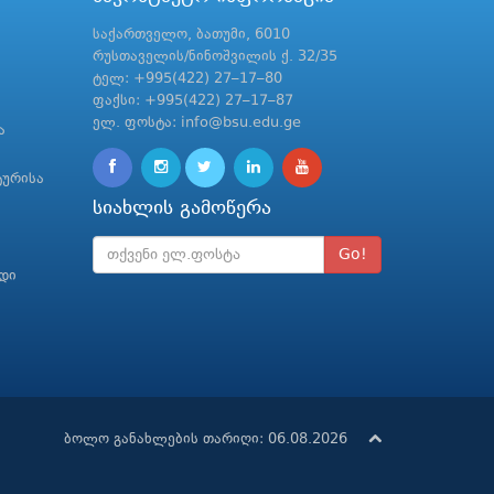
საქართველო, ბათუმი, 6010
რუსთაველის/ნინოშვილის ქ. 32/35
ტელ: +995(422) 27–17–80
ფაქსი: +995(422) 27–17–87
ელ. ფოსტა: info@bsu.edu.ge
ა
ტურისა
სიახლის გამოწერა
Go!
რდი
ბოლო განახლების თარიღი: 06.08.2026