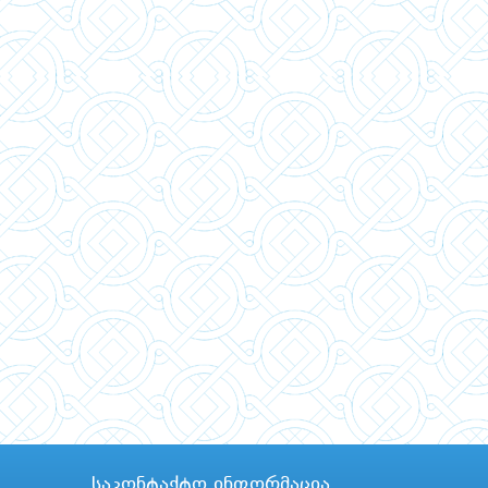
საკონტაქტო ინფორმაცია