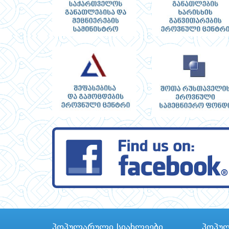
პოპულარული სიახლეები
პოპუ