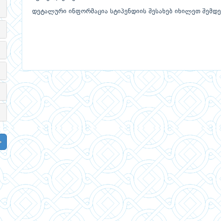
დეტალური ინფორმაცია სტიპენდიის შესახებ იხილეთ შემდეგ ბ