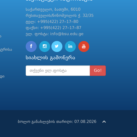
საქართველო, ბათუმი, 6010
რუსთაველის/ნინოშვილის ქ. 32/35
ტელ: +995(422) 27–17–80
ფაქსი: +995(422) 27–17–87
ელ. ფოსტა: info@bsu.edu.ge
ა
ტურისა
სიახლის გამოწერა
Go!
რდი
ბოლო განახლების თარიღი: 07.08.2026