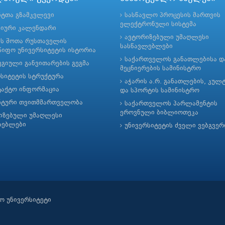
ნტთა გზამკვლევი
სასწავლო პროცესის მართვის
ელექტრონული სისტემა
მიური კალენდარი
ავტორიზებული უმაღლესი
ის შოთა რუსთაველის
სასწავლებლები
იფო უნივერსიტეტის ისტორია
საქართველოს განათლებისა დ
გიული განვითარების გეგმა
მეცნიერების სამინისტრო
რსიტეტის სტრუქტურა
აჭარის ა.რ. განათლების, კულ
ტაქტო ინფორმაცია
და სპორტის სამინისტრო
ნტური თვითმმართველობა
საქართველოს პარლამენტის
ეროვნული ბიბლიოთეკა
იზებული უმაღლესი
ლებლები
უნივერსიტეტის ძველი ვებგვე
ო უნივერსიტეტი