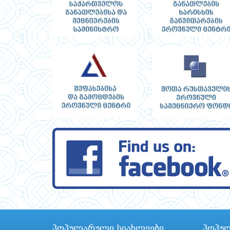
პოპულარული სიახლეები
პოპუ