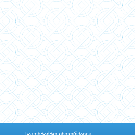
საკონტაქტო ინფორმაცია