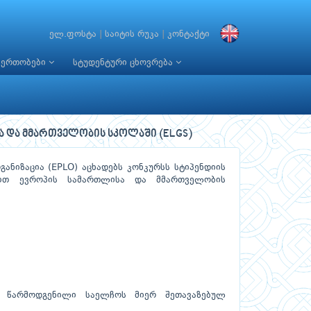
ელ.ფოსტა
|
საიტის რუკა
|
კონტაქტი
იერთობები
სტუდენტური ცხოვრება
ა და მმართველობის სკოლაში (ELGS)
ანიზაცია (EPLO) აცხადებს კონკურსს სტიპენდიის
ნით ევროპის სამართლისა და მმართველობის
ს წარმოდგენილი საელჩოს მიერ შეთავაზებულ