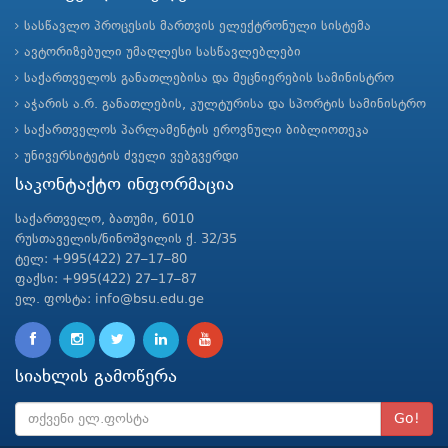
სასწავლო პროცესის მართვის ელექტრონული სისტემა
ავტორიზებული უმაღლესი სასწავლებლები
საქართველოს განათლებისა და მეცნიერების სამინისტრო
აჭარის ა.რ. განათლების, კულტურისა და სპორტის სამინისტრო
საქართველოს პარლამენტის ეროვნული ბიბლიოთეკა
უნივერსიტეტის ძველი ვებგვერდი
საკონტაქტო ინფორმაცია
საქართველო, ბათუმი, 6010
რუსთაველის/ნინოშვილის ქ. 32/35
ტელ: +995(422) 27–17–80
ფაქსი: +995(422) 27–17–87
ელ. ფოსტა: info@bsu.edu.ge
სიახლის გამოწერა
Go!