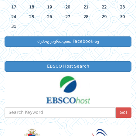
17
18
19
20
21
22
23
24
25
26
27
28
29
30
31
შემოგვიერთდით Facebook-ზე
EBSCO Host Search
Go!