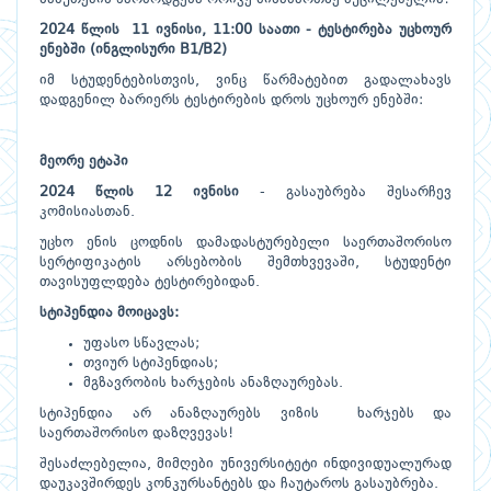
2024 წლის 11 ივნისი, 11:00 საათი - ტესტირება უცხოურ
ენებში (ინგლისური
B1/
B2)
იმ სტუდენტებისთვის, ვინც წარმატებით გადალახავს
დადგენილ ბარიერს ტესტირების დროს უცხოურ ენებში:
მეორე ეტაპი
2024 წლის 12 ივნისი
- გასაუბრება შესარჩევ
კომისიასთან.
უცხო ენის ცოდნის დამადასტურებელი საერთაშორისო
სერტიფიკატის არსებობის შემთხვევაში, სტუდენტი
თავისუფლდება ტესტირებიდან.
სტიპენდია მოიცავს:
უფასო სწავლას;
თვიურ სტიპენდიას;
მგზავრობის ხარჯების ანაზღაურებას.
სტიპენდია არ ანაზღაურებს ვიზის ხარჯებს და
საერთაშორისო დაზღვევას!
შესაძლებელია, მიმღები უნივერსიტეტი ინდივიდუალურად
დაუკავშირდეს კონკურსანტებს და ჩაუტაროს გასაუბრება.