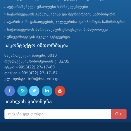
ავტორიზებული უმაღლესი სასწავლებლები
საქართველოს განათლებისა და მეცნიერების სამინისტრო
აჭარის ა.რ. განათლების, კულტურისა და სპორტის სამინისტრო
საქართველოს პარლამენტის ეროვნული ბიბლიოთეკა
უნივერსიტეტის ძველი ვებგვერდი
საკონტაქტო ინფორმაცია
საქართველო, ბათუმი, 6010
რუსთაველის/ნინოშვილის ქ. 32/35
ტელ: +995(422) 27–17–80
ფაქსი: +995(422) 27–17–87
ელ. ფოსტა: info@bsu.edu.ge
სიახლის გამოწერა
Go!