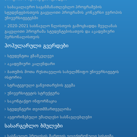
საბაკალავრო საგანმანათლებლო პროგრამების
სტუდენტებისთვის გაცვლითი პროგრამის კონკურსი ევროპის
უნივერსიტეტებში
2020-2021 სასწავლო წლისთვის გამოცხადდა მევლანას
გაცვლითი პროგრამა სტუდენტებისათვის და აკადემიური
პერსონალისთვის
პოპულარული გვერდები
სტუდენტთა გზამკვლევი
აკადემიური კალენდარი
ბათუმის შოთა რუსთაველის სახელმწიფო უნივერსიტეტის
ისტორია
სტრატეგიული განვითარების გეგმა
უნივერსიტეტის სტრუქტურა
საკონტაქტო ინფორმაცია
სტუდენტური თვითმმართველობა
ავტორიზებული უმაღლესი სასწავლებლები
სასარგებლო ბმულები
სასწავლო პროცესის მართვის ელექტრონული სისტემა