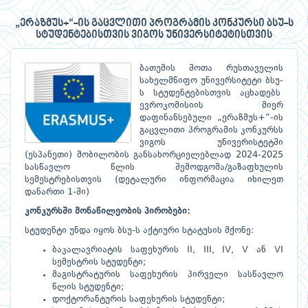
„ერაზმუს+“-ის გაცვლითი პროგრამის კონკურსი ბსუ-ს
სტუდენტებისთვის ვიგოს უნივერსიტეტისთვის
ბათუმის შოთა რუსთაველის
სახელმწიფო უნივერსიტეტი ბსუ-
ს სტუდენტებისთვის აცხადებს
ევროკომისიის მიერ
დაფინანსებული „ერაზმუს+“-ის
გაცვლითი პროგრამის კონკურსს
ვიგოს უნივერისტეტში
(ესპანეთი) მობილობის განსახორციელებლად 2024-2025
სასწავლო წლის შემოდგომა/გაზაფხულის
სემესტრებისთვის (დეტალური ინფორმაცია იხილეთ
დანართი 1-ში)
კონკურსში
მონაწილეობის
პირობები:
სტუდენტი უნდა იყოს ბსუ-ს აქტიური სტატუსის მქონე:
ბაკალავრიატის საფეხურის II, III, IV, V ან VI
სემესტრის სტუდენტი;
მაგისტრატურის საფეხურის პირველი სასწავლო
წლის სტუდენტი;
დოქტორანტურის საფეხურის სტუდენტი;