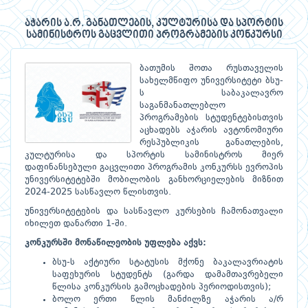
აჭარის ა.რ. განათლების, კულტურისა და სპორტის
სამინისტროს გაცვლითი პროგრამების კონკურსი
ბათუმის შოთა რუსთაველის
სახელმწიფო უნივერსიტეტი ბსუ-
ს საბაკალავრო
საგანმანათლებლო
პროგრამების სტუდენტებისთვის
აცხადებს აჭარის ავტონომიური
რესპუბლიკის განათლების,
კულტურისა და სპორტის სამინისტროს მიერ
დაფინანსებული გაცვლითი პროგრამის კონკურსს ევროპის
უნივერსიტეტებში მობილობის განხორციელების მიზნით
2024-2025 სასწავლო წლისთვის.
უნივერსიტეტების და სასწავლო კურსების ჩამონათვალი
იხილეთ დანართი 1-ში.
კონკურსში მონაწილეობის უფლება აქვს:
ბსუ-ს აქტიური სტატუსის მქონე ბაკალავრიატის
საფეხურის სტუდენტს (გარდა დამამთავრებელი
წლისა კონკურსის გამოცხადების პერიოდისთვის);
ბოლო ერთი წლის მანძილზე აჭარის ა/რ