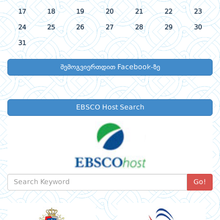
17
18
19
20
21
22
23
24
25
26
27
28
29
30
31
შემოგვიერთდით Facebook-ზე
EBSCO Host Search
Go!