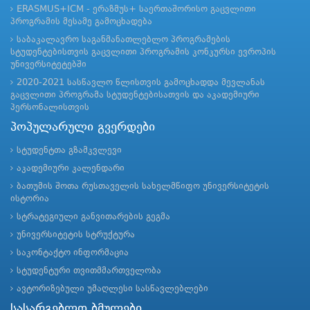
ERASMUS+ICM - ერაზმუს+ საერთაშორისო გაცვლითი
პროგრამის მესამე გამოცხადება
საბაკალავრო საგანმანათლებლო პროგრამების
სტუდენტებისთვის გაცვლითი პროგრამის კონკურსი ევროპის
უნივერსიტეტებში
2020-2021 სასწავლო წლისთვის გამოცხადდა მევლანას
გაცვლითი პროგრამა სტუდენტებისათვის და აკადემიური
პერსონალისთვის
პოპულარული გვერდები
სტუდენტთა გზამკვლევი
აკადემიური კალენდარი
ბათუმის შოთა რუსთაველის სახელმწიფო უნივერსიტეტის
ისტორია
სტრატეგიული განვითარების გეგმა
უნივერსიტეტის სტრუქტურა
საკონტაქტო ინფორმაცია
სტუდენტური თვითმმართველობა
ავტორიზებული უმაღლესი სასწავლებლები
სასარგებლო ბმულები