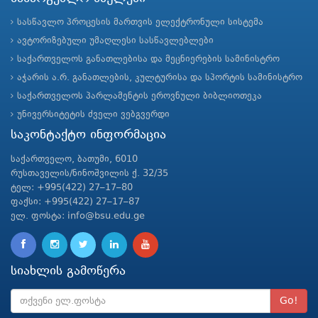
სასწავლო პროცესის მართვის ელექტრონული სისტემა
ავტორიზებული უმაღლესი სასწავლებლები
საქართველოს განათლებისა და მეცნიერების სამინისტრო
აჭარის ა.რ. განათლების, კულტურისა და სპორტის სამინისტრო
საქართველოს პარლამენტის ეროვნული ბიბლიოთეკა
უნივერსიტეტის ძველი ვებგვერდი
საკონტაქტო ინფორმაცია
საქართველო, ბათუმი, 6010
რუსთაველის/ნინოშვილის ქ. 32/35
ტელ: +995(422) 27–17–80
ფაქსი: +995(422) 27–17–87
ელ. ფოსტა: info@bsu.edu.ge
სიახლის გამოწერა
Go!