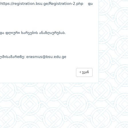
ე
https://registration.bsu.ge/Registration-2.php
და
და დღიური ხარჯების ანაზღაურებას.
ელმისამართზე:
erasmus@bsu.edu.ge
უკან