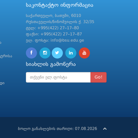
საკონტაქტო ინფორმაცია
საქართველო, ბათუმი, 6010
რუსთაველის/ნინოშვილის ქ. 32/35
ტელ: +995(422) 27–17–80
ფაქსი: +995(422) 27–17–87
ელ. ფოსტა: info@bsu.edu.ge
ა
ტურისა
სიახლის გამოწერა
Go!
რდი
ბოლო განახლების თარიღი: 07.08.2026