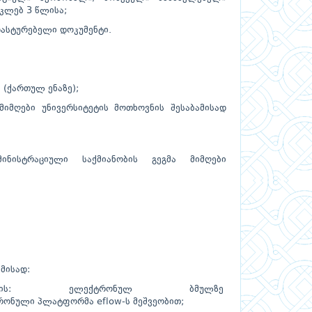
კლებ 3 წლისა;
დასტურებელი დოკუმენტი.
 (ქართულ ენაზე);
იმღები უნივერსიტეტის მოთხოვნის შესაბამისად
მინისტრაციული საქმიანობის გეგმა მიმღები
მისად:
ნალისთვის: ელექტრონულ ბმულზე
ული პლატფორმა eflow-ს მეშვეობით;