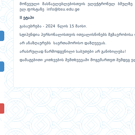
მოწვეული მასწავლებლებისთვის ელექტრონულ ბმულზ
ელ.ფოსტაზე
info@bsu.edu.ge
II ეტაპი
გასაუბრება - 2024 წლის 15 მაისი.
სტიპენდია პერსონალისთვის ითვალისწინებს მგზავრობისა 
არ ანაზღაურებს საერთაშორისო დაზღვევას.
არასრულად წარმოდგენილი საბუთები არ განიხილება!
დამატებითი კითხვების შემთხვევაში მოგვმართეთ შემდეგ 
!