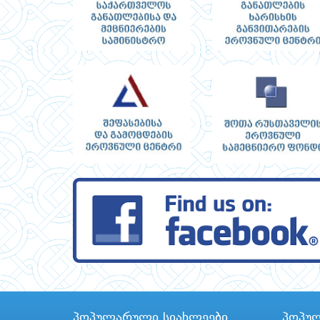
პოპულარული სიახლეები
პოპუ