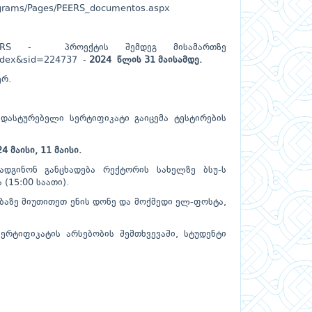
rograms/Pages/PEERS_documentos.aspx
PEERS - პროექტის შემდეგ მისამართზე
/index&sid=224737
-
2024 წლის 31 მაისამდე.
ერ.
დასტურებელი სერტიფიკატი გაიცემა ტესტირების
4 მაისი, 11 მაისი.
ადგინონ განცხადება რექტორის სახელზე ბსუ-ს
(15:00 საათი).
ბაზე მიუთითეთ ენის დონე და მოქმედი ელ-ფოსტა,
რტიფიკატის არსებობის შემთხვევაში, სტუდენტი