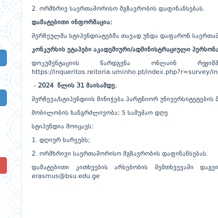
2. ორმხრივ საერთაშორისო მგზავრობის დაფინანსებას.
დამატებითი ინფორმაცია:
შერჩეულმა სტიპენდიატებმა თავად უნდა დაფარონ საერთაშ
კონკურსის ეტაპები აკადემიური/ადმინისტრაციული პერსონ
დოკუმენტაციის წარდგენა ონლაინ რეჟიმ
https://inqueritos.reitoria.uminho.pt/index.php?r=surve
-
2024 წლის 31 მაისამდე.
შერჩევა/სტიპენდიის მინიჭება პარტნიორ უნივერსიტეტების 
მობილობის ხანგრძლივობა: 5 სამუშაო დღე
სტიპენდია მოიცავს:
1. დღიურ ხარჯებს;
2. ორმხრივი საერთაშორისო მგზავრობის დაფინანსებას.
!
დამატებითი კითხვების არსებობის შემთხვევაში დაგ
erasmus@bsu.edu.ge