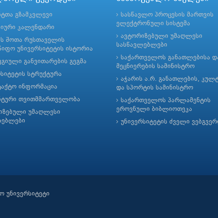
ნტთა გზამკვლევი
სასწავლო პროცესის მართვის
ელექტრონული სისტემა
მიური კალენდარი
ავტორიზებული უმაღლესი
ის შოთა რუსთაველის
სასწავლებლები
იფო უნივერსიტეტის ისტორია
საქართველოს განათლებისა დ
გიული განვითარების გეგმა
მეცნიერების სამინისტრო
რსიტეტის სტრუქტურა
აჭარის ა.რ. განათლების, კულ
ტაქტო ინფორმაცია
და სპორტის სამინისტრო
ნტური თვითმმართველობა
საქართველოს პარლამენტის
ეროვნული ბიბლიოთეკა
იზებული უმაღლესი
ლებლები
უნივერსიტეტის ძველი ვებგვე
ო უნივერსიტეტი