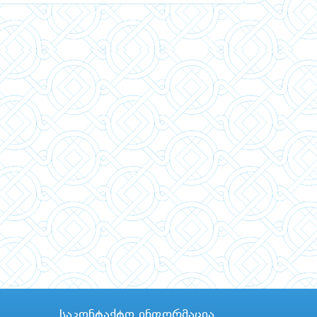
საკონტაქტო ინფორმაცია