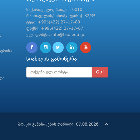
საქართველო, ბათუმი, 6010
რუსთაველის/ნინოშვილის ქ. 32/35
ტელ: +995(422) 27–17–80
ფაქსი: +995(422) 27–17–87
ელ. ფოსტა: info@bsu.edu.ge
ა
ტურისა
სიახლის გამოწერა
Go!
რდი
ბოლო განახლების თარიღი: 07.08.2026