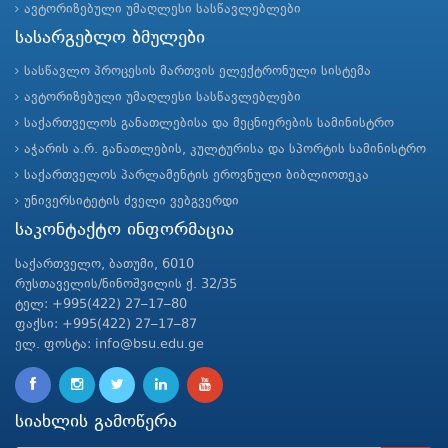
ავტორიზებული უმაღლესი სასწავლებლები
სასარგებლო ბმულები
სასწავლო პროცესის მართვის ელექტრონული სისტემა
ავტორიზებული უმაღლესი სასწავლებლები
საქართველოს განათლებისა და მეცნიერების სამინისტრო
აჭარის ა.რ. განათლების, კულტურისა და სპორტის სამინისტრო
საქართველოს პარლამენტის ეროვნული ბიბლიოთეკა
უნივერსიტეტის ძველი ვებგვერდი
საკონტაქტო ინფორმაცია
საქართველო, ბათუმი, 6010
რუსთაველის/ნინოშვილის ქ. 32/35
ტელ: +995(422) 27–17–80
ფაქსი: +995(422) 27–17–87
ელ. ფოსტა: info@bsu.edu.ge
სიახლის გამოწერა