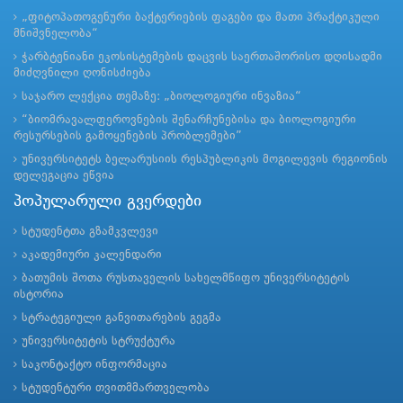
„ფიტოპათოგენური ბაქტერიების ფაგები და მათი პრაქტიკული
მნიშვნელობა“
ჭარბტენიანი ეკოსისტემების დაცვის საერთაშორისო დღისადმი
მიძღვნილი ღონისძიება
საჯარო ლექცია თემაზე: „ბიოლოგიური ინვაზია“
“ბიომრავალფეროვნების შენარჩუნებისა და ბიოლოგიური
რესურსების გამოყენების პრობლემები”
უნივერსიტეტს ბელარუსიის რესპუბლიკის მოგილევის რეგიონის
დელეგაცია ეწვია
პოპულარული გვერდები
სტუდენტთა გზამკვლევი
აკადემიური კალენდარი
ბათუმის შოთა რუსთაველის სახელმწიფო უნივერსიტეტის
ისტორია
სტრატეგიული განვითარების გეგმა
უნივერსიტეტის სტრუქტურა
საკონტაქტო ინფორმაცია
სტუდენტური თვითმმართველობა