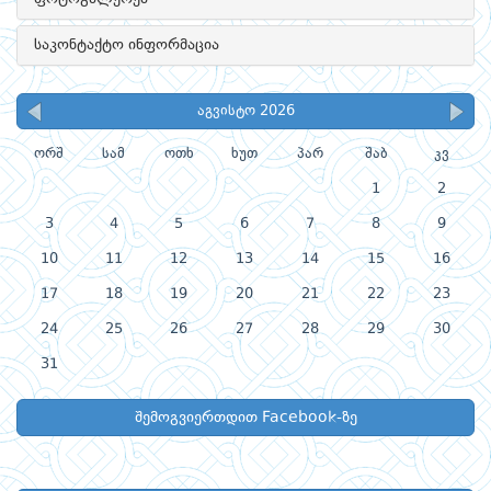
საკონტაქტო ინფორმაცია
აგვისტო 2026
ორშ
სამ
ოთხ
ხუთ
პარ
შაბ
კვ
1
2
3
4
5
6
7
8
9
10
11
12
13
14
15
16
17
18
19
20
21
22
23
24
25
26
27
28
29
30
31
შემოგვიერთდით Facebook-ზე