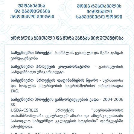
ხორბლის ყვითელი და მურა ჟანგას ვირულენტობა
სამეცნიერო პროექტი
- ხორბლის ყვითელი და მურა ჟანგას
ვირულენტობა
სამეცნიერო პროექტის კოლაბორატორი
- ვაშინგტონის
სახელმწიფო უნივერსიტეტი.
სამეცნიერო პროექტის დაფინანსების წყარო
- სურსათისა
და სოფლის მეურნეობის საერთაშორისო ორგანიზაცია
FAO.
სამეცნიერო პროექტის განხორციელების ვადა
- 2004-2006
წწ.
USDA-CSREES პროექტის “საერთაშორისო
თანამშრომლობა ცენტრალურ აზიასა და ამიერკავკასიაში
სასოფლო სამეურნეო კვლევების სფეროში” ფარგლებში
ამოქმედდა.