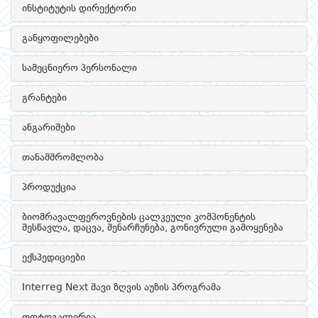
ინსტიტუტის დირექტორი
განყოფილებები
სამეცნიერო პერსონალი
გრანტები
ანგარიშები
თანამშრომლობა
პროდუქცია
ბიომრავალფეროვნების ცალკეული კომპონენტის
შესწავლა, დაცვა, შენარჩუნება, გონივრული გამოყენება
ექსპედიციები
Interreg Next შავი ზღვის აუზის პროგრამა
ფოტოგალერეა