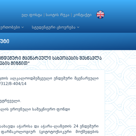
ელ.ფოსტა
|
საიტის რუკა
|
კონტაქტი
იერთობები
სტუდენტური ცხოვრება
უტი
ნდემური მცენარეული სახეობების შესწავლა
ების მიზნით“
ზეთის ალკალოიდშემცველი ენდემური მცენარეული
/312/8-404/14
მეტრეველი.
ლის ეროვნული სამეცნიერო ფონდი
სახავდა აჭარისა და აჭარა-ლაზეთის 24 ენდემური
 ფარმაკოლოგიურ (ციტოტოქსიკური მოქმედების