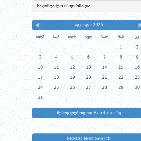
საკონტაქტო ინფორმაცია
აგვისტო 2026
ორშ
სამ
ოთხ
ხუთ
პარ
შაბ
კვ
1
2
3
4
5
6
7
8
9
10
11
12
13
14
15
16
17
18
19
20
21
22
23
24
25
26
27
28
29
30
31
შემოგვიერთდით Facebook-ზე
EBSCO Host Search