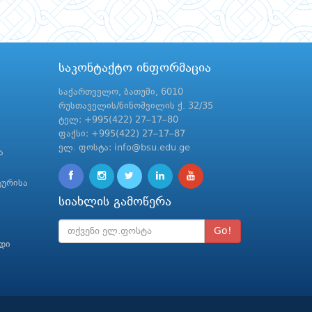
საკონტაქტო ინფორმაცია
საქართველო, ბათუმი, 6010
რუსთაველის/ნინოშვილის ქ. 32/35
ტელ: +995(422) 27–17–80
ფაქსი: +995(422) 27–17–87
ელ. ფოსტა: info@bsu.edu.ge
ა
ტურისა
სიახლის გამოწერა
Go!
რდი