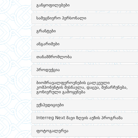
განყოფილებები
სამეცნიერო პერსონალი
გრანტები
ანგარიშები
თანამშრომლობა
პროდუქცია
ბიომრავალფეროვნების ცალკეული
კომპონენტის შესწავლა, დაცვა, შენარჩუნება,
გონივრული გამოყენება
ექსპედიციები
Interreg Next შავი ზღვის აუზის პროგრამა
ფოტოგალერეა