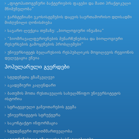
„ფიტოპათოგენური ბაქტერიების ფაგები და მათი პრაქტიკული
მნიშვნელობა“
ჭარბტენიანი ეკოსისტემების დაცვის საერთაშორისო დღისადმი
მიძღვნილი ღონისძიება
საჯარო ლექცია თემაზე: „ბიოლოგიური ინვაზია“
“ბიომრავალფეროვნების შენარჩუნებისა და ბიოლოგიური
რესურსების გამოყენების პრობლემები”
უნივერსიტეტს ბელარუსიის რესპუბლიკის მოგილევის რეგიონის
დელეგაცია ეწვია
პოპულარული გვერდები
სტუდენტთა გზამკვლევი
აკადემიური კალენდარი
ბათუმის შოთა რუსთაველის სახელმწიფო უნივერსიტეტის
ისტორია
სტრატეგიული განვითარების გეგმა
უნივერსიტეტის სტრუქტურა
საკონტაქტო ინფორმაცია
სტუდენტური თვითმმართველობა