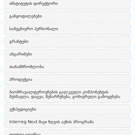
ინსტიტუტის დირექტორი
განყოფილებები
სამეცნიერო პერსონალი
გრანტები
ანგარიშები
თანამშრომლობა
პროდუქცია
ბიომრავალფეროვნების ცალკეული კომპონენტის
შესწავლა, დაცვა, შენარჩუნება, გონივრული გამოყენება
ექსპედიციები
Interreg Next შავი ზღვის აუზის პროგრამა
ფოტოგალერეა