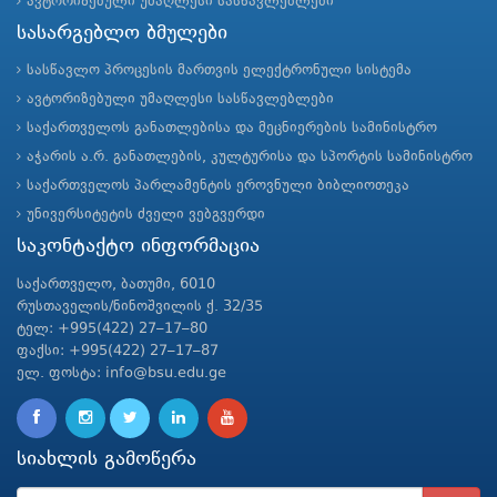
ავტორიზებული უმაღლესი სასწავლებლები
სასარგებლო ბმულები
სასწავლო პროცესის მართვის ელექტრონული სისტემა
ავტორიზებული უმაღლესი სასწავლებლები
საქართველოს განათლებისა და მეცნიერების სამინისტრო
აჭარის ა.რ. განათლების, კულტურისა და სპორტის სამინისტრო
საქართველოს პარლამენტის ეროვნული ბიბლიოთეკა
უნივერსიტეტის ძველი ვებგვერდი
საკონტაქტო ინფორმაცია
საქართველო, ბათუმი, 6010
რუსთაველის/ნინოშვილის ქ. 32/35
ტელ: +995(422) 27–17–80
ფაქსი: +995(422) 27–17–87
ელ. ფოსტა: info@bsu.edu.ge
სიახლის გამოწერა