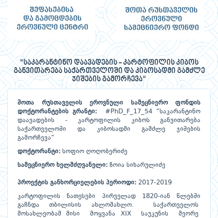
“საკარანტინო დაავადების - კარტოფილის კიბოს
განვითარება საქართველოში და კიბოსადმი გამძლე
ჯიშების გამორჩევა“
შოთა რუსთაველის ეროვნული სამეცნიერო ფონდის
დოქტორანტების გრანტი:
#PhD_F_17_54 “საკარანტინო
დაავადების - კარტოფილის კიბოს განვითარება
საქართველოში და კიბოსადმი გამძლე ჯიშების
გამორჩევა“
დოქტორანტი:
სოფიო ღოღობერიძე
სამეცნიერო ხელმძღვანელი:
ზოია სიხარულიძე
პროექტის განხორციელების პერიოდი:
2017-2019
კარტოფილის ნათესები პირველად 1820-იან წლებში
გაჩნდა თბილისის ახლომახლო. საქართველოს
მოსახლეობამ მისი მოყვანა XIX საუკუნის მეორე