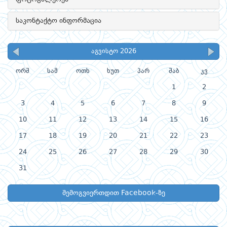
საკონტაქტო ინფორმაცია
აგვისტო 2026
ორშ
სამ
ოთხ
ხუთ
პარ
შაბ
კვ
1
2
3
4
5
6
7
8
9
10
11
12
13
14
15
16
17
18
19
20
21
22
23
24
25
26
27
28
29
30
31
შემოგვიერთდით Facebook-ზე