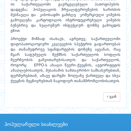
ის საქართველოში გავრცელებული პათოტიპების
დადგენა; პოპულაციის მრვალფეროვნების ხარისხის
შესწავლა და კიბოსადმი გამძლე კომერციული ჯიშების
გამოვლენა კარტოფილის ინტროდუცირებული ჯიშების
ბუნებრივ და ხელოვნურ ინფექციურ ფონზე გამოცდის
გზით.
პროექტი მიზნად ისახავს, აგრეთვე, საქართველოში
ფიტოპათოლოგიური კვლევების სპექტრის გაფართოებას
და თანამედროვე სტანდარტების დონეზე აყვანას, რაც
მყარ საფუძველს შექმნის საქართველოს სოფლის
მეურნეობის განვითარებისათვის და საქართველოს,
როგორც EPPO-ს ახალი წევრი-ქვეყნის, ავტორიტეტის
ამაღლებისათვის, შესაბამის სამთავრობო სამსახურებთან,
ფერმერებთან, ამავე დარგში მოღვაწე ქართველ და სხვა
ქვეყნის მეცნიერებთან ნაყოფიერ თანამშრომლობისათვის.
უკან
პოპულარული სიახლეები