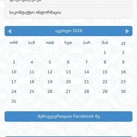
საკონტაქტო ინფორმაცია
აგვისტო 2026
ორშ
სამ
ოთხ
ხუთ
პარ
შაბ
კვ
1
2
3
4
5
6
7
8
9
10
11
12
13
14
15
16
17
18
19
20
21
22
23
24
25
26
27
28
29
30
31
შემოგვიერთდით Facebook-ზე