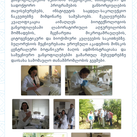
განყოფილებების მუშაობის სპეციფიკას, სამაგისტრო და
სადოქტორო პროგრამების განხორციელების
თავისებურებებს, ინსტიტუტის საცდელ-საკოლექციო
ნაკვეთებზე მიმდინარე სამუშაოებს. მკვლევრებმა
კვალიფიკაცია აიმაღლეს ბიოტექნოლოგიის
განყოფილებაში ლაბორატორიული აღჭურვილობის
მომზადების, მცენარეთა მიკროგამრავლების,
ციტოგენეტიკური და ბიოქიმიური კვლევების საკითხებზე.
ბელორუსიის მეცნიერებათა ეროვნული აკადემიის მინსკის
ცენტრალური ბოტანიკური ბაღის ადმინისტრაციასა და
სამეცნიერო განყოფილებებში გამართულ შეხვედრებზე
დაისახა სამომავლო თანამშრომლობის გეგმები.