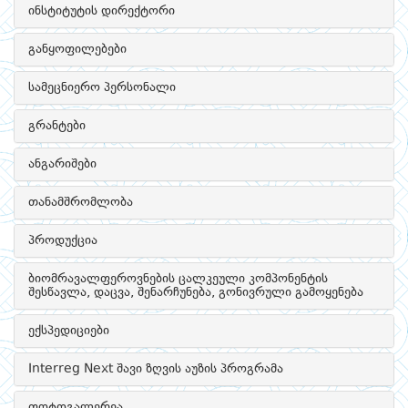
ინსტიტუტის დირექტორი
განყოფილებები
სამეცნიერო პერსონალი
გრანტები
ანგარიშები
თანამშრომლობა
პროდუქცია
ბიომრავალფეროვნების ცალკეული კომპონენტის
შესწავლა, დაცვა, შენარჩუნება, გონივრული გამოყენება
ექსპედიციები
Interreg Next შავი ზღვის აუზის პროგრამა
ფოტოგალერეა