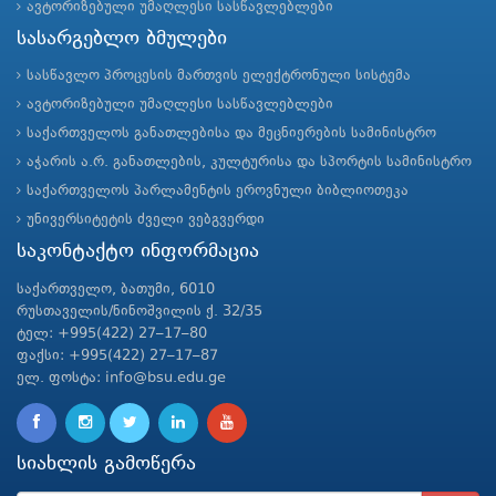
ავტორიზებული უმაღლესი სასწავლებლები
სასარგებლო ბმულები
სასწავლო პროცესის მართვის ელექტრონული სისტემა
ავტორიზებული უმაღლესი სასწავლებლები
საქართველოს განათლებისა და მეცნიერების სამინისტრო
აჭარის ა.რ. განათლების, კულტურისა და სპორტის სამინისტრო
საქართველოს პარლამენტის ეროვნული ბიბლიოთეკა
უნივერსიტეტის ძველი ვებგვერდი
საკონტაქტო ინფორმაცია
საქართველო, ბათუმი, 6010
რუსთაველის/ნინოშვილის ქ. 32/35
ტელ: +995(422) 27–17–80
ფაქსი: +995(422) 27–17–87
ელ. ფოსტა: info@bsu.edu.ge
სიახლის გამოწერა