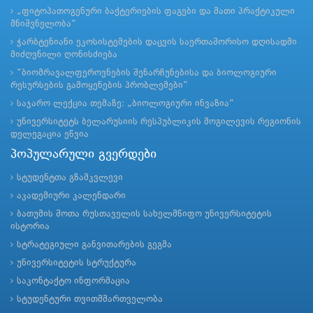
„ფიტოპათოგენური ბაქტერიების ფაგები და მათი პრაქტიკული
მნიშვნელობა“
ჭარბტენიანი ეკოსისტემების დაცვის საერთაშორისო დღისადმი
მიძღვნილი ღონისძიება
“ბიომრავალფეროვნების შენარჩუნებისა და ბიოლოგიური
რესურსების გამოყენების პრობლემები”
საჯარო ლექცია თემაზე: „ბიოლოგიური ინვაზია“
უნივერსიტეტს ბელარუსიის რესპუბლიკის მოგილევის რეგიონის
დელეგაცია ეწვია
პოპულარული გვერდები
სტუდენტთა გზამკვლევი
აკადემიური კალენდარი
ბათუმის შოთა რუსთაველის სახელმწიფო უნივერსიტეტის
ისტორია
სტრატეგიული განვითარების გეგმა
უნივერსიტეტის სტრუქტურა
საკონტაქტო ინფორმაცია
სტუდენტური თვითმმართველობა