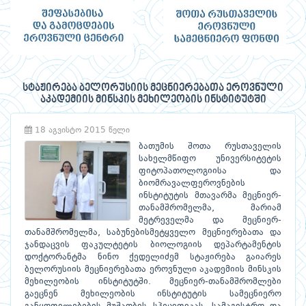
სტაჟირება ბელორუსიის მეცნიერებათა ეროვნული
აკადემიის მინსკის მეხილეობის ინსტიტუტში
18 აგვისტო 2015 წელი
ბათუმის შოთა რუსთაველის
სახელმწიფო უნივერსიტეტის
ფიტოპათოლოგიისა და
ბიომრავალფეროვნების
ინსტიტუტის მთავარმა მეცნიერ-
თანამშრომელმა, მარიამ
მეტრეველმა და მეცნიერ-
თანამშრომელმა, საბუნებისმეტყველო მეცნიერებათა და
ჯანდაცვის ფაკულტეტის ბიოლოგიის დეპარტამენტის
დოქტორანტმა ნინო ქედელიძემ სტაჟირება გაიარეს
ბელორუსიის მეცნიერებათა ეროვნული აკადემიის მინსკის
მეხილეობის ინსტიტუტში. მეცნიერ-თანამშრომლები
გაეცნენ მეხილეობის ინსტიტუტის სამეცნიერო