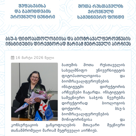
ბსუ-ს ფიტოპათოლოგიისა და ბიომრავალფეროვნების
ინსტიტუტის დირექტორად მარიამ მეტრეველი აირჩიეს
16 მარტი 2026 წელი
ბათუმის შოთა რუსთაველის
სახელმწიფო უნივერსიტეტის
ფიტოპათოლოგიისა და
ბიომრავალფეროვნების
ინსტიტუტში დირექტორის
არჩევნები ჩატარდა. ინსტიტუტის
სამეცნიერო საბჭოს წევრებმა
დირექტორად ბიოლოგიის
დოქტორი, ბსუ-ს
ბიომრავალფეროვნების
მონიტორინგისა და
კონსერვაციის განყოფილების მთავარი მეცნიერი
თანამშრომელი მარიამ მეტრეველი აირჩიეს.