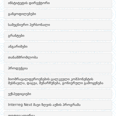
ინსტიტუტის დირექტორი
განყოფილებები
სამეცნიერო პერსონალი
გრანტები
ანგარიშები
თანამშრომლობა
პროდუქცია
ბიომრავალფეროვნების ცალკეული კომპონენტის
შესწავლა, დაცვა, შენარჩუნება, გონივრული გამოყენება
ექსპედიციები
Interreg Next შავი ზღვის აუზის პროგრამა
ფოტოგალერეა