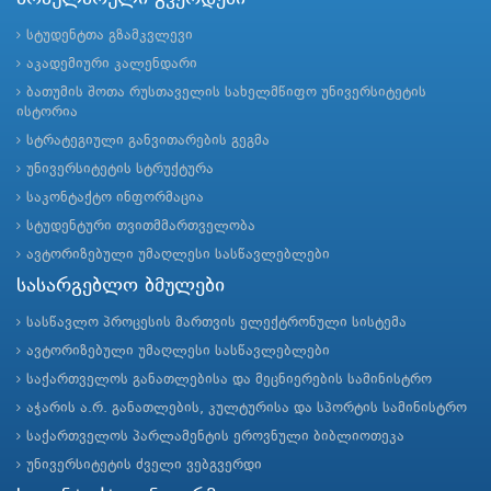
სტუდენტთა გზამკვლევი
აკადემიური კალენდარი
ბათუმის შოთა რუსთაველის სახელმწიფო უნივერსიტეტის
ისტორია
სტრატეგიული განვითარების გეგმა
უნივერსიტეტის სტრუქტურა
საკონტაქტო ინფორმაცია
სტუდენტური თვითმმართველობა
ავტორიზებული უმაღლესი სასწავლებლები
სასარგებლო ბმულები
სასწავლო პროცესის მართვის ელექტრონული სისტემა
ავტორიზებული უმაღლესი სასწავლებლები
საქართველოს განათლებისა და მეცნიერების სამინისტრო
აჭარის ა.რ. განათლების, კულტურისა და სპორტის სამინისტრო
საქართველოს პარლამენტის ეროვნული ბიბლიოთეკა
უნივერსიტეტის ძველი ვებგვერდი