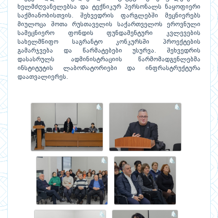
ხელმძღვანელებსა და ტექნიკურ პერსონალს ნაყოფიერი
საქმიანობისთვის. შეხვედრის ფარგლებში მეცნიერებს
მიულოცა შოთა რუსთაველის საქართველოს ეროვნული
სამეცნიერო ფონდის ფუნდამენტური კვლევების
სახელმწიფო საგრანტო კონკურსში პროექტების
გამარჯვება და წარმატებები უსურვა. შეხვედრის
დასასრულს ადმინისტრაციის წარმომადგენლებმა
ინსტიტუტის ლაბორატორიები და ინფრასტრუქტურა
დაათვალიერეს.