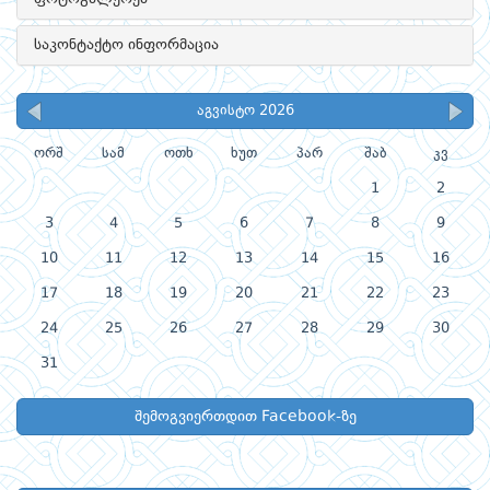
საკონტაქტო ინფორმაცია
აგვისტო 2026
ორშ
სამ
ოთხ
ხუთ
პარ
შაბ
კვ
1
2
3
4
5
6
7
8
9
10
11
12
13
14
15
16
17
18
19
20
21
22
23
24
25
26
27
28
29
30
31
შემოგვიერთდით Facebook-ზე